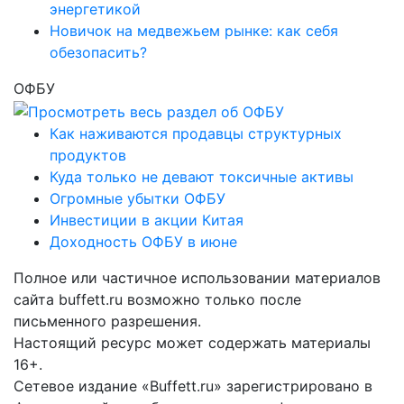
энергетикой
Новичок на медвежьем рынке: как себя
обезопасить?
ОФБУ
Как наживаются продавцы структурных
продуктов
Куда только не девают токсичные активы
Огромные убытки ОФБУ
Инвестиции в акции Китая
Доходность ОФБУ в июне
Полное или частичное использовании материалов
сайта buffett.ru возможно только после
письменного разрешения.
Настоящий ресурс может содержать материалы
16+.
Сетевое издание «Buffett.ru» зарегистрировано в