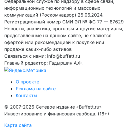
Федеральной службе по надзору в сфере связи,
информационных технологий и массовых
коммуникаций (Роскомнадзор) 25.06.2024.
Регистрационный номер СМИ ЭЛ № ФС 77 — 87629
Новости, аналитика, прогнозы и другие материалы,
представленные на данном сайте, не являются
офертой или рекомендацией к покупке или
продаже каких-либо активов
Связаться с нами: info@buffett.ru
Главный редактор: Гадыршин А.Ф.
О проекте
Реклама на сайте
Контакты
© 2007-2026 Сетевое издание «Buffett.ru»
Инвестирование и финансовая свобода. (16+)
Карта сайта