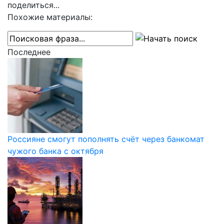
поделиться...
Похожие материалы:
Последнее
Россияне смогут пополнять счёт через банкомат
чужого банка с октября