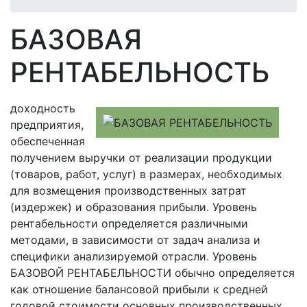
БАЗОВАЯ
РЕНТАБЕЛЬНОСТЬ
доходность
предприятия,
обеспеченная
получением выручки от реализации продукции
(товаров, работ, услуг) в размерах, необходимых
для возмещения производственных затрат
(издержек) и образования прибыли. Уровень
рентабельности определяется различными
методами, в зависимости от задач анализа и
специфики анализируемой отрасли. Уровень
БАЗОВОЙ РЕНТАБЕЛЬНОСТИ обычно определяется
как отношение балансовой прибыли к средней
годовой стоимости основных производственных