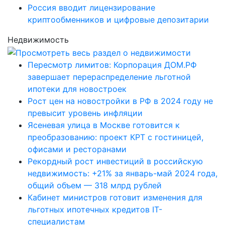
Россия вводит лицензирование
криптообменников и цифровые депозитарии
Недвижимость
Пересмотр лимитов: Корпорация ДОМ.РФ
завершает перераспределение льготной
ипотеки для новостроек
Рост цен на новостройки в РФ в 2024 году не
превысит уровень инфляции
Ясеневая улица в Москве готовится к
преобразованию: проект КРТ с гостиницей,
офисами и ресторанами
Рекордный рост инвестиций в российскую
недвижимость: +21% за январь-май 2024 года,
общий объем — 318 млрд рублей
Кабинет министров готовит изменения для
льготных ипотечных кредитов IT-
специалистам