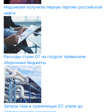
Индонезия получила первую партию российской
нефти
Расходы стран G7 на госдолг превысили
оборонные бюджеты
Запасы газа в хранилищах ЕС упали до
исторического минимума