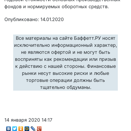
фондов и нормируемых оборотных средств.
Опубликовано: 14.01.2020
Все материалы на сайте Баффетт.РУ носят
исключительно информационный характер,
не являются офертой и не могут быть
восприняты как рекомендации или призыв
к действию с нашей стороны. Финансовые
рынки несут высокие риски и любые
торговые операции должны быть
тщательно обдуманы.
14 января 2020 14:17