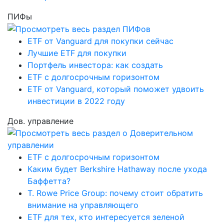
ПИФы
ETF от Vanguard для покупки сейчас
Лучшие ETF для покупки
Портфель инвестора: как создать
ETF с долгосрочным горизонтом
ETF от Vanguard, который поможет удвоить
инвестиции в 2022 году
Дов. управление
ETF с долгосрочным горизонтом
Каким будет Berkshire Hathaway после ухода
Баффетта?
T. Rowe Price Group: почему стоит обратить
внимание на управляющего
ETF для тех, кто интересуется зеленой