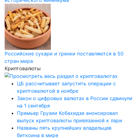
Российские сухари и гренки поставляются в 50
стран мира
Криптовалюты
ЦБ рассчитывает запустить операции с
криптовалютой в ноябре
Закон о цифровых валютах в России сдвинули
на 1 сентября
Премьер Грузии Кобахидзе анонсировал
выпуск криптовалюты привязанной к лари
Названы пять крупнейших владельцев
биткоина в мире