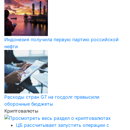
Индонезия получила первую партию российской
нефти
Расходы стран G7 на госдолг превысили
оборонные бюджеты
Криптовалюты
ЦБ рассчитывает запустить операции с