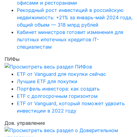
офисами и ресторанами
Рекордный рост инвестиций в российскую
недвижимость: +21% за январь-май 2024 года,
общий объем — 318 млрд рублей
Кабинет министров готовит изменения для
льготных ипотечных кредитов IT-
специалистам
ПИФы
ETF от Vanguard для покупки сейчас
Лучшие ETF для покупки
Портфель инвестора: как создать
ETF с долгосрочным горизонтом
ETF от Vanguard, который поможет удвоить
инвестиции в 2022 году
Дов. управление