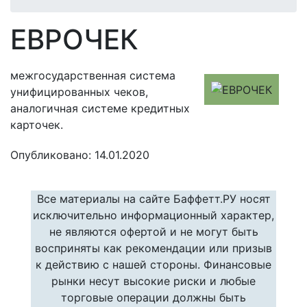
ЕВРОЧЕК
межгосударственная система
унифицированных чеков,
аналогичная системе кредитных
карточек.
Опубликовано: 14.01.2020
Все материалы на сайте Баффетт.РУ носят
исключительно информационный характер,
не являются офертой и не могут быть
восприняты как рекомендации или призыв
к действию с нашей стороны. Финансовые
рынки несут высокие риски и любые
торговые операции должны быть