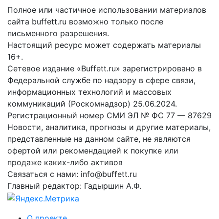
Полное или частичное использовании материалов
сайта buffett.ru возможно только после
письменного разрешения.
Настоящий ресурс может содержать материалы
16+.
Сетевое издание «Buffett.ru» зарегистрировано в
Федеральной службе по надзору в сфере связи,
информационных технологий и массовых
коммуникаций (Роскомнадзор) 25.06.2024.
Регистрационный номер СМИ ЭЛ № ФС 77 — 87629
Новости, аналитика, прогнозы и другие материалы,
представленные на данном сайте, не являются
офертой или рекомендацией к покупке или
продаже каких-либо активов
Связаться с нами: info@buffett.ru
Главный редактор: Гадыршин А.Ф.
О проекте