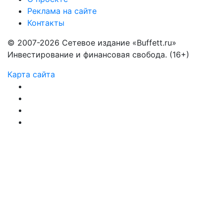
Реклама на сайте
Контакты
© 2007-2026 Сетевое издание «Buffett.ru»
Инвестирование и финансовая свобода. (16+)
Карта сайта