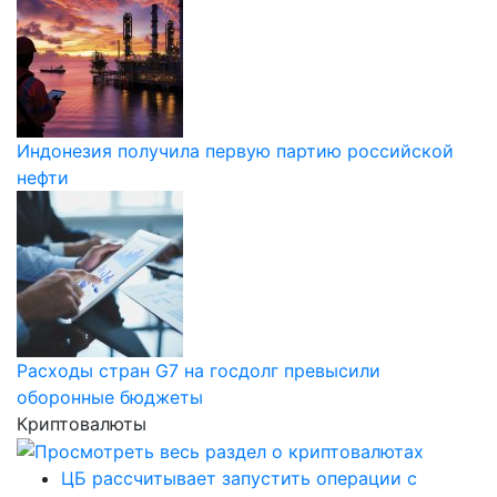
Индонезия получила первую партию российской
нефти
Расходы стран G7 на госдолг превысили
оборонные бюджеты
Криптовалюты
ЦБ рассчитывает запустить операции с