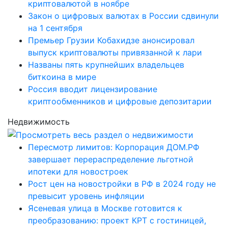
криптовалютой в ноябре
Закон о цифровых валютах в России сдвинули
на 1 сентября
Премьер Грузии Кобахидзе анонсировал
выпуск криптовалюты привязанной к лари
Названы пять крупнейших владельцев
биткоина в мире
Россия вводит лицензирование
криптообменников и цифровые депозитарии
Недвижимость
Пересмотр лимитов: Корпорация ДОМ.РФ
завершает перераспределение льготной
ипотеки для новостроек
Рост цен на новостройки в РФ в 2024 году не
превысит уровень инфляции
Ясеневая улица в Москве готовится к
преобразованию: проект КРТ с гостиницей,