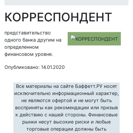
КОРРЕСПОНДЕНТ
представительство
одного банка другим на
определенном
финансовом уровне.
Опубликовано: 14.01.2020
Все материалы на сайте Баффетт.РУ носят
исключительно информационный характер,
не являются офертой и не могут быть
восприняты как рекомендации или призыв
к действию с нашей стороны. Финансовые
рынки несут высокие риски и любые
торговые операции должны быть