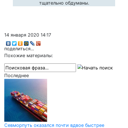
тщательно обдуманы.
14 января 2020 14:17
поделиться...
Похожие материалы:
Последнее
Севморпуть оказался почти вдвое быстрее