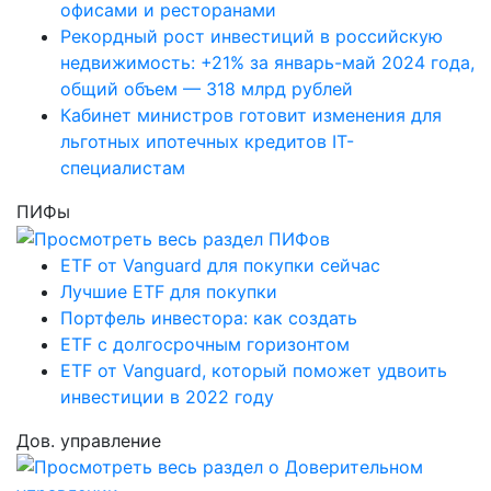
офисами и ресторанами
Рекордный рост инвестиций в российскую
недвижимость: +21% за январь-май 2024 года,
общий объем — 318 млрд рублей
Кабинет министров готовит изменения для
льготных ипотечных кредитов IT-
специалистам
ПИФы
ETF от Vanguard для покупки сейчас
Лучшие ETF для покупки
Портфель инвестора: как создать
ETF с долгосрочным горизонтом
ETF от Vanguard, который поможет удвоить
инвестиции в 2022 году
Дов. управление