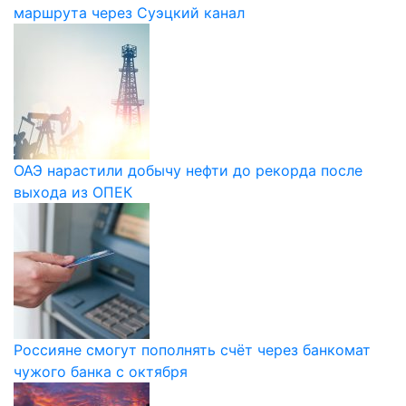
маршрута через Суэцкий канал
ОАЭ нарастили добычу нефти до рекорда после
выхода из ОПЕК
Россияне смогут пополнять счёт через банкомат
чужого банка с октября