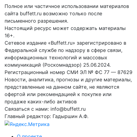
Полное или частичное использовании материалов
сайта buffett.ru возможно только после
письменного разрешения.
Настоящий ресурс может содержать материалы
16+.
Сетевое издание «Buffett.ru» зарегистрировано в
Федеральной службе по надзору в сфере связи,
информационных технологий и массовых
коммуникаций (Роскомнадзор) 25.06.2024.
Регистрационный номер СМИ ЭЛ № ФС 77 — 87629
Новости, аналитика, прогнозы и другие материалы,
представленные на данном сайте, не являются
офертой или рекомендацией к покупке или
продаже каких-либо активов
Связаться с нами: info@buffett.ru
Главный редактор: Гадыршин А.Ф.
О проекте