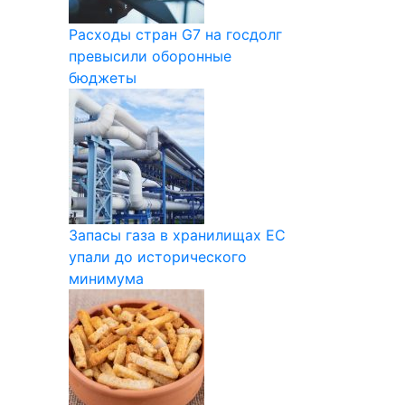
Расходы стран G7 на госдолг
превысили оборонные
бюджеты
Запасы газа в хранилищах ЕС
упали до исторического
минимума