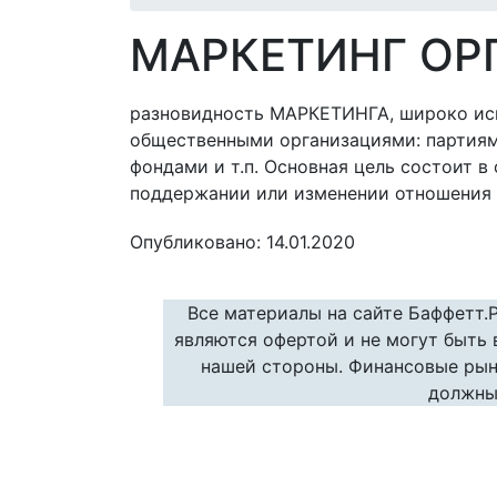
МАРКЕТИНГ ОР
разновидность МАРКЕТИНГА, широко ис
общественными организациями: партиям
фондами и т.п. Основная цель состоит в
поддержании или изменении отношения 
Опубликовано: 14.01.2020
Все материалы на сайте Баффетт.
являются офертой и не могут быть
нашей стороны. Финансовые рын
должны