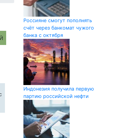
Россияне смогут пополнять
счёт через банкомат чужого
банка с октября
Индонезия получила первую
с
партию российской нефти