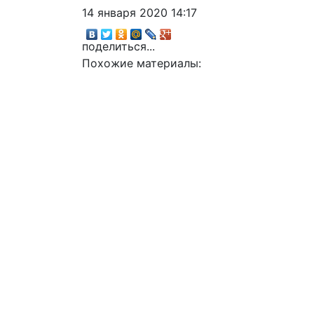
14 января 2020 14:17
поделиться...
Похожие материалы: