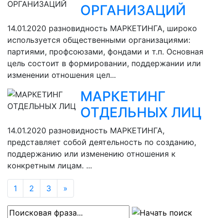
ОРГАНИЗАЦИЙ
14.01.2020
разновидность МАРКЕТИНГА, широко
используется общественными организациями:
партиями, профсоюзами, фондами и т.п. Основная
цель состоит в формировании, поддержании или
изменении отношения цел...
МАРКЕТИНГ
ОТДЕЛЬНЫХ ЛИЦ
14.01.2020
разновидность МАРКЕТИНГА,
представляет собой деятельность по созданию,
поддержанию или изменению отношения к
конкретным лицам. ...
1
2
3
»