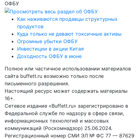
ОФБУ
Как наживаются продавцы структурных
продуктов
Куда только не девают токсичные активы
Огромные убытки ОФБУ
Инвестиции в акции Китая
Доходность ОФБУ в июне
Полное или частичное использовании материалов
сайта buffett.ru возможно только после
письменного разрешения.
Настоящий ресурс может содержать материалы
16+.
Сетевое издание «Buffett.ru» зарегистрировано в
Федеральной службе по надзору в сфере связи,
информационных технологий и массовых
коммуникаций (Роскомнадзор) 25.06.2024.
Регистрационный номер СМИ ЭЛ № ФС 77 — 87629