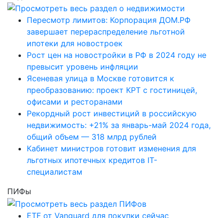
Пересмотр лимитов: Корпорация ДОМ.РФ
завершает перераспределение льготной
ипотеки для новостроек
Рост цен на новостройки в РФ в 2024 году не
превысит уровень инфляции
Ясеневая улица в Москве готовится к
преобразованию: проект КРТ с гостиницей,
офисами и ресторанами
Рекордный рост инвестиций в российскую
недвижимость: +21% за январь-май 2024 года,
общий объем — 318 млрд рублей
Кабинет министров готовит изменения для
льготных ипотечных кредитов IT-
специалистам
ПИФы
ETF от Vanguard для покупки сейчас