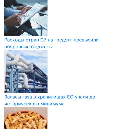
Расходы стран G7 на госдолг превысили
оборонные бюджеты
Запасы газа в хранилищах ЕС упали до
исторического минимума