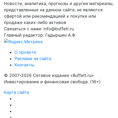
Новости, аналитика, прогнозы и другие материалы,
представленные на данном сайте, не являются
офертой или рекомендацией к покупке или
продаже каких-либо активов
Связаться с нами: info@buffett.ru
Главный редактор: Гадыршин А.Ф.
О проекте
Реклама на сайте
Контакты
© 2007-2026 Сетевое издание «Buffett.ru»
Инвестирование и финансовая свобода. (16+)
Карта сайта