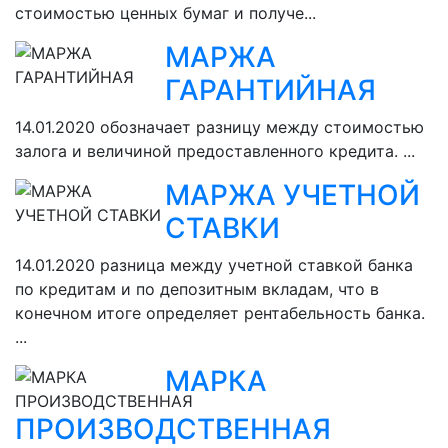
стоимостью ценных бумаг и получе...
МАРЖА
ГАРАНТИЙНАЯ
14.01.2020
обозначает разницу между стоимостью
залога и величиной предоставленного кредита. ...
МАРЖА УЧЕТНОЙ
СТАВКИ
14.01.2020
разница между учетной ставкой банка
по кредитам и по депозитным вкладам, что в
конечном итоге определяет рентабельность банка.
...
МАРКА
ПРОИЗВОДСТВЕННАЯ