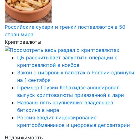
Российские сухари и гренки поставляются в 50
стран мира
Криптовалюты
ЦБ рассчитывает запустить операции с
криптовалютой в ноябре
Закон о цифровых валютах в России сдвинули
на 1 сентября
Премьер Грузии Кобахидзе анонсировал
выпуск криптовалюты привязанной к лари
Названы пять крупнейших владельцев
биткоина в мире
Россия вводит лицензирование
криптообменников и цифровые депозитарии
Недвижимость