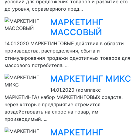
условий для предложения товаров и развитие его
до уровня, соразмерного пред...
МАРКЕТИНГ
МАССОВЫЙ
14.01.2020
МАРКЕТИНГОВЫЕ действия в области
производства, распределения, сбыта и
стимулирования продажи однотипных товаров для
массового потребителя. ...
МАРКЕТИНГ МИКС
14.01.2020
(комплекс
МАРКЕТИНГА) набор МАРКЕТИНГОВЫХ средств,
через которые предприятие стремится
воздействовать на спрос на товар, им
производимый. ...
МАРКЕТИНГ