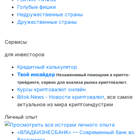
Голубые фишки
Недружественные страны
Дружественные страны
Сервисы
для инвесторов
Кредитный калькулятор
Твой инсайдер
Незаменимый помощник в крипто-
трейдинге, сервис для анализа рынка криптовалют.
Курсы криптовалют онлайн
Bitok.News - Новости криптовалют
, все самое
актуальное из мира криптоиндустрии
Личный опыт
«ВЛАДБИЗНЕСБАНК» — Современный банк во
Владимире