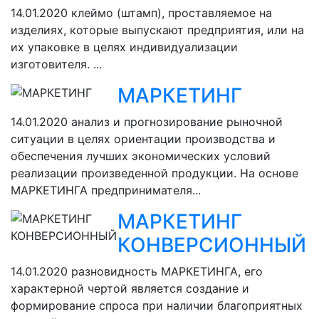
14.01.2020
клеймо (штамп), проставляемое на
изделиях, которые выпускают предприятия, или на
их упаковке в целях индивидуализации
изготовителя. ...
МАРКЕТИНГ
14.01.2020
анализ и прогнозирование рыночной
ситуации в целях ориентации производства и
обеспечения лучших экономических условий
реализации произведенной продукции. На основе
МАРКЕТИНГА предпринимателя...
МАРКЕТИНГ
КОНВЕРСИОННЫЙ
14.01.2020
разновидность МАРКЕТИНГА, его
характерной чертой является создание и
формирование спроса при наличии благоприятных