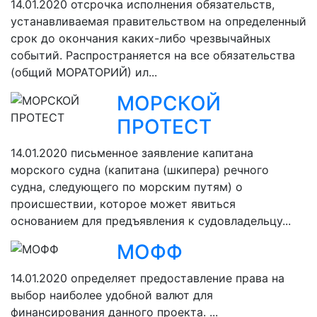
14.01.2020
отсрочка исполнения обязательств,
устанавливаемая правительством на определенный
срок до окончания каких-либо чрезвычайных
событий. Распространяется на все обязательства
(общий МОРАТОРИЙ) ил...
МОРСКОЙ
ПРОТЕСТ
14.01.2020
письменное заявление капитана
морского судна (капитана (шкипера) речного
судна, следующего по морским путям) о
происшествии, которое может явиться
основанием для предъявления к судовладельцу...
МОФФ
14.01.2020
определяет предоставление права на
выбор наиболее удобной валют для
финансирования данного проекта. ...