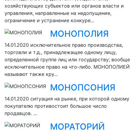
хозяйствующих субъектов или органов власти и
управления, направленные на недопущение,
ограничение и устранение конкуре...
МОНОПОЛИЯ
14.01.2020
исключительное право производства,
торговли и т.д., принадлежащее одному лицу,
определенной группе лиц или государству; вообще
исключительное право на что-либо. МОНОПОЛИЕЙ
называют также кру...
МОНОПСОНИЯ
14.01.2020
ситуация на рынке, при которой одному
покупателю противостоит большое число
продавцов. ...
МОРАТОРИЙ