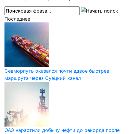
Последнее
Севморпуть оказался почти вдвое быстрее
маршрута через Суэцкий канал
ОАЭ нарастили добычу нефти до рекорда после