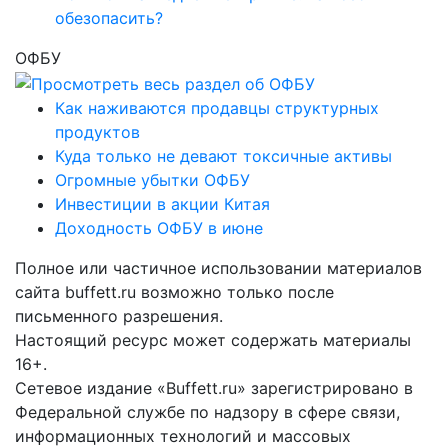
обезопасить?
ОФБУ
Как наживаются продавцы структурных
продуктов
Куда только не девают токсичные активы
Огромные убытки ОФБУ
Инвестиции в акции Китая
Доходность ОФБУ в июне
Полное или частичное использовании материалов
сайта buffett.ru возможно только после
письменного разрешения.
Настоящий ресурс может содержать материалы
16+.
Сетевое издание «Buffett.ru» зарегистрировано в
Федеральной службе по надзору в сфере связи,
информационных технологий и массовых