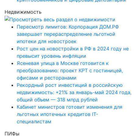
Недвижимость
Пересмотр лимитов: Корпорация ДОМ.РФ
завершает перераспределение льготной
ипотеки для новостроек
Рост цен на новостройки в РФ в 2024 году не
превысит уровень инфляции
Ясеневая улица в Москве готовится к
преобразованию: проект КРТ с гостиницей,
офисами и ресторанами
Рекордный рост инвестиций в российскую
недвижимость: +21% за январь-май 2024 года,
общий объем — 318 млрд рублей
Кабинет министров готовит изменения для
льготных ипотечных кредитов IT-
специалистам
ПИФы