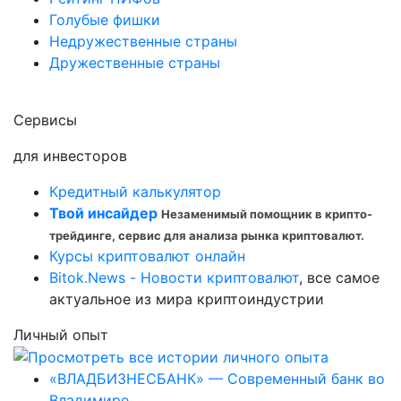
Голубые фишки
Недружественные страны
Дружественные страны
Сервисы
для инвесторов
Кредитный калькулятор
Твой инсайдер
Незаменимый помощник в крипто-
трейдинге, сервис для анализа рынка криптовалют.
Курсы криптовалют онлайн
Bitok.News - Новости криптовалют
, все самое
актуальное из мира криптоиндустрии
Личный опыт
«ВЛАДБИЗНЕСБАНК» — Современный банк во
Владимире