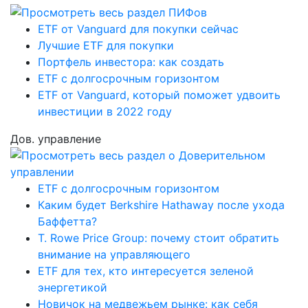
ETF от Vanguard для покупки сейчас
Лучшие ETF для покупки
Портфель инвестора: как создать
ETF с долгосрочным горизонтом
ETF от Vanguard, который поможет удвоить
инвестиции в 2022 году
Дов. управление
ETF с долгосрочным горизонтом
Каким будет Berkshire Hathaway после ухода
Баффетта?
T. Rowe Price Group: почему стоит обратить
внимание на управляющего
ETF для тех, кто интересуется зеленой
энергетикой
Новичок на медвежьем рынке: как себя