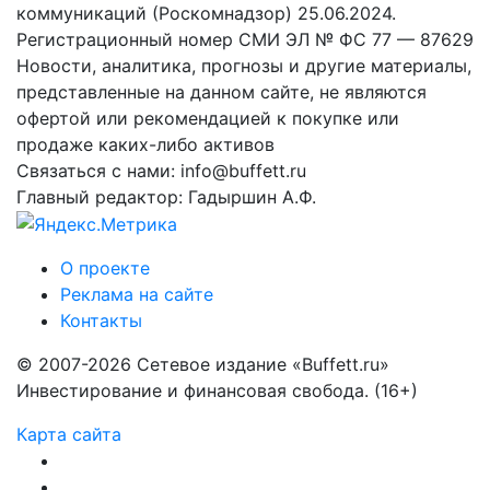
коммуникаций (Роскомнадзор) 25.06.2024.
Регистрационный номер СМИ ЭЛ № ФС 77 — 87629
Новости, аналитика, прогнозы и другие материалы,
представленные на данном сайте, не являются
офертой или рекомендацией к покупке или
продаже каких-либо активов
Связаться с нами: info@buffett.ru
Главный редактор: Гадыршин А.Ф.
О проекте
Реклама на сайте
Контакты
© 2007-2026 Сетевое издание «Buffett.ru»
Инвестирование и финансовая свобода. (16+)
Карта сайта