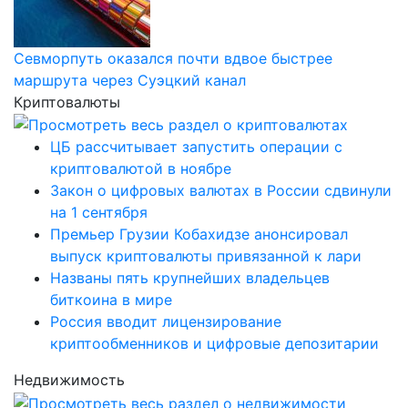
Севморпуть оказался почти вдвое быстрее
маршрута через Суэцкий канал
Криптовалюты
ЦБ рассчитывает запустить операции с
криптовалютой в ноябре
Закон о цифровых валютах в России сдвинули
на 1 сентября
Премьер Грузии Кобахидзе анонсировал
выпуск криптовалюты привязанной к лари
Названы пять крупнейших владельцев
биткоина в мире
Россия вводит лицензирование
криптообменников и цифровые депозитарии
Недвижимость