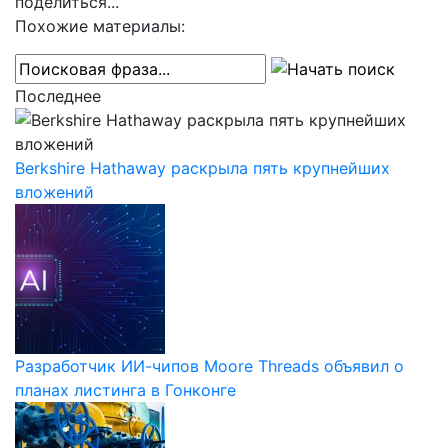
поделиться...
Похожие материалы:
Последнее
Berkshire Hathaway раскрыла пять крупнейших
вложений
Разработчик ИИ-чипов Moore Threads объявил о
планах листинга в Гонконге