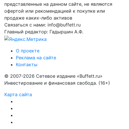
представленные на данном сайте, не являются
офертой или рекомендацией к покупке или
продаже каких-либо активов
Связаться с нами: info@buffett.ru
Главный редактор: Гадыршин А.Ф.
О проекте
Реклама на сайте
Контакты
© 2007-2026 Сетевое издание «Buffett.ru»
Инвестирование и финансовая свобода. (16+)
Карта сайта