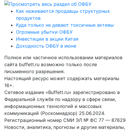
Как наживаются продавцы структурных
продуктов
Куда только не девают токсичные активы
Огромные убытки ОФБУ
Инвестиции в акции Китая
Доходность ОФБУ в июне
Полное или частичное использовании материалов
сайта buffett.ru возможно только после
письменного разрешения.
Настоящий ресурс может содержать материалы
16+.
Сетевое издание «Buffett.ru» зарегистрировано в
Федеральной службе по надзору в сфере связи,
информационных технологий и массовых
коммуникаций (Роскомнадзор) 25.06.2024.
Регистрационный номер СМИ ЭЛ № ФС 77 — 87629
Новости, аналитика, прогнозы и другие материалы,