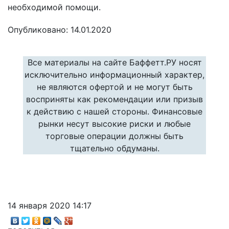
необходимой помощи.
Опубликовано: 14.01.2020
Все материалы на сайте Баффетт.РУ носят
исключительно информационный характер,
не являются офертой и не могут быть
восприняты как рекомендации или призыв
к действию с нашей стороны. Финансовые
рынки несут высокие риски и любые
торговые операции должны быть
тщательно обдуманы.
14 января 2020 14:17