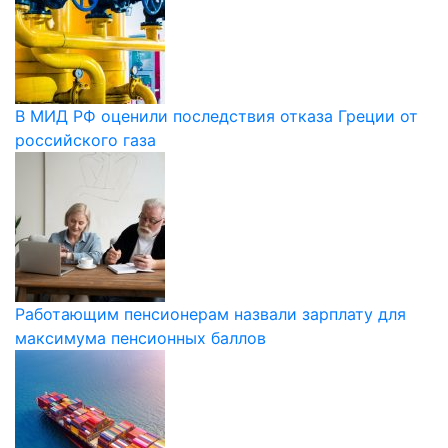
В МИД РФ оценили последствия отказа Греции от
российского газа
Работающим пенсионерам назвали зарплату для
максимума пенсионных баллов