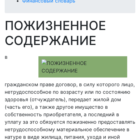
Финансовый словарь
ПОЖИЗНЕННОЕ
СОДЕРЖАНИЕ
в
гражданском праве договор, в силу которого лицо,
нетрудоспособное по возрасту или по состоянию
здоровья (отчуждатель), передает жилой дом
(часть его), а также другое имущество в
собственность приобретателя, а последний в
уплату за это обязуется пожизненно предоставлять
нетрудоспособному материальное обеспечение в
натуре в виде жилища, питания, ухода и иной