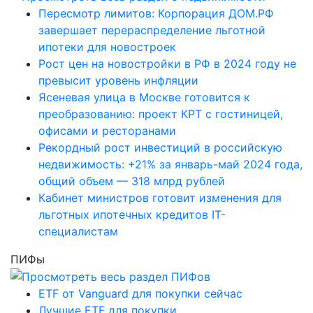
Пересмотр лимитов: Корпорация ДОМ.РФ
завершает перераспределение льготной
ипотеки для новостроек
Рост цен на новостройки в РФ в 2024 году не
превысит уровень инфляции
Ясеневая улица в Москве готовится к
преобразованию: проект КРТ с гостиницей,
офисами и ресторанами
Рекордный рост инвестиций в российскую
недвижимость: +21% за январь-май 2024 года,
общий объем — 318 млрд рублей
Кабинет министров готовит изменения для
льготных ипотечных кредитов IT-
специалистам
ПИФы
ETF от Vanguard для покупки сейчас
Лучшие ETF для покупки