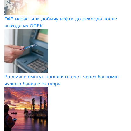
ОАЭ нарастили добычу нефти до рекорда после
выхода из ОПЕК
Россияне смогут пополнять счёт через банкомат
чужого банка с октября