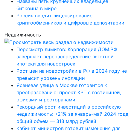
Названы пять крупнейших владельцев
биткоина в мире
Россия вводит лицензирование
криптообменников и цифровые депозитарии
Недвижимость
Пересмотр лимитов: Корпорация ДОМ.РФ
завершает перераспределение льготной
ипотеки для новостроек
Рост цен на новостройки в РФ в 2024 году не
превысит уровень инфляции
Ясеневая улица в Москве готовится к
преобразованию: проект КРТ с гостиницей,
офисами и ресторанами
Рекордный рост инвестиций в российскую
недвижимость: +21% за январь-май 2024 года,
общий объем — 318 млрд рублей
Кабинет министров готовит изменения для