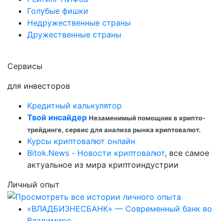
Голубые фишки
Недружественные страны
Дружественные страны
Сервисы
для инвесторов
Кредитный калькулятор
Твой инсайдер
Незаменимый помощник в крипто-
трейдинге, сервис для анализа рынка криптовалют.
Курсы криптовалют онлайн
Bitok.News - Новости криптовалют
, все самое
актуальное из мира криптоиндустрии
Личный опыт
«ВЛАДБИЗНЕСБАНК» — Современный банк во
Владимире