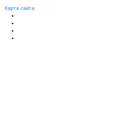
Карта сайта