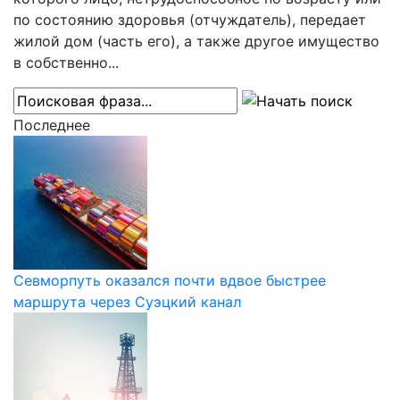
по состоянию здоровья (отчуждатель), передает
жилой дом (часть его), а также другое имущество
в собственно...
Последнее
Севморпуть оказался почти вдвое быстрее
маршрута через Суэцкий канал