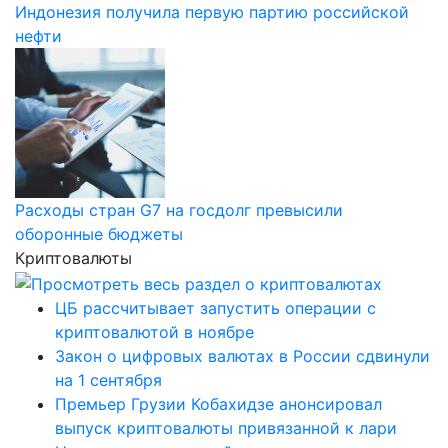
Индонезия получила первую партию российской
нефти
Расходы стран G7 на госдолг превысили
оборонные бюджеты
Криптовалюты
ЦБ рассчитывает запустить операции с
криптовалютой в ноябре
Закон о цифровых валютах в России сдвинули
на 1 сентября
Премьер Грузии Кобахидзе анонсировал
выпуск криптовалюты привязанной к лари