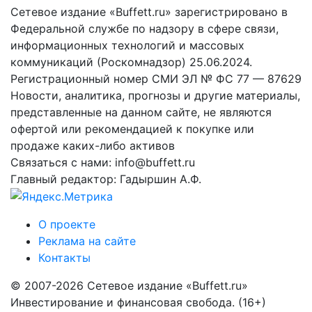
Сетевое издание «Buffett.ru» зарегистрировано в
Федеральной службе по надзору в сфере связи,
информационных технологий и массовых
коммуникаций (Роскомнадзор) 25.06.2024.
Регистрационный номер СМИ ЭЛ № ФС 77 — 87629
Новости, аналитика, прогнозы и другие материалы,
представленные на данном сайте, не являются
офертой или рекомендацией к покупке или
продаже каких-либо активов
Связаться с нами: info@buffett.ru
Главный редактор: Гадыршин А.Ф.
О проекте
Реклама на сайте
Контакты
© 2007-2026 Сетевое издание «Buffett.ru»
Инвестирование и финансовая свобода. (16+)