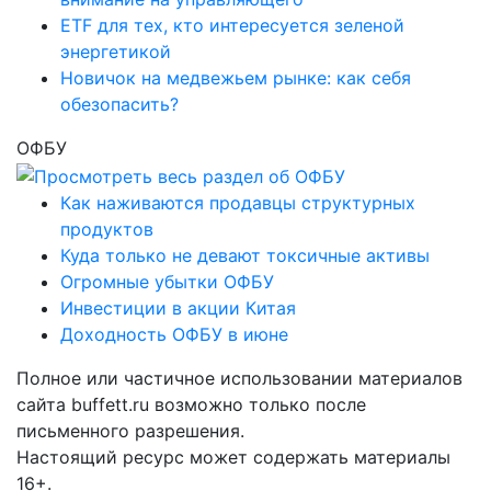
ETF для тех, кто интересуется зеленой
энергетикой
Новичок на медвежьем рынке: как себя
обезопасить?
ОФБУ
Как наживаются продавцы структурных
продуктов
Куда только не девают токсичные активы
Огромные убытки ОФБУ
Инвестиции в акции Китая
Доходность ОФБУ в июне
Полное или частичное использовании материалов
сайта buffett.ru возможно только после
письменного разрешения.
Настоящий ресурс может содержать материалы
16+.