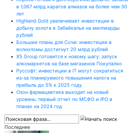
в 1,067 млрд каратов алмазов на более чем 30
лет
Highland Gold увеличивает инвестиции в
добычу золота в Забайкалье на миллиарды
рублей
Большие планы для Сочи: инвестиции в
волноломы достигнут 20 млрд рублей
X5 Group готовится к новому шагу: запуск
алкомаркетов на базе магазинов Покупалко
Руссофт: инвестиции в IT могут сократиться
из-за планируемого повышения налога на
прибыль до 5% к 2025 году
Озон фармацевтика выходит на новый
уровень: первый отчет по МСФО и IPO в
планах на 2024 год
Последнее