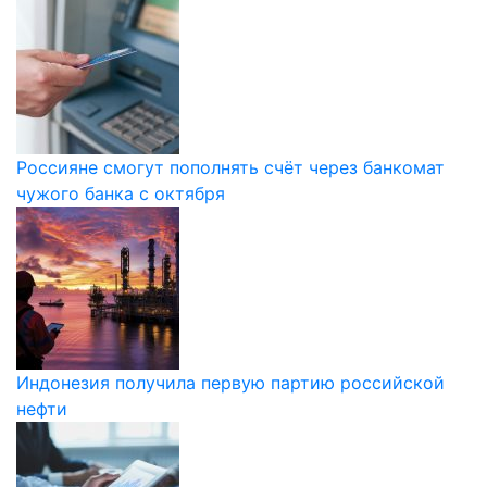
Россияне смогут пополнять счёт через банкомат
чужого банка с октября
Индонезия получила первую партию российской
нефти