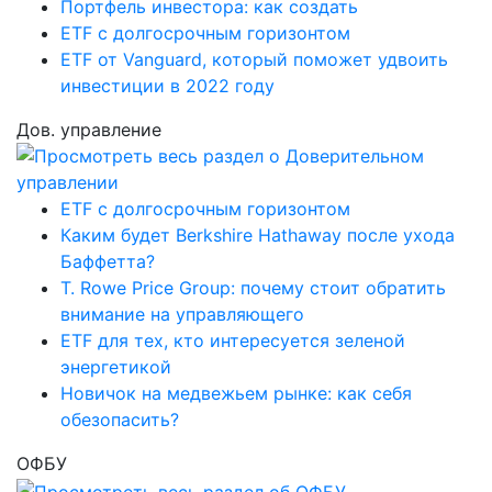
Портфель инвестора: как создать
ETF с долгосрочным горизонтом
ETF от Vanguard, который поможет удвоить
инвестиции в 2022 году
Дов. управление
ETF с долгосрочным горизонтом
Каким будет Berkshire Hathaway после ухода
Баффетта?
T. Rowe Price Group: почему стоит обратить
внимание на управляющего
ETF для тех, кто интересуется зеленой
энергетикой
Новичок на медвежьем рынке: как себя
обезопасить?
ОФБУ