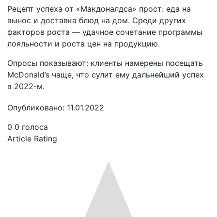
Рецепт успеха от «Макдоналдса» прост: еда на
вынос и доставка блюд на дом. Среди других
факторов роста — удачное сочетание программы
лояльности и роста цен на продукцию.
Опросы показывают: клиенты намерены посещать
McDonald’s чаще, что сулит ему дальнейший успех
в 2022-м.
Опубликовано: 11.01.2022
0
0
голоса
Article Rating