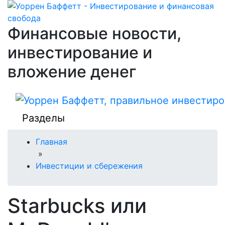
Финансовые новости,
инвестирование и
вложение денег
Разделы
Главная
»
Инвестиции и сбережения
Starbucks или