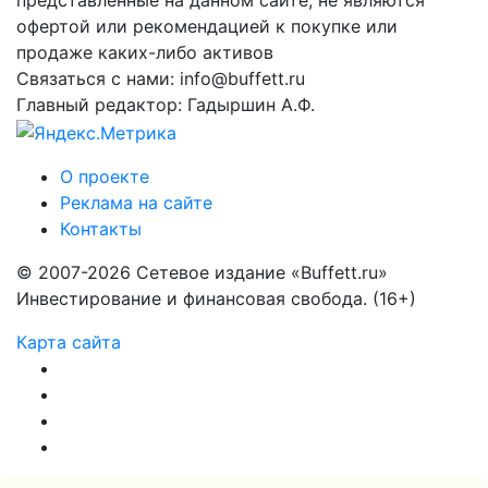
представленные на данном сайте, не являются
офертой или рекомендацией к покупке или
продаже каких-либо активов
Связаться с нами: info@buffett.ru
Главный редактор: Гадыршин А.Ф.
О проекте
Реклама на сайте
Контакты
© 2007-2026 Сетевое издание «Buffett.ru»
Инвестирование и финансовая свобода. (16+)
Карта сайта