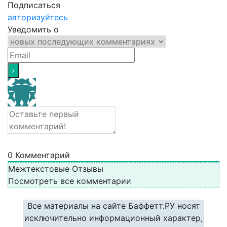
Подписаться
авторизуйтесь
Уведомить о
0
Комментарий
Межтекстовые Отзывы
Посмотреть все комментарии
Все материалы на сайте Баффетт.РУ носят
исключительно информационный характер,