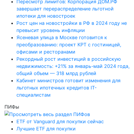
Пересмотр лимитов: Корпорация ДОМ.РФ
завершает перераспределение льготной
ипотеки для новостроек
Рост цен на новостройки в РФ в 2024 году не
превысит уровень инфляции
Ясеневая улица в Москве готовится к
преобразованию: проект КРТ с гостиницей,
офисами и ресторанами
Рекордный рост инвестиций в российскую
недвижимость: +21% за январь-май 2024 года,
общий объем — 318 млрд рублей
Кабинет министров готовит изменения для
льготных ипотечных кредитов IT-
специалистам
ПИФы
ETF от Vanguard для покупки сейчас
Лучшие ETF для покупки