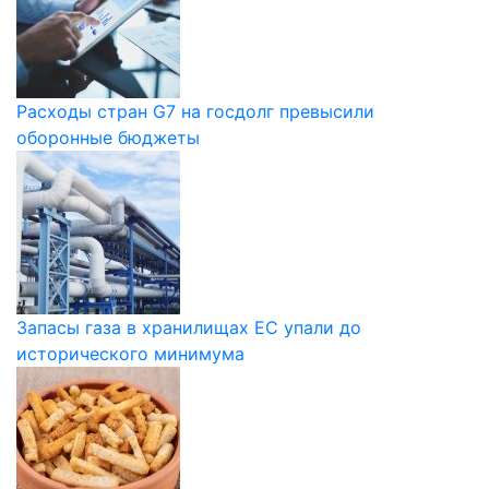
Расходы стран G7 на госдолг превысили
оборонные бюджеты
Запасы газа в хранилищах ЕС упали до
исторического минимума