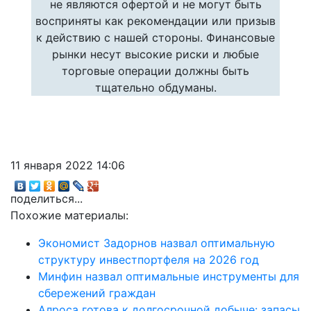
не являются офертой и не могут быть
восприняты как рекомендации или призыв
к действию с нашей стороны. Финансовые
рынки несут высокие риски и любые
торговые операции должны быть
тщательно обдуманы.
11 января 2022 14:06
поделиться...
Похожие материалы:
Экономист Задорнов назвал оптимальную
структуру инвестпортфеля на 2026 год
Минфин назвал оптимальные инструменты для
сбережений граждан
Алроса готова к долгосрочной добыче: запасы