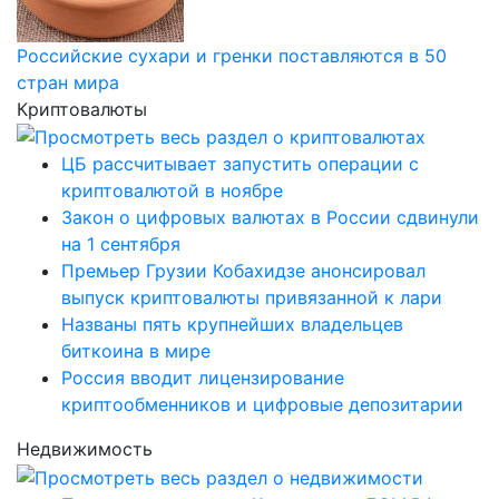
Российские сухари и гренки поставляются в 50
стран мира
Криптовалюты
ЦБ рассчитывает запустить операции с
криптовалютой в ноябре
Закон о цифровых валютах в России сдвинули
на 1 сентября
Премьер Грузии Кобахидзе анонсировал
выпуск криптовалюты привязанной к лари
Названы пять крупнейших владельцев
биткоина в мире
Россия вводит лицензирование
криптообменников и цифровые депозитарии
Недвижимость