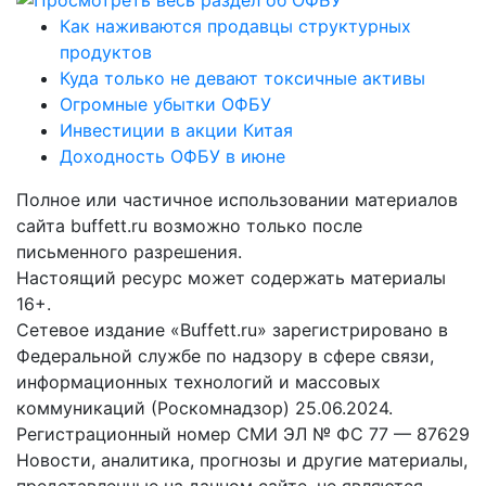
Как наживаются продавцы структурных
продуктов
Куда только не девают токсичные активы
Огромные убытки ОФБУ
Инвестиции в акции Китая
Доходность ОФБУ в июне
Полное или частичное использовании материалов
сайта buffett.ru возможно только после
письменного разрешения.
Настоящий ресурс может содержать материалы
16+.
Сетевое издание «Buffett.ru» зарегистрировано в
Федеральной службе по надзору в сфере связи,
информационных технологий и массовых
коммуникаций (Роскомнадзор) 25.06.2024.
Регистрационный номер СМИ ЭЛ № ФС 77 — 87629
Новости, аналитика, прогнозы и другие материалы,