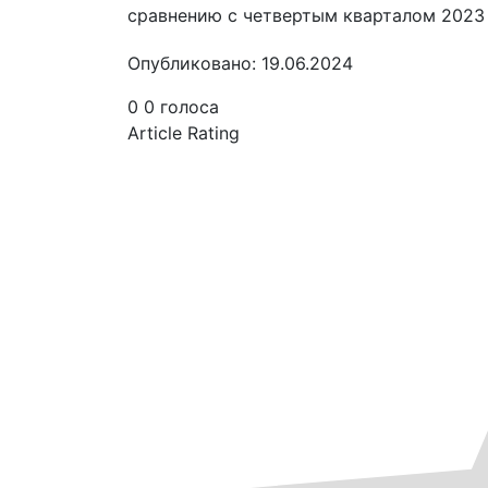
сравнению с четвертым кварталом 2023 
Опубликовано: 19.06.2024
0
0
голоса
Article Rating