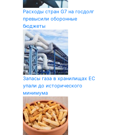
Расходы стран G7 на госдолг
превысили оборонные
бюджеты
Запасы газа в хранилищах ЕС
упали до исторического
минимума