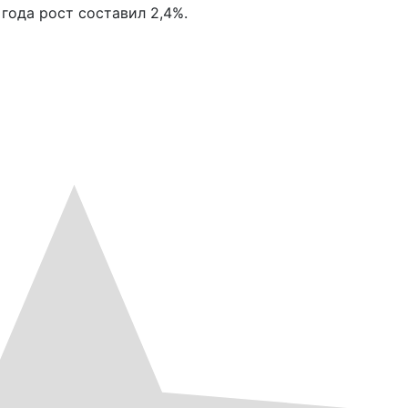
года рост составил 2,4%.