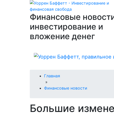
Финансовые новости
инвестирование и
вложение денег
Главная
»
Финансовые новости
Большие измене