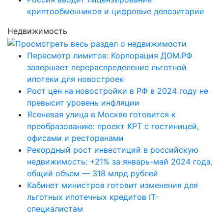
криптообменников и цифровые депозитарии
Недвижимость
Пересмотр лимитов: Корпорация ДОМ.РФ
завершает перераспределение льготной
ипотеки для новостроек
Рост цен на новостройки в РФ в 2024 году не
превысит уровень инфляции
Ясеневая улица в Москве готовится к
преобразованию: проект КРТ с гостиницей,
офисами и ресторанами
Рекордный рост инвестиций в российскую
недвижимость: +21% за январь-май 2024 года,
общий объем — 318 млрд рублей
Кабинет министров готовит изменения для
льготных ипотечных кредитов IT-
специалистам