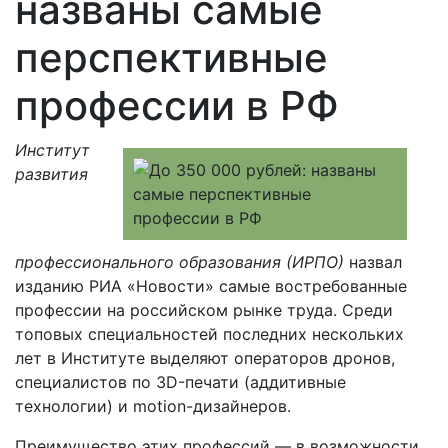
названы самые
перспективные
профессии в РФ
Институт
развития
профессионального образования (ИРПО)
назвал
изданию РИА «Новости» самые востребованные
профессии на российском рынке труда. Среди
топовых специальностей последних нескольких
лет в Институте выделяют операторов дронов,
специалистов по 3D-печати (аддитивные
технологии) и motion-дизайнеров.
Преимущество этих профессий — в возможности