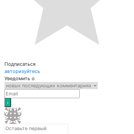
Подписаться
авторизуйтесь
Уведомить о