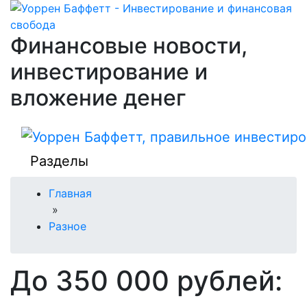
Финансовые новости,
инвестирование и
вложение денег
Разделы
Главная
»
Разное
До 350 000 рублей: