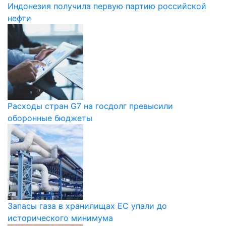
Индонезия получила первую партию российской
нефти
Расходы стран G7 на госдолг превысили
оборонные бюджеты
Запасы газа в хранилищах ЕС упали до
исторического минимума