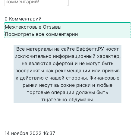
0
Комментарий
Межтекстовые Отзывы
Посмотреть все комментарии
Все материалы на сайте Баффетт.РУ носят
исключительно информационный характер,
не являются офертой и не могут быть
восприняты как рекомендации или призыв
к действию с нашей стороны. Финансовые
рынки несут высокие риски и любые
торговые операции должны быть
тщательно обдуманы.
14 ноября 2022 16:37