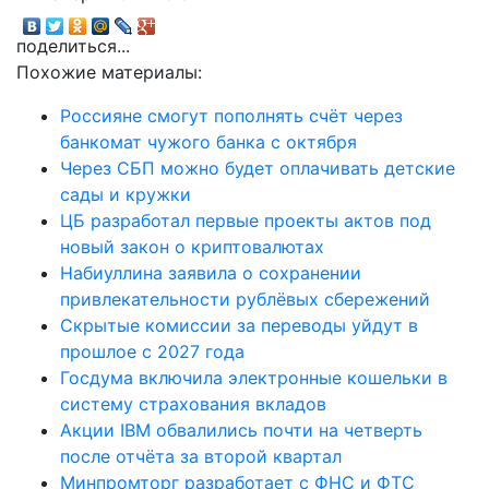
поделиться...
Похожие материалы:
Россияне смогут пополнять счёт через
банкомат чужого банка с октября
Через СБП можно будет оплачивать детские
сады и кружки
ЦБ разработал первые проекты актов под
новый закон о криптовалютах
Набиуллина заявила о сохранении
привлекательности рублёвых сбережений
Скрытые комиссии за переводы уйдут в
прошлое с 2027 года
Госдума включила электронные кошельки в
систему страхования вкладов
Акции IBM обвалились почти на четверть
после отчёта за второй квартал
Минпромторг разработает с ФНС и ФТС