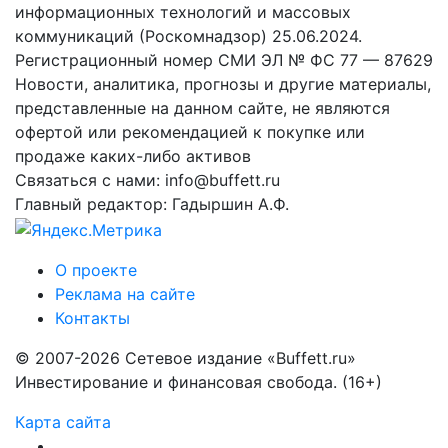
информационных технологий и массовых
коммуникаций (Роскомнадзор) 25.06.2024.
Регистрационный номер СМИ ЭЛ № ФС 77 — 87629
Новости, аналитика, прогнозы и другие материалы,
представленные на данном сайте, не являются
офертой или рекомендацией к покупке или
продаже каких-либо активов
Связаться с нами: info@buffett.ru
Главный редактор: Гадыршин А.Ф.
О проекте
Реклама на сайте
Контакты
© 2007-2026 Сетевое издание «Buffett.ru»
Инвестирование и финансовая свобода. (16+)
Карта сайта