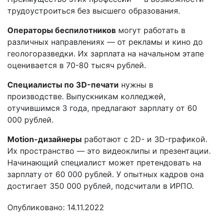
трудоустроиться без высшего образования.
Операторы беспилотников
могут работать в
различных направлениях — от рекламы и кино до
геологоразведки. Их зарплата на начальном этапе
оценивается в 70-80 тысяч рублей.
Специалисты по 3D-печати
нужны в
производстве. Выпускникам колледжей,
отучившимся 3 года, предлагают зарплату от 60
000 рублей.
Motion-дизайнеры
работают с 2D- и 3D-графикой.
Их пространство — это видеоклипы и презентации.
Начинающий специалист может претендовать на
зарплату от 60 000 рублей. У опытных кадров она
достигает 350 000 рублей, подсчитали в ИРПО.
Опубликовано: 14.11.2022