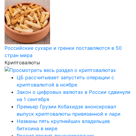
Российские сухари и гренки поставляются в 50
стран мира
Криптовалюты
ЦБ рассчитывает запустить операции с
криптовалютой в ноябре
Закон о цифровых валютах в России сдвинули
на 1 сентября
Премьер Грузии Кобахидзе анонсировал
выпуск криптовалюты привязанной к лари
Названы пять крупнейших владельцев
биткоина в мире
Россия вводит лицензирование