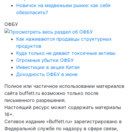
Новичок на медвежьем рынке: как себя
обезопасить?
ОФБУ
Как наживаются продавцы структурных
продуктов
Куда только не девают токсичные активы
Огромные убытки ОФБУ
Инвестиции в акции Китая
Доходность ОФБУ в июне
Полное или частичное использовании материалов
сайта buffett.ru возможно только после
письменного разрешения.
Настоящий ресурс может содержать материалы
16+.
Сетевое издание «Buffett.ru» зарегистрировано в
Федеральной службе по надзору в сфере связи,