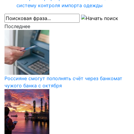
систему контроля импорта одежды
Последнее
Россияне смогут пополнять счёт через банкомат
чужого банка с октября