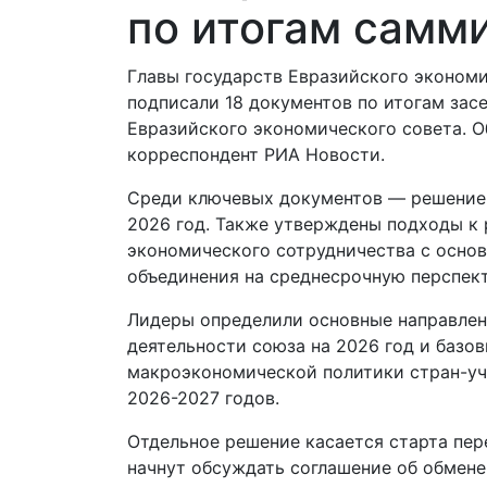
по итогам самми
Главы государств Евразийского эконом
подписали 18 документов по итогам зас
Евразийского экономического совета. О
корреспондент РИА Новости.
Среди ключевых документов — решение
2026 год. Также утверждены подходы к 
экономического сотрудничества с осно
объединения на среднесрочную перспект
Лидеры определили основные направле
деятельности союза на 2026 год и базо
макроэкономической политики стран-уч
2026-2027 годов.
Отдельное решение касается старта пер
начнут обсуждать соглашение об обмене