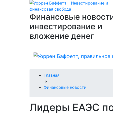
Финансовые новости
инвестирование и
вложение денег
Главная
»
Финансовые новости
Лидеры ЕАЭС по