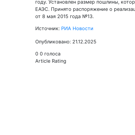
году. Установлен размер пошлины, кото
ЕАЭС. Принято распоряжение о реализа
от 8 мая 2015 года №13.
Источник:
РИА Новости
Опубликовано: 21.12.2025
0
0
голоса
Article Rating