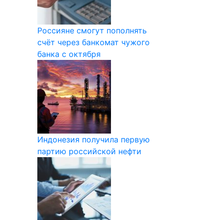
Россияне смогут пополнять
счёт через банкомат чужого
банка с октября
Индонезия получила первую
партию российской нефти