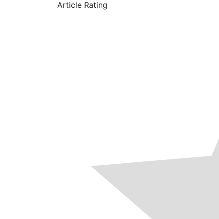
Article Rating