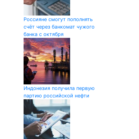
Россияне смогут пополнять
счёт через банкомат чужого
банка с октября
Индонезия получила первую
партию российской нефти