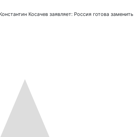
онстантин Косачев заявляет: Россия готова заменить