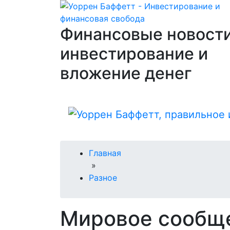
Финансовые новости
инвестирование и
вложение денег
Главная
»
Разное
Мировое сообще