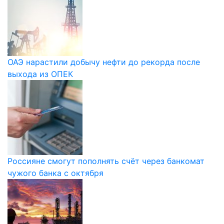
ОАЭ нарастили добычу нефти до рекорда после
выхода из ОПЕК
Россияне смогут пополнять счёт через банкомат
чужого банка с октября