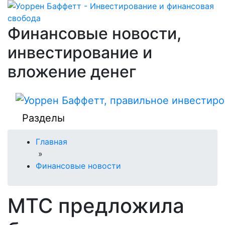
Финансовые новости,
инвестирование и
вложение денег
Разделы
Главная
»
Финансовые новости
МТС предложила