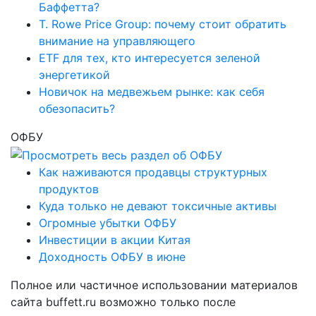
Баффетта?
T. Rowe Price Group: почему стоит обратить
внимание на управляющего
ETF для тех, кто интересуется зеленой
энергетикой
Новичок на медвежьем рынке: как себя
обезопасить?
ОФБУ
Как наживаются продавцы структурных
продуктов
Куда только не девают токсичные активы
Огромные убытки ОФБУ
Инвестиции в акции Китая
Доходность ОФБУ в июне
Полное или частичное использовании материалов
сайта buffett.ru возможно только после