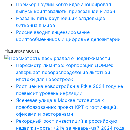
Премьер Грузии Кобахидзе анонсировал
выпуск криптовалюты привязанной к лари
Названы пять крупнейших владельцев
биткоина в мире
Россия вводит лицензирование
криптообменников и цифровые депозитарии
Недвижимость
Пересмотр лимитов: Корпорация ДОМ.РФ
завершает перераспределение льготной
ипотеки для новостроек
Рост цен на новостройки в РФ в 2024 году не
превысит уровень инфляции
Ясеневая улица в Москве готовится к
преобразованию: проект КРТ с гостиницей,
офисами и ресторанами
Рекордный рост инвестиций в российскую
недвижимость: +21% за январь-май 2024 года,