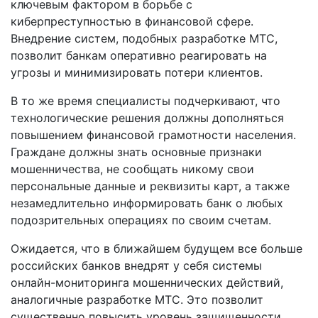
ключевым фактором в борьбе с
киберпреступностью в финансовой сфере.
Внедрение систем, подобных разработке МТС,
позволит банкам оперативно реагировать на
угрозы и минимизировать потери клиентов.
В то же время специалисты подчеркивают, что
технологические решения должны дополняться
повышением финансовой грамотности населения.
Граждане должны знать основные признаки
мошенничества, не сообщать никому свои
персональные данные и реквизиты карт, а также
незамедлительно информировать банк о любых
подозрительных операциях по своим счетам.
Ожидается, что в ближайшем будущем все больше
российских банков внедрят у себя системы
онлайн-мониторинга мошеннических действий,
аналогичные разработке МТС. Это позволит
существенно повысить уровень защищенности