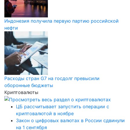
Индонезия получила первую партию российской
нефти
Расходы стран G7 на госдолг превысили
оборонные бюджеты
Криптовалюты
ЦБ рассчитывает запустить операции с
криптовалютой в ноябре
Закон о цифровых валютах в России сдвинули
на 1 сентября