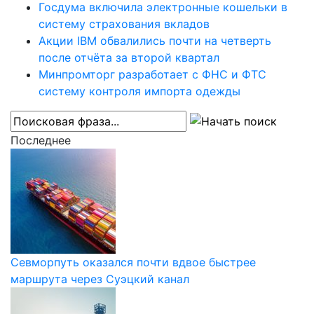
Госдума включила электронные кошельки в
систему страхования вкладов
Акции IBM обвалились почти на четверть
после отчёта за второй квартал
Минпромторг разработает с ФНС и ФТС
систему контроля импорта одежды
Последнее
Севморпуть оказался почти вдвое быстрее
маршрута через Суэцкий канал