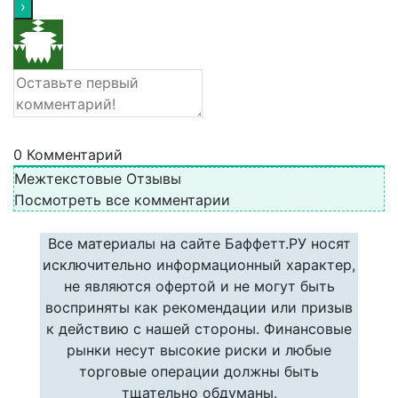
0
Комментарий
Межтекстовые Отзывы
Посмотреть все комментарии
Все материалы на сайте Баффетт.РУ носят
исключительно информационный характер,
не являются офертой и не могут быть
восприняты как рекомендации или призыв
к действию с нашей стороны. Финансовые
рынки несут высокие риски и любые
торговые операции должны быть
тщательно обдуманы.