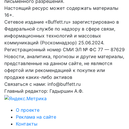
письменного разрешения.
Настоящий ресурс может содержать материалы
16+.
Сетевое издание «Buffett.ru» зарегистрировано в
Федеральной службе по надзору в сфере связи,
информационных технологий и массовых
коммуникаций (Роскомнадзор) 25.06.2024.
Регистрационный номер СМИ ЭЛ № ФС 77 — 87629
Новости, аналитика, прогнозы и другие материалы,
представленные на данном сайте, не являются
офертой или рекомендацией к покупке или
продаже каких-либо активов
Связаться с нами: info@buffett.ru
Главный редактор: Гадыршин А.Ф.
О проекте
Реклама на сайте
Контакты