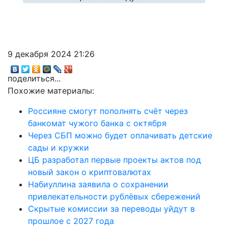
9 декабря 2024 21:26
поделиться...
Похожие материалы:
Россияне смогут пополнять счёт через
банкомат чужого банка с октября
Через СБП можно будет оплачивать детские
сады и кружки
ЦБ разработал первые проекты актов под
новый закон о криптовалютах
Набиуллина заявила о сохранении
привлекательности рублёвых сбережений
Скрытые комиссии за переводы уйдут в
прошлое с 2027 года