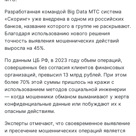
Разработанная командой Big Data МТС система
«Скоринг» уже внедрена в одном из российских
банков, название которого в группе не раскрывают.
Благодаря использованию нового решения
точность выявления мошеннических действий
выросла на 45%.
По данным ЦБ РФ, в 2023 году объем операций,
совершенных без согласия клиентов финансовых
организаций, превысил 13 млрд рублей. При этом
более 70% этой суммы пришлось на кражи с
использованием методов социальной инженерии
— когда мошенники обманом выманивают у жертв
конфиденциальные данные или побуждают их к
опасным действиям.
Эксперты отмечают, что своевременное выявление
и пресечение мошеннических операций является