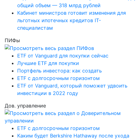
общий объем — 318 млрд рублей
Кабинет министров готовит изменения для
льготных ипотечных кредитов IT-
специалистам
ПИФы
ETF от Vanguard для покупки сейчас
Лучшие ETF для покупки
Портфель инвестора: как создать
ETF с долгосрочным горизонтом
ETF от Vanguard, который поможет удвоить
инвестиции в 2022 году
Дов. управление
ETF с долгосрочным горизонтом
Каким будет Berkshire Hathaway после ухода