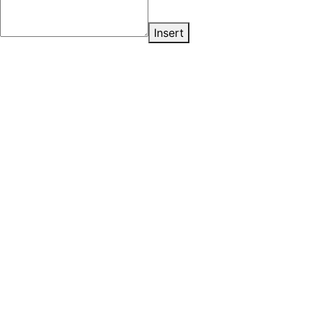
Insert