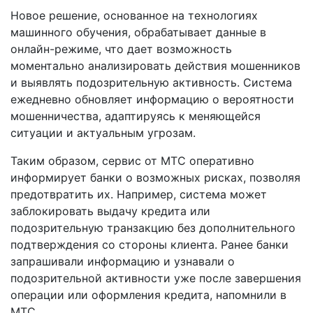
Новое решение, основанное на технологиях
машинного обучения, обрабатывает данные в
онлайн-режиме, что дает возможность
моментально анализировать действия мошенников
и выявлять подозрительную активность. Система
ежедневно обновляет информацию о вероятности
мошенничества, адаптируясь к меняющейся
ситуации и актуальным угрозам.
Таким образом, сервис от МТС оперативно
информирует банки о возможных рисках, позволяя
предотвратить их. Например, система может
заблокировать выдачу кредита или
подозрительную транзакцию без дополнительного
подтверждения со стороны клиента. Ранее банки
запрашивали информацию и узнавали о
подозрительной активности уже после завершения
операции или оформления кредита, напомнили в
МТС.