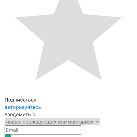
Подписаться
авторизуйтесь
Уведомить о