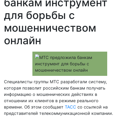
банкам инструмент
для борьбы с
мошенничеством
онлайн
Специалисты группы МТС разработали систему,
которая позволит российским банкам получать
информацию о мошеннических действиях в
отношении их клиентов в режиме реального
времени. Об этом сообщает
ТАСС
со ссылкой на
представителей телекоммуникационной компании.