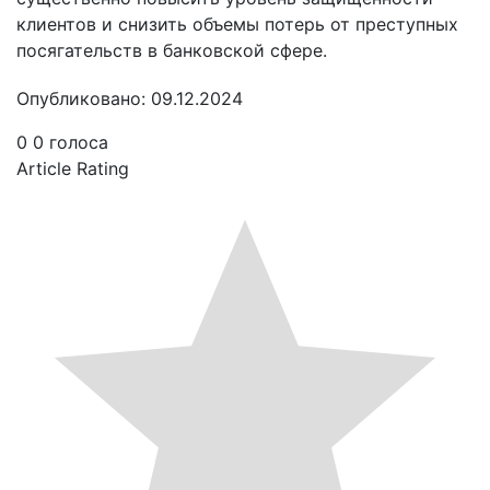
клиентов и снизить объемы потерь от преступных
посягательств в банковской сфере.
Опубликовано: 09.12.2024
0
0
голоса
Article Rating