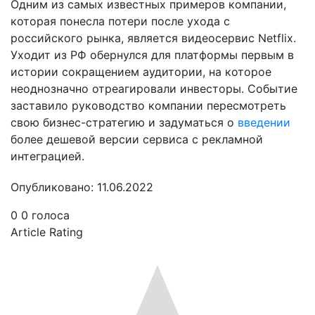
Одним из самых известных примеров компании,
которая понесла потери после ухода с
российского рынка, является видеосервис Netflix.
Уходит из РФ обернулся для платформы первым в
истории сокращением аудитории, на которое
неоднозначно отреагировали инвесторы. Событие
заставило руководство компании пересмотреть
свою бизнес-стратегию и задуматься о
введении
более дешевой версии сервиса с рекламной
интеграцией.
Опубликовано: 11.06.2022
0
0
голоса
Article Rating