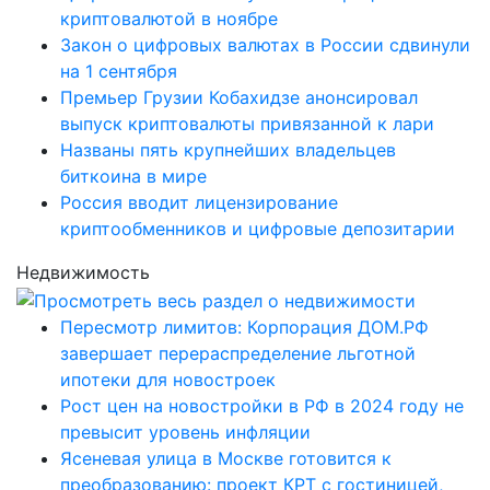
криптовалютой в ноябре
Закон о цифровых валютах в России сдвинули
на 1 сентября
Премьер Грузии Кобахидзе анонсировал
выпуск криптовалюты привязанной к лари
Названы пять крупнейших владельцев
биткоина в мире
Россия вводит лицензирование
криптообменников и цифровые депозитарии
Недвижимость
Пересмотр лимитов: Корпорация ДОМ.РФ
завершает перераспределение льготной
ипотеки для новостроек
Рост цен на новостройки в РФ в 2024 году не
превысит уровень инфляции
Ясеневая улица в Москве готовится к
преобразованию: проект КРТ с гостиницей,