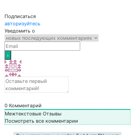
Подписаться
авторизуйтесь
Уведомить о
0
Комментарий
Межтекстовые Отзывы
Посмотреть все комментарии