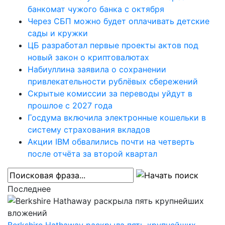
банкомат чужого банка с октября
Через СБП можно будет оплачивать детские
сады и кружки
ЦБ разработал первые проекты актов под
новый закон о криптовалютах
Набиуллина заявила о сохранении
привлекательности рублёвых сбережений
Скрытые комиссии за переводы уйдут в
прошлое с 2027 года
Госдума включила электронные кошельки в
систему страхования вкладов
Акции IBM обвалились почти на четверть
после отчёта за второй квартал
Последнее
Berkshire Hathaway раскрыла пять крупнейших