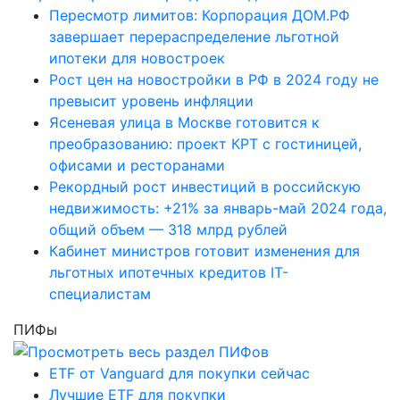
Пересмотр лимитов: Корпорация ДОМ.РФ
завершает перераспределение льготной
ипотеки для новостроек
Рост цен на новостройки в РФ в 2024 году не
превысит уровень инфляции
Ясеневая улица в Москве готовится к
преобразованию: проект КРТ с гостиницей,
офисами и ресторанами
Рекордный рост инвестиций в российскую
недвижимость: +21% за январь-май 2024 года,
общий объем — 318 млрд рублей
Кабинет министров готовит изменения для
льготных ипотечных кредитов IT-
специалистам
ПИФы
ETF от Vanguard для покупки сейчас
Лучшие ETF для покупки