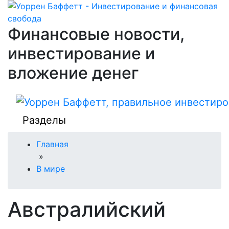
Финансовые новости,
инвестирование и
вложение денег
Разделы
Главная
»
В мире
Австралийский