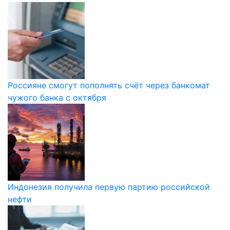
Россияне смогут пополнять счёт через банкомат
чужого банка с октября
Индонезия получила первую партию российской
нефти