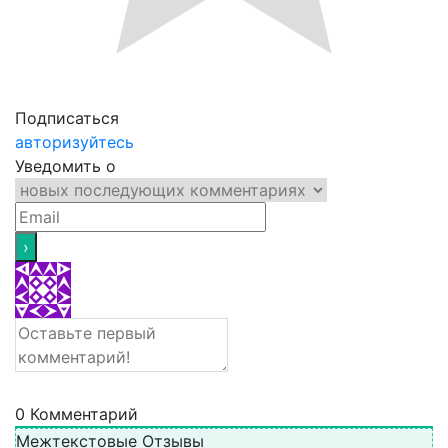
Подписаться
авторизуйтесь
Уведомить о
0
Комментарий
Межтекстовые Отзывы