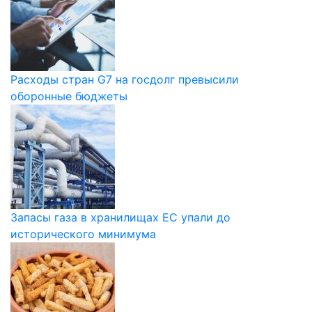
Расходы стран G7 на госдолг превысили
оборонные бюджеты
Запасы газа в хранилищах ЕС упали до
исторического минимума