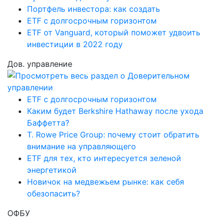
Портфель инвестора: как создать
ETF с долгосрочным горизонтом
ETF от Vanguard, который поможет удвоить
инвестиции в 2022 году
Дов. управление
ETF с долгосрочным горизонтом
Каким будет Berkshire Hathaway после ухода
Баффетта?
T. Rowe Price Group: почему стоит обратить
внимание на управляющего
ETF для тех, кто интересуется зеленой
энергетикой
Новичок на медвежьем рынке: как себя
обезопасить?
ОФБУ