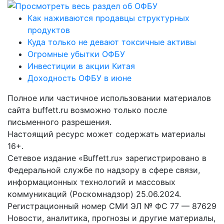
Как наживаются продавцы структурных
продуктов
Куда только не девают токсичные активы
Огромные убытки ОФБУ
Инвестиции в акции Китая
Доходность ОФБУ в июне
Полное или частичное использовании материалов
сайта buffett.ru возможно только после
письменного разрешения.
Настоящий ресурс может содержать материалы
16+.
Сетевое издание «Buffett.ru» зарегистрировано в
Федеральной службе по надзору в сфере связи,
информационных технологий и массовых
коммуникаций (Роскомнадзор) 25.06.2024.
Регистрационный номер СМИ ЭЛ № ФС 77 — 87629
Новости, аналитика, прогнозы и другие материалы,