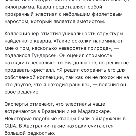
килограмма. Кварц представляет собой
прозрачный элестиал с небольшим фиолетовым
наростом, который является аметистом.
Коллекционер отметил уникальность структуры
найденного кварца. «Такие осколки напоминают
мне о том, насколько невероятна природа», —
поделился Гундерсен. Он оценил стоимость
находки в несколько тысяч долларов, но решил не
продавать кристалл. «Я решил сохранить его для
собственной коллекции, так как он не похож ни на
что другое, что я находил раньше», — пояснил он
свое решение.
Эксперты отмечают, что элестиалы чаще
встречаются в Бразилии и на Мадагаскаре.
Некоторые подобные кварцы были обнаружены в
США. В Австралии такие находки считаются
большой редкостью.