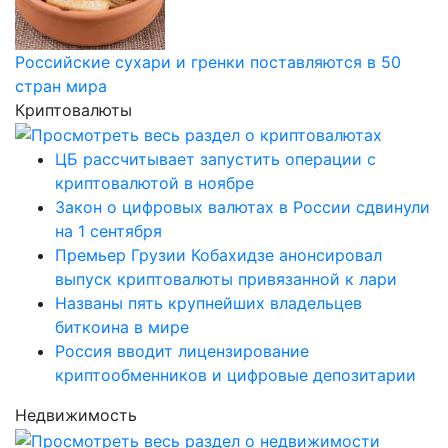
Российские сухари и гренки поставляются в 50
стран мира
Криптовалюты
ЦБ рассчитывает запустить операции с
криптовалютой в ноябре
Закон о цифровых валютах в России сдвинули
на 1 сентября
Премьер Грузии Кобахидзе анонсировал
выпуск криптовалюты привязанной к лари
Названы пять крупнейших владельцев
биткоина в мире
Россия вводит лицензирование
криптообменников и цифровые депозитарии
Недвижимость