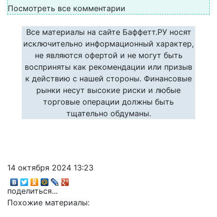
Посмотреть все комментарии
Все материалы на сайте Баффетт.РУ носят
исключительно информационный характер,
не являются офертой и не могут быть
восприняты как рекомендации или призыв
к действию с нашей стороны. Финансовые
рынки несут высокие риски и любые
торговые операции должны быть
тщательно обдуманы.
14 октября 2024 13:23
поделиться...
Похожие материалы: