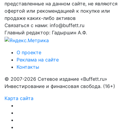
представленные на данном сайте, не являются
офертой или рекомендацией к покупке или
продаже каких-либо активов
Связаться с нами: info@buffett.ru
Главный редактор: Гадыршин А.Ф.
О проекте
Реклама на сайте
Контакты
© 2007-2026 Сетевое издание «Buffett.ru»
Инвестирование и финансовая свобода. (16+)
Карта сайта