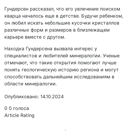
Гундерсен рассказал, что его увлечение поиском
кварца началось еще в детстве. Будучи ребенком,
он любил искать небольшие кусочки кристаллов
различных форм и размеров в близлежащем
карьере вместе с другом.
Находка Гундерсена вызвала интерес у
специалистов и любителей минералогии. Ученые
отмечают, что такие открытия помогают лучше
понять геологическую историю региона и могут
способствовать дальнейшим исследованиям в
области минералогии.
Опубликовано: 14.10.2024
0
0
голоса
Article Rating