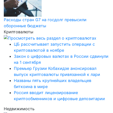
Расходы стран G7 на госдолг превысили
оборонные бюджеты
Криптовалюты
ЦБ рассчитывает запустить операции с
криптовалютой в ноябре
Закон о цифровых валютах в России сдвинули
на 1 сентября
Премьер Грузии Кобахидзе анонсировал
выпуск криптовалюты привязанной к лари
Названы пять крупнейших владельцев
биткоина в мире
Россия вводит лицензирование
криптообменников и цифровые депозитарии
Недвижимость