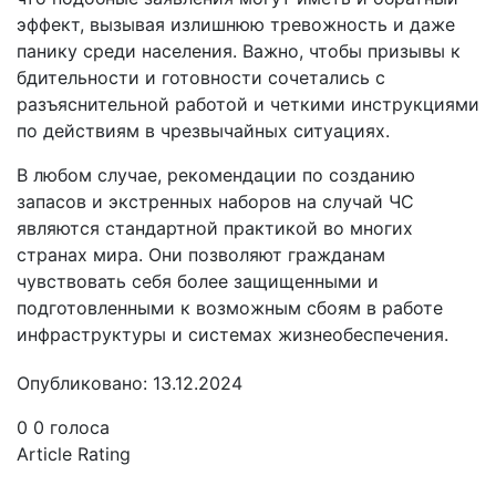
эффект, вызывая излишнюю тревожность и даже
панику среди населения. Важно, чтобы призывы к
бдительности и готовности сочетались с
разъяснительной работой и четкими инструкциями
по действиям в чрезвычайных ситуациях.
В любом случае, рекомендации по созданию
запасов и экстренных наборов на случай ЧС
являются стандартной практикой во многих
странах мира. Они позволяют гражданам
чувствовать себя более защищенными и
подготовленными к возможным сбоям в работе
инфраструктуры и системах жизнеобеспечения.
Опубликовано: 13.12.2024
0
0
голоса
Article Rating