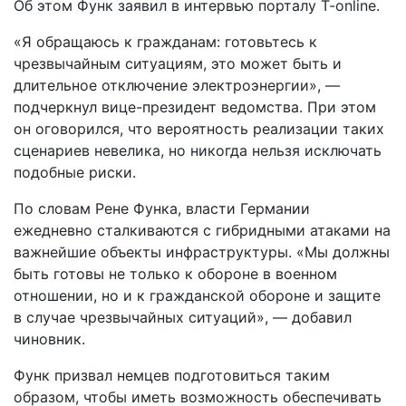
Об этом Функ заявил в интервью порталу T-online.
«Я обращаюсь к гражданам: готовьтесь к
чрезвычайным ситуациям, это может быть и
длительное отключение электроэнергии», —
подчеркнул вице-президент ведомства. При этом
он оговорился, что вероятность реализации таких
сценариев невелика, но никогда нельзя исключать
подобные риски.
По словам Рене Функа, власти Германии
ежедневно сталкиваются с гибридными атаками на
важнейшие объекты инфраструктуры. «Мы должны
быть готовы не только к обороне в военном
отношении, но и к гражданской обороне и защите
в случае чрезвычайных ситуаций», — добавил
чиновник.
Функ призвал немцев подготовиться таким
образом, чтобы иметь возможность обеспечивать