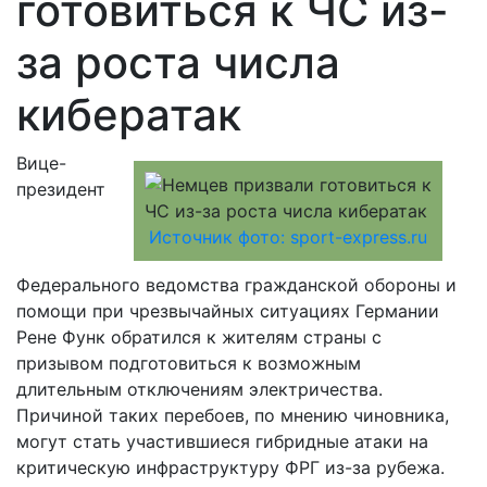
готовиться к ЧС из-
за роста числа
кибератак
Вице-
президент
Источник фото: sport-express.ru
Федерального ведомства гражданской обороны и
помощи при чрезвычайных ситуациях Германии
Рене Функ обратился к жителям страны с
призывом подготовиться к возможным
длительным отключениям электричества.
Причиной таких перебоев, по мнению чиновника,
могут стать участившиеся гибридные атаки на
критическую инфраструктуру ФРГ из-за рубежа.