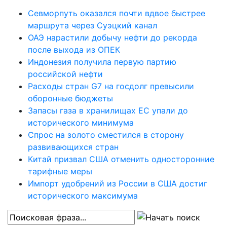
Севморпуть оказался почти вдвое быстрее
маршрута через Суэцкий канал
ОАЭ нарастили добычу нефти до рекорда
после выхода из ОПЕК
Индонезия получила первую партию
российской нефти
Расходы стран G7 на госдолг превысили
оборонные бюджеты
Запасы газа в хранилищах ЕС упали до
исторического минимума
Спрос на золото сместился в сторону
развивающихся стран
Китай призвал США отменить односторонние
тарифные меры
Импорт удобрений из России в США достиг
исторического максимума