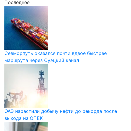
Последнее
Севморпуть оказался почти вдвое быстрее
маршрута через Суэцкий канал
ОАЭ нарастили добычу нефти до рекорда после
выхода из ОПЕК