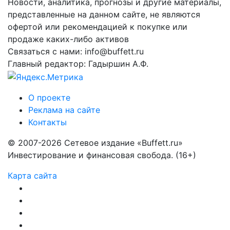
Новости, аналитика, прогнозы и другие материалы,
представленные на данном сайте, не являются
офертой или рекомендацией к покупке или
продаже каких-либо активов
Связаться с нами: info@buffett.ru
Главный редактор: Гадыршин А.Ф.
О проекте
Реклама на сайте
Контакты
© 2007-2026 Сетевое издание «Buffett.ru»
Инвестирование и финансовая свобода. (16+)
Карта сайта