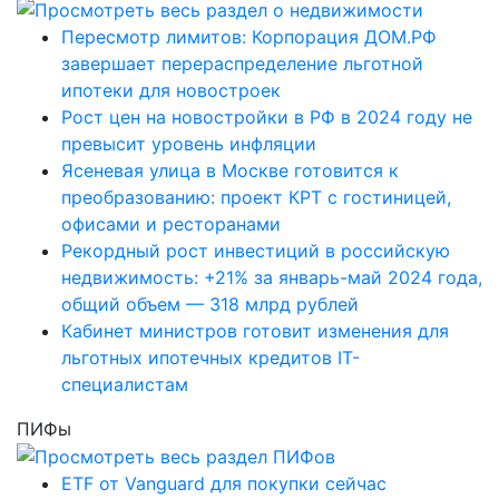
Пересмотр лимитов: Корпорация ДОМ.РФ
завершает перераспределение льготной
ипотеки для новостроек
Рост цен на новостройки в РФ в 2024 году не
превысит уровень инфляции
Ясеневая улица в Москве готовится к
преобразованию: проект КРТ с гостиницей,
офисами и ресторанами
Рекордный рост инвестиций в российскую
недвижимость: +21% за январь-май 2024 года,
общий объем — 318 млрд рублей
Кабинет министров готовит изменения для
льготных ипотечных кредитов IT-
специалистам
ПИФы
ETF от Vanguard для покупки сейчас