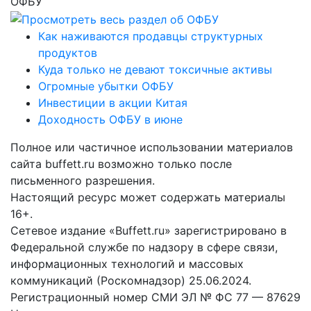
ОФБУ
Как наживаются продавцы структурных
продуктов
Куда только не девают токсичные активы
Огромные убытки ОФБУ
Инвестиции в акции Китая
Доходность ОФБУ в июне
Полное или частичное использовании материалов
сайта buffett.ru возможно только после
письменного разрешения.
Настоящий ресурс может содержать материалы
16+.
Сетевое издание «Buffett.ru» зарегистрировано в
Федеральной службе по надзору в сфере связи,
информационных технологий и массовых
коммуникаций (Роскомнадзор) 25.06.2024.
Регистрационный номер СМИ ЭЛ № ФС 77 — 87629