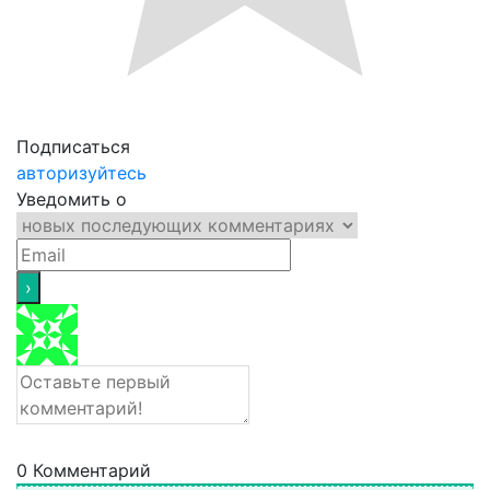
Подписаться
авторизуйтесь
Уведомить о
0
Комментарий