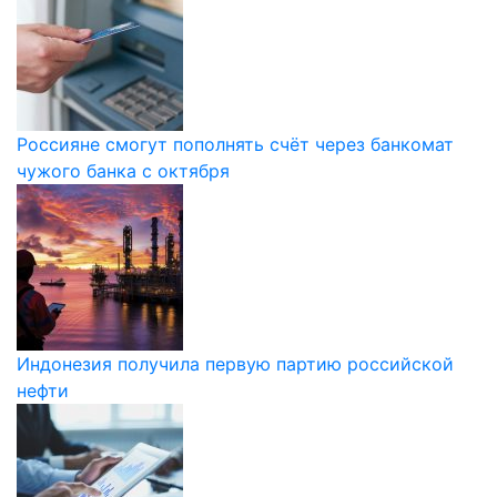
Россияне смогут пополнять счёт через банкомат
чужого банка с октября
Индонезия получила первую партию российской
нефти