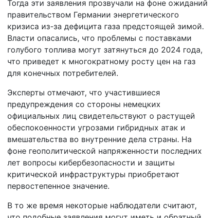
Тогда эти заявления прозвучали на фоне ожиданий
правительством Германии энергетического
кризиса из-за дефицита газа предстоящей зимой.
Власти опасались, что проблемы с поставками
голубого топлива могут затянуться до 2024 года,
что приведет к многократному росту цен на газ
для конечных потребителей.
Эксперты отмечают, что участившиеся
предупреждения со стороны немецких
официальных лиц свидетельствуют о растущей
обеспокоенности угрозами гибридных атак и
вмешательства во внутренние дела страны. На
фоне геополитической напряженности последних
лет вопросы кибербезопасности и защиты
критической инфраструктуры приобретают
первостепенное значение.
В то же время некоторые наблюдатели считают,
что подобные заявления могут иметь и обратный