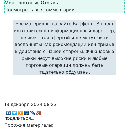
Межтекстовые Отзывы
Посмотреть все комментарии
Все материалы на сайте Баффетт.РУ носят
исключительно информационный характер,
не являются офертой и не могут быть
восприняты как рекомендации или призыв
к действию с нашей стороны. Финансовые
рынки несут высокие риски и любые
торговые операции должны быть
тщательно обдуманы.
13 декабря 2024 08:23
поделиться...
Похожие материалы: