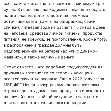
себя самостоятельно в течение как минимум трех
суток. В перечень необходимых запасов и средств,
по его словам, должны войти автономные
источники света (лампы на батарейках, свечи,
спички), питьевая вода из расчета 1,5 литра в день
на человека, средства личной гигиены, продукты
питания, не требующие приготовления. Кроме того,
в распоряжении граждан должны быть
радиоприемники на батарейках или с динамо-
машиной, а также наличные деньги.
Стоит отметить, что подобные предупреждения и
призывы к готовности со стороны немецких
властей звучат не впервые. Еще в 2022 году глава
МВД ФРГ Ненси Фэзер рекомендовала жителям
страны сделать дома запас продуктов и лекарств
на случай чрезвычайной ситуации, в частности,
длительного отключения электроэнергии.