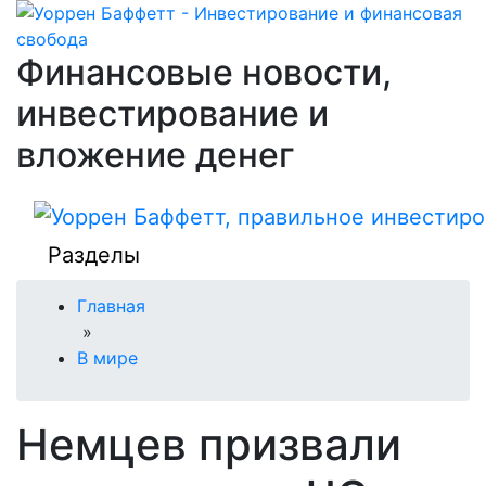
Финансовые новости,
инвестирование и
вложение денег
Разделы
Главная
»
В мире
Немцев призвали