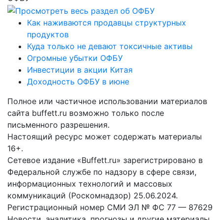
Как наживаются продавцы структурных
продуктов
Куда только не девают токсичные активы
Огромные убытки ОФБУ
Инвестиции в акции Китая
Доходность ОФБУ в июне
Полное или частичное использовании материалов
сайта buffett.ru возможно только после
письменного разрешения.
Настоящий ресурс может содержать материалы
16+.
Сетевое издание «Buffett.ru» зарегистрировано в
Федеральной службе по надзору в сфере связи,
информационных технологий и массовых
коммуникаций (Роскомнадзор) 25.06.2024.
Регистрационный номер СМИ ЭЛ № ФС 77 — 87629
Новости, аналитика, прогнозы и другие материалы,