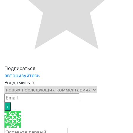
Подписаться
авторизуйтесь
Уведомить о