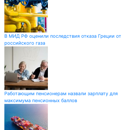
В МИД РФ оценили последствия отказа Греции от
российского газа
Работающим пенсионерам назвали зарплату для
максимума пенсионных баллов