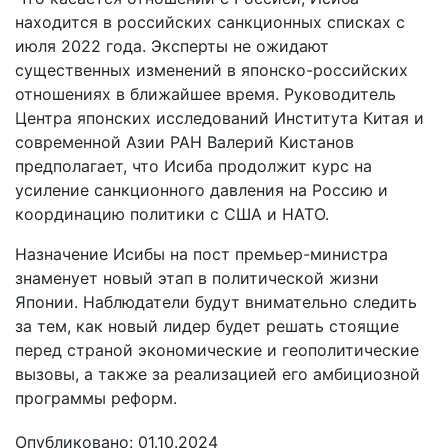
находится в российских санкционных списках с
июля 2022 года. Эксперты не ожидают
существенных изменений в японско-российских
отношениях в ближайшее время. Руководитель
Центра японских исследований Института Китая и
современной Азии РАН Валерий Кистанов
предполагает, что Исиба продолжит курс на
усиление санкционного давления на Россию и
координацию политики с США и НАТО.
Назначение Исибы на пост премьер-министра
знаменует новый этап в политической жизни
Японии. Наблюдатели будут внимательно следить
за тем, как новый лидер будет решать стоящие
перед страной экономические и геополитические
вызовы, а также за реализацией его амбициозной
программы реформ.
Опубликовано: 01.10.2024