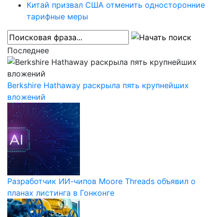
Китай призвал США отменить односторонние
тарифные меры
Последнее
Berkshire Hathaway раскрыла пять крупнейших
вложений
Разработчик ИИ-чипов Moore Threads объявил о
планах листинга в Гонконге