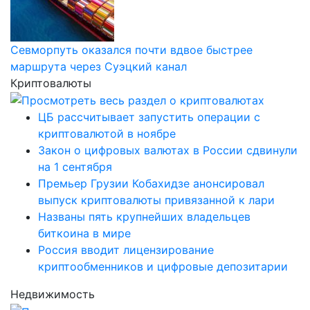
Севморпуть оказался почти вдвое быстрее
маршрута через Суэцкий канал
Криптовалюты
ЦБ рассчитывает запустить операции с
криптовалютой в ноябре
Закон о цифровых валютах в России сдвинули
на 1 сентября
Премьер Грузии Кобахидзе анонсировал
выпуск криптовалюты привязанной к лари
Названы пять крупнейших владельцев
биткоина в мире
Россия вводит лицензирование
криптообменников и цифровые депозитарии
Недвижимость