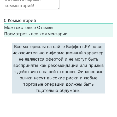
0
Комментарий
Межтекстовые Отзывы
Посмотреть все комментарии
Все материалы на сайте Баффетт.РУ носят
исключительно информационный характер,
не являются офертой и не могут быть
восприняты как рекомендации или призыв
к действию с нашей стороны. Финансовые
рынки несут высокие риски и любые
торговые операции должны быть
тщательно обдуманы.