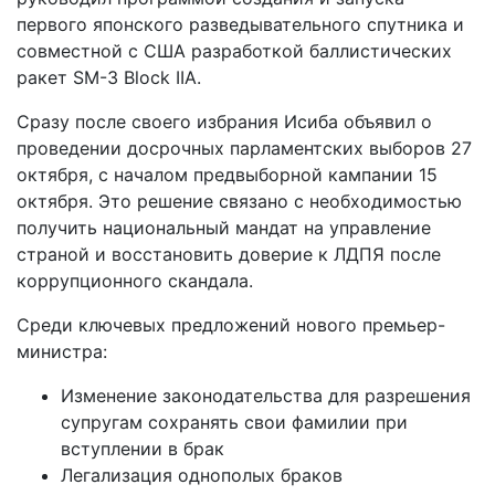
первого японского разведывательного спутника и
совместной с США разработкой баллистических
ракет SM-3 Block IIA.
Сразу после своего избрания Исиба объявил о
проведении досрочных парламентских выборов 27
октября, с началом предвыборной кампании 15
октября. Это решение связано с необходимостью
получить национальный мандат на управление
страной и восстановить доверие к ЛДПЯ после
коррупционного скандала.
Среди ключевых предложений нового премьер-
министра:
Изменение законодательства для разрешения
супругам сохранять свои фамилии при
вступлении в брак
Легализация однополых браков