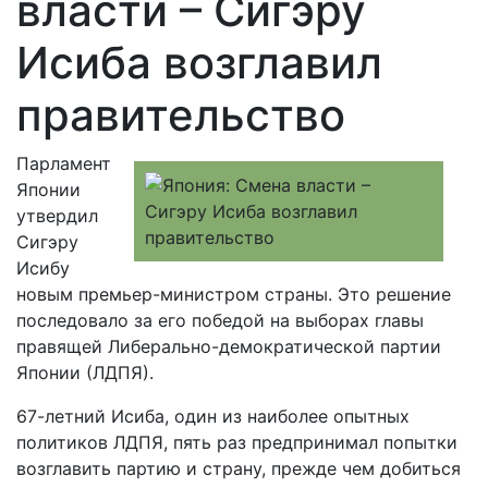
власти – Сигэру
Исиба возглавил
правительство
Парламент
Японии
утвердил
Сигэру
Исибу
новым премьер-министром страны. Это решение
последовало за его победой на выборах главы
правящей Либерально-демократической партии
Японии (ЛДПЯ).
67-летний Исиба, один из наиболее опытных
политиков ЛДПЯ, пять раз предпринимал попытки
возглавить партию и страну, прежде чем добиться