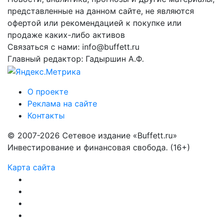
представленные на данном сайте, не являются
офертой или рекомендацией к покупке или
продаже каких-либо активов
Связаться с нами: info@buffett.ru
Главный редактор: Гадыршин А.Ф.
О проекте
Реклама на сайте
Контакты
© 2007-2026 Сетевое издание «Buffett.ru»
Инвестирование и финансовая свобода. (16+)
Карта сайта