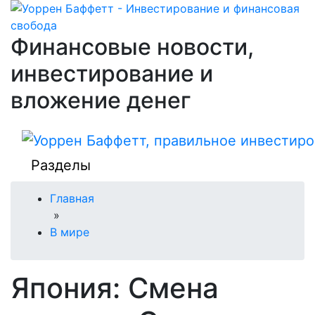
Финансовые новости,
инвестирование и
вложение денег
Разделы
Главная
»
В мире
Япония: Смена