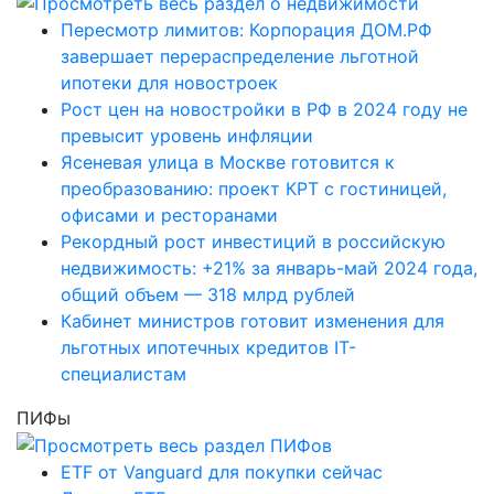
Пересмотр лимитов: Корпорация ДОМ.РФ
завершает перераспределение льготной
ипотеки для новостроек
Рост цен на новостройки в РФ в 2024 году не
превысит уровень инфляции
Ясеневая улица в Москве готовится к
преобразованию: проект КРТ с гостиницей,
офисами и ресторанами
Рекордный рост инвестиций в российскую
недвижимость: +21% за январь-май 2024 года,
общий объем — 318 млрд рублей
Кабинет министров готовит изменения для
льготных ипотечных кредитов IT-
специалистам
ПИФы
ETF от Vanguard для покупки сейчас