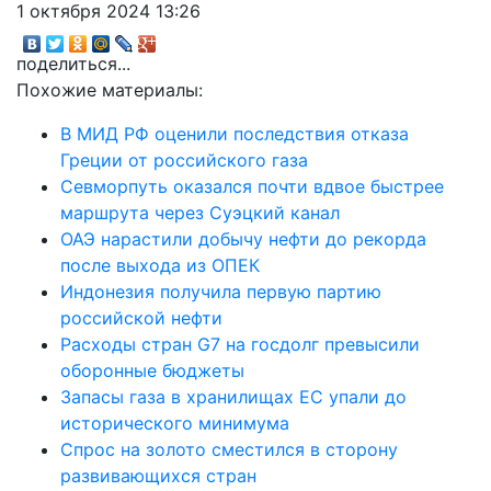
1 октября 2024 13:26
поделиться...
Похожие материалы:
В МИД РФ оценили последствия отказа
Греции от российского газа
Севморпуть оказался почти вдвое быстрее
маршрута через Суэцкий канал
ОАЭ нарастили добычу нефти до рекорда
после выхода из ОПЕК
Индонезия получила первую партию
российской нефти
Расходы стран G7 на госдолг превысили
оборонные бюджеты
Запасы газа в хранилищах ЕС упали до
исторического минимума
Спрос на золото сместился в сторону
развивающихся стран