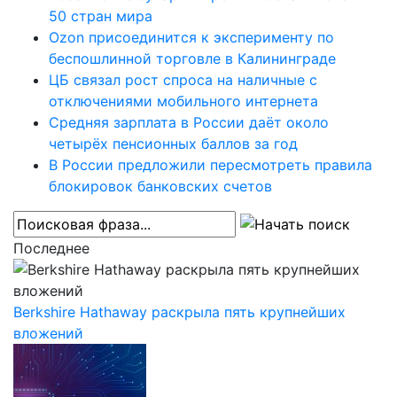
50 стран мира
Ozon присоединится к эксперименту по
беспошлинной торговле в Калининграде
ЦБ связал рост спроса на наличные с
отключениями мобильного интернета
Средняя зарплата в России даёт около
четырёх пенсионных баллов за год
В России предложили пересмотреть правила
блокировок банковских счетов
Последнее
Berkshire Hathaway раскрыла пять крупнейших
вложений