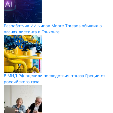
Разработчик ИИ-чипов Moore Threads объявил о
планах листинга в Гонконге
В МИД РФ оценили последствия отказа Греции от
российского газа