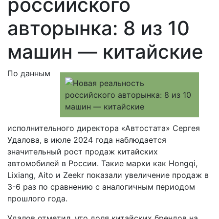
российского
авторынка: 8 из 10
машин — китайские
По данным
исполнительного директора «Автостата» Сергея
Удалова, в июле 2024 года наблюдается
значительный рост продаж китайских
автомобилей в России. Такие марки как Hongqi,
Lixiang, Aito и Zeekr показали увеличение продаж в
3-6 раз по сравнению с аналогичным периодом
прошлого года.
Удалов отметил, что доля китайских брендов на