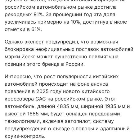
российском автомобильном рынке достигла
рекордных 81%. За прошедший год эта доля
увеличилась примерно на 10%, достигнув в июле
отметки в 61%.
Однако эксперт предупредил, что возможная
блокировка неофициальных поставок автомобилей
марки Zeekr может существенно повлиять на
позиции этого бренда в России.
Интересно, что рост популярности китайских
автомобилей происходит на фоне анонса
появления в 2025 году нового китайского
кроссовера GAC на российском рынке. Этот
автомобиль, длиной 4835 мм, шириной 1935 мм и
высотой 1685 мм, будет оснащен передовыми
технологиями, включая автопилот, систему
предупреждения о съезде с полосы и адаптивный
круиз-контроль.