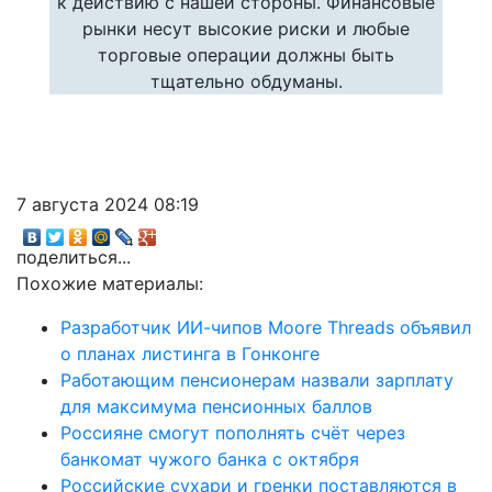
к действию с нашей стороны. Финансовые
рынки несут высокие риски и любые
торговые операции должны быть
тщательно обдуманы.
7 августа 2024 08:19
поделиться...
Похожие материалы:
Разработчик ИИ-чипов Moore Threads объявил
о планах листинга в Гонконге
Работающим пенсионерам назвали зарплату
для максимума пенсионных баллов
Россияне смогут пополнять счёт через
банкомат чужого банка с октября
Российские сухари и гренки поставляются в