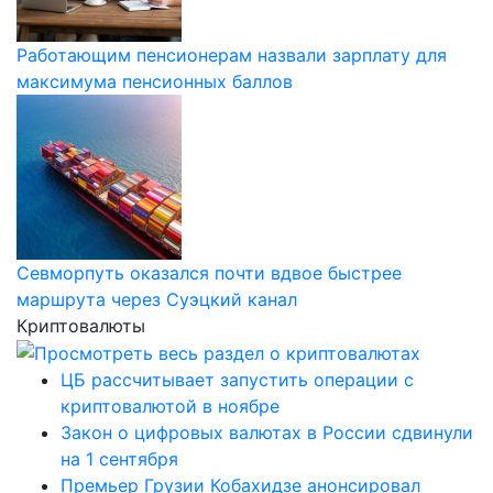
Работающим пенсионерам назвали зарплату для
максимума пенсионных баллов
Севморпуть оказался почти вдвое быстрее
маршрута через Суэцкий канал
Криптовалюты
ЦБ рассчитывает запустить операции с
криптовалютой в ноябре
Закон о цифровых валютах в России сдвинули
на 1 сентября
Премьер Грузии Кобахидзе анонсировал