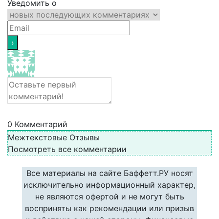
Уведомить о
0
Комментарий
Межтекстовые Отзывы
Посмотреть все комментарии
Все материалы на сайте Баффетт.РУ носят
исключительно информационный характер,
не являются офертой и не могут быть
восприняты как рекомендации или призыв