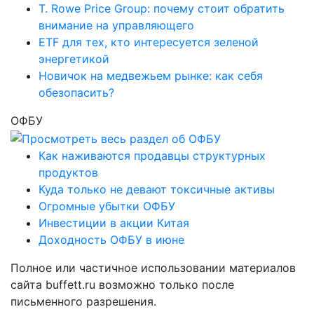
T. Rowe Price Group: почему стоит обратить
внимание на управляющего
ETF для тех, кто интересуется зеленой
энергетикой
Новичок на медвежьем рынке: как себя
обезопасить?
ОФБУ
Как наживаются продавцы структурных
продуктов
Куда только не девают токсичные активы
Огромные убытки ОФБУ
Инвестиции в акции Китая
Доходность ОФБУ в июне
Полное или частичное использовании материалов
сайта buffett.ru возможно только после
письменного разрешения.