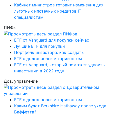
Кабинет министров готовит изменения для
льготных ипотечных кредитов IT-
специалистам
ПИФы
ETF от Vanguard для покупки сейчас
Лучшие ETF для покупки
Портфель инвестора: как создать
ETF с долгосрочным горизонтом
ETF от Vanguard, который поможет удвоить
инвестиции в 2022 году
Дов. управление
ETF с долгосрочным горизонтом
Каким будет Berkshire Hathaway после ухода
Баффетта?