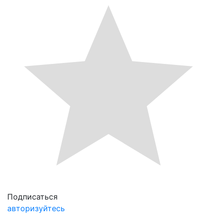
Подписаться
авторизуйтесь