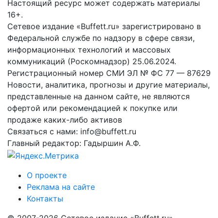
Настоящий ресурс может содержать материалы
16+.
Сетевое издание «Buffett.ru» зарегистрировано в
Федеральной службе по надзору в сфере связи,
информационных технологий и массовых
коммуникаций (Роскомнадзор) 25.06.2024.
Регистрационный номер СМИ ЭЛ № ФС 77 — 87629
Новости, аналитика, прогнозы и другие материалы,
представленные на данном сайте, не являются
офертой или рекомендацией к покупке или
продаже каких-либо активов
Связаться с нами: info@buffett.ru
Главный редактор: Гадыршин А.Ф.
О проекте
Реклама на сайте
Контакты
© 2007-2026 Сетевое издание «Buffett.ru»