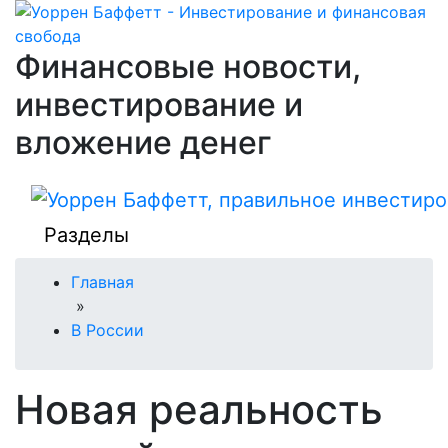
Финансовые новости,
инвестирование и
вложение денег
Разделы
Главная
»
В России
Новая реальность