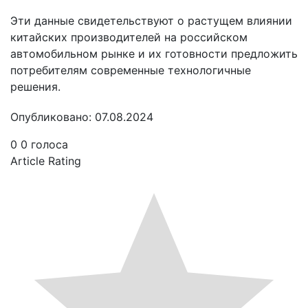
Эти данные свидетельствуют о растущем влиянии
китайских производителей на российском
автомобильном рынке и их готовности предложить
потребителям современные технологичные
решения.
Опубликовано: 07.08.2024
0
0
голоса
Article Rating