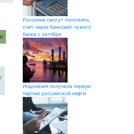
Россияне смогут пополнять
счёт через банкомат чужого
банка с октября
с
Индонезия получила первую
партию российской нефти