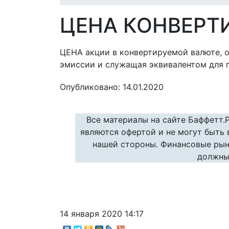
ЦЕНА КОНВЕРТ
ЦЕНА акции в конвертируемой валюте, 
эмиссии и служащая эквивалентом для 
Опубликовано: 14.01.2020
Все материалы на сайте Баффетт.
являются офертой и не могут быть
нашей стороны. Финансовые рын
должны
14 января 2020 14:17