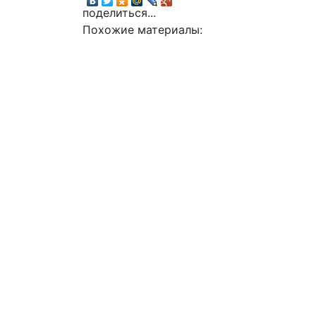
поделиться...
Похожие материалы: