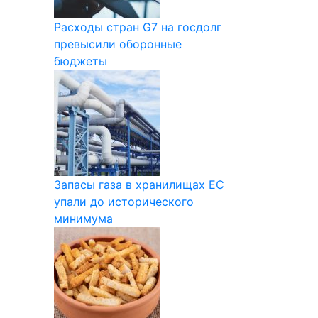
Расходы стран G7 на госдолг
превысили оборонные
бюджеты
Запасы газа в хранилищах ЕС
упали до исторического
минимума