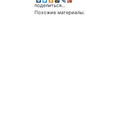
поделиться...
Похожие материалы: