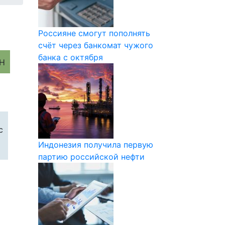
Россияне смогут пополнять
счёт через банкомат чужого
банка с октября
с
Индонезия получила первую
партию российской нефти