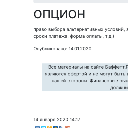
ОПЦИОН
право выбора альтернативных условий, 
сроки платежа, форма оплаты, т.д.)
Опубликовано: 14.01.2020
Все материалы на сайте Баффетт.
являются офертой и не могут быть
нашей стороны. Финансовые рын
должны
14 января 2020 14:17