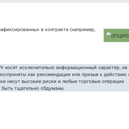
зафиксированных в контракте (например,
РУ носят исключительно информационный характер, не
 восприняты как рекомендации или призыв к действию 
ки несут высокие риски и любые торговые операции
 быть тщательно обдуманы.