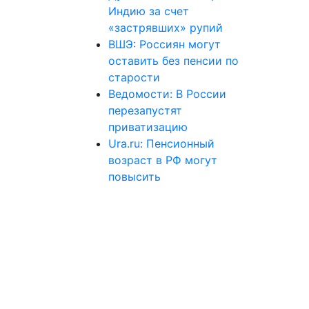
Индию за счет
«застрявших» рупий
ВШЭ: Россиян могут
оставить без пенсии по
старости
Ведомости: В России
перезапустят
приватизацию
Ura.ru: Пенсионный
возраст в РФ могут
повысить