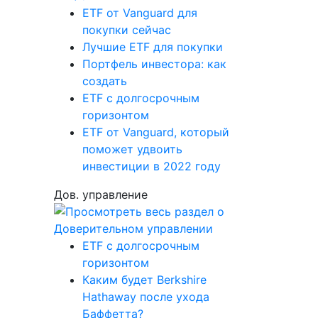
ETF от Vanguard для
покупки сейчас
Лучшие ETF для покупки
Портфель инвестора: как
создать
ETF с долгосрочным
горизонтом
ETF от Vanguard, который
поможет удвоить
инвестиции в 2022 году
Дов. управление
ETF с долгосрочным
горизонтом
Каким будет Berkshire
Hathaway после ухода
Баффетта?