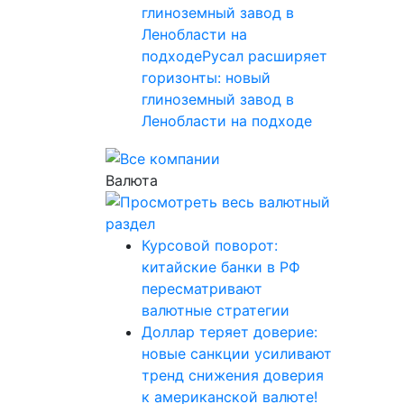
глиноземный завод в
Ленобласти на
подходеРусал расширяет
горизонты: новый
глиноземный завод в
Ленобласти на подходе
Валюта
Курсовой поворот:
китайские банки в РФ
пересматривают
валютные стратегии
Доллар теряет доверие:
новые санкции усиливают
тренд снижения доверия
к американской валюте!