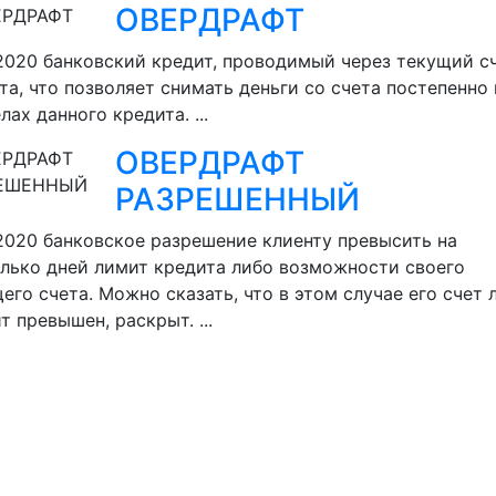
ОВЕРДРАФТ
.2020
банковский кредит, проводимый через текущий с
та, что позволяет снимать деньги со счета постепенно 
лах данного кредита. ...
ОВЕРДРАФТ
РАЗРЕШЕННЫЙ
.2020
банковское разрешение клиенту превысить на
лько дней лимит кредита либо возможности своего
его счета. Можно сказать, что в этом случае его счет 
т превышен, раскрыт. ...