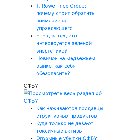
T. Rowe Price Group:
почему стоит обратить
внимание на
управляющего
ETF для тех, кто
интересуется зеленой
энергетикой
Новичок на медвежьем
рынке: как себя
обезопасить?
ОФБУ
Как наживаются продавцы
структурных продуктов
Куда только не девают
токсичные активы
Огромные убытки ОФБУ