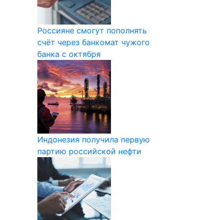
Россияне смогут пополнять
счёт через банкомат чужого
банка с октября
Индонезия получила первую
партию российской нефти