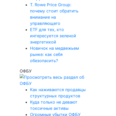
T. Rowe Price Group:
почему стоит обратить
внимание на
управляющего
ETF для тех, кто
интересуется зеленой
энергетикой
Новичок на медвежьем
рынке: как себя
обезопасить?
ОФБУ
Как наживаются продавцы
структурных продуктов
Куда только не девают
токсичные активы
Огромные убытки ОФБУ