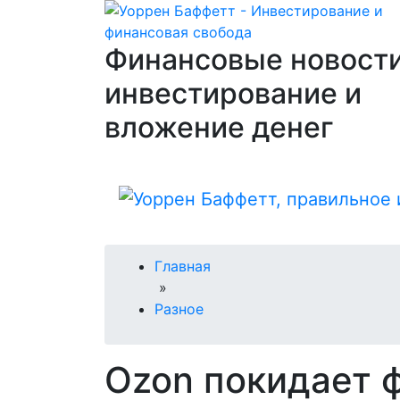
Финансовые новости
инвестирование и
вложение денег
Главная
»
Разное
Ozon покидает