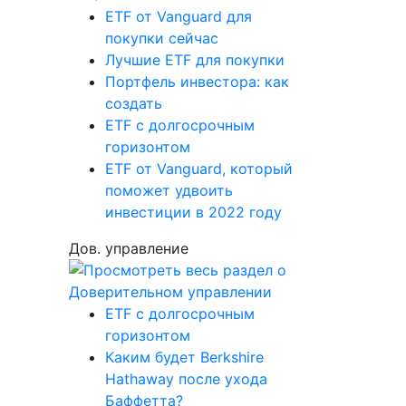
ETF от Vanguard для
покупки сейчас
Лучшие ETF для покупки
Портфель инвестора: как
создать
ETF с долгосрочным
горизонтом
ETF от Vanguard, который
поможет удвоить
инвестиции в 2022 году
Дов. управление
ETF с долгосрочным
горизонтом
Каким будет Berkshire
Hathaway после ухода
Баффетта?