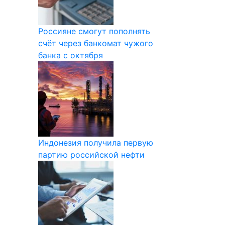
Россияне смогут пополнять
счёт через банкомат чужого
банка с октября
Индонезия получила первую
партию российской нефти