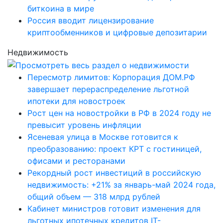
биткоина в мире
Россия вводит лицензирование
криптообменников и цифровые депозитарии
Недвижимость
Пересмотр лимитов: Корпорация ДОМ.РФ
завершает перераспределение льготной
ипотеки для новостроек
Рост цен на новостройки в РФ в 2024 году не
превысит уровень инфляции
Ясеневая улица в Москве готовится к
преобразованию: проект КРТ с гостиницей,
офисами и ресторанами
Рекордный рост инвестиций в российскую
недвижимость: +21% за январь-май 2024 года,
общий объем — 318 млрд рублей
Кабинет министров готовит изменения для
льготных ипотечных кредитов IT-