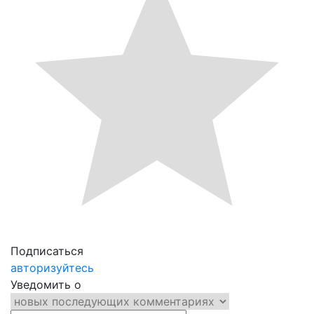
Подписаться
авторизуйтесь
Уведомить о