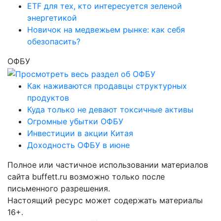
ETF для тех, кто интересуется зеленой
энергетикой
Новичок на медвежьем рынке: как себя
обезопасить?
ОФБУ
Как наживаются продавцы структурных
продуктов
Куда только не девают токсичные активы
Огромные убытки ОФБУ
Инвестиции в акции Китая
Доходность ОФБУ в июне
Полное или частичное использовании материалов
сайта buffett.ru возможно только после
письменного разрешения.
Настоящий ресурс может содержать материалы
16+.