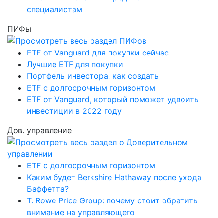
специалистам
ПИФы
ETF от Vanguard для покупки сейчас
Лучшие ETF для покупки
Портфель инвестора: как создать
ETF с долгосрочным горизонтом
ETF от Vanguard, который поможет удвоить
инвестиции в 2022 году
Дов. управление
ETF с долгосрочным горизонтом
Каким будет Berkshire Hathaway после ухода
Баффетта?
T. Rowe Price Group: почему стоит обратить
внимание на управляющего