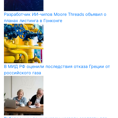
Разработчик ИИ-чипов Moore Threads объявил о
планах листинга в Гонконге
В МИД РФ оценили последствия отказа Греции от
российского газа