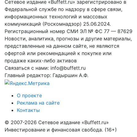
Сетевое издание «Buffett.ru» зарегистрировано в
Федеральной службе по надзору в сфере связи,
информационных технологий и массовых
коммуникаций (Роскомнадзор) 25.06.2024.
Регистрационный номер СМИ ЭЛ № ФС 77 — 87629
Новости, аналитика, прогнозы и другие материалы,
представленные на данном сайте, не являются
офертой или рекомендацией к покупке или
продаже каких-либо активов
Связаться с нами: info@buffett.ru
Главный редактор: Гадыршин А.Ф.
О проекте
Реклама на сайте
Контакты
© 2007-2026 Сетевое издание «Buffett.ru»
Инвестирование и финансовая свобода. (16+)