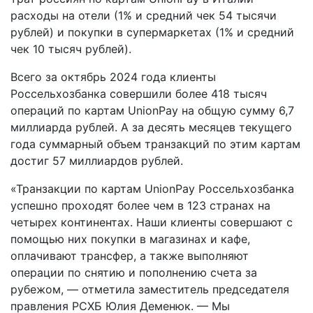
расходы на отели (1% и средний чек 54 тысячи
рублей) и покупки в супермаркетах (1% и средний
чек 10 тысяч рублей).
Всего за октябрь 2024 года клиенты
Россельхозбанка совершили более 418 тысяч
операций по картам UnionPay на общую сумму 6,7
миллиарда рублей. А за десять месяцев текущего
года суммарный объем транзакций по этим картам
достиг 57 миллиардов рублей.
«Транзакции по картам UnionPay Россельхозбанка
успешно проходят более чем в 123 странах на
четырех континентах. Наши клиенты совершают с
помощью них покупки в магазинах и кафе,
оплачивают трансфер, а также выполняют
операции по снятию и пополнению счета за
рубежом, — отметила заместитель председателя
правления РСХБ Юлия Деменюк. — Мы