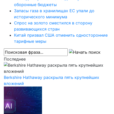
оборонные бюджеты
Запасы газа в хранилищах ЕС упали до
исторического минимума
Спрос на золото сместился в сторону
развивающихся стран
Китай призвал США отменить односторонние
тарифные меры
Последнее
Berkshire Hathaway раскрыла пять крупнейших
вложений