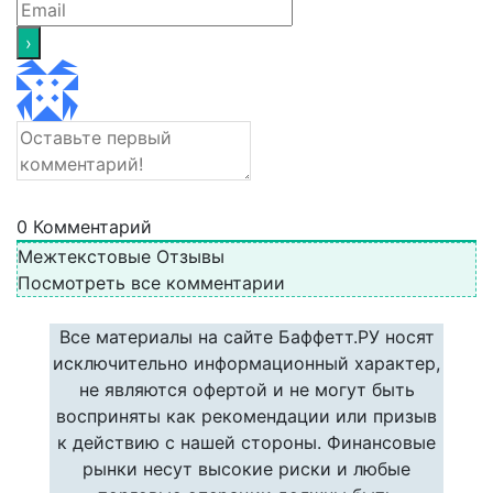
0
Комментарий
Межтекстовые Отзывы
Посмотреть все комментарии
Все материалы на сайте Баффетт.РУ носят
исключительно информационный характер,
не являются офертой и не могут быть
восприняты как рекомендации или призыв
к действию с нашей стороны. Финансовые
рынки несут высокие риски и любые