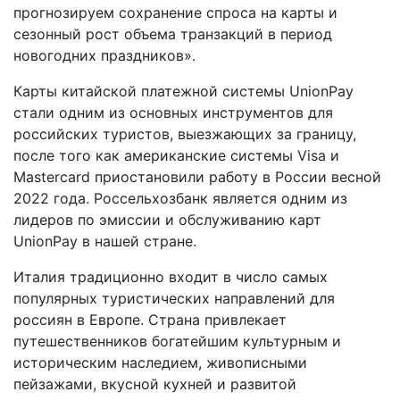
прогнозируем сохранение спроса на карты и
сезонный рост объема транзакций в период
новогодних праздников».
Карты китайской платежной системы UnionPay
стали одним из основных инструментов для
российских туристов, выезжающих за границу,
после того как американские системы Visa и
Mastercard приостановили работу в России весной
2022 года. Россельхозбанк является одним из
лидеров по эмиссии и обслуживанию карт
UnionPay в нашей стране.
Италия традиционно входит в число самых
популярных туристических направлений для
россиян в Европе. Страна привлекает
путешественников богатейшим культурным и
историческим наследием, живописными
пейзажами, вкусной кухней и развитой