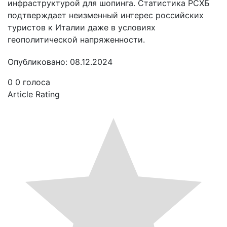
инфраструктурой для шопинга. Статистика РСХБ
подтверждает неизменный интерес российских
туристов к Италии даже в условиях
геополитической напряженности.
Опубликовано: 08.12.2024
0
0
голоса
Article Rating