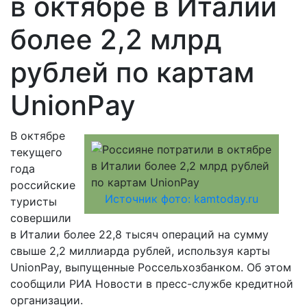
в октябре в Италии
более 2,2 млрд
рублей по картам
UnionPay
В октябре
текущего
года
российские
Источник фото: kamtoday.ru
туристы
совершили
в Италии более 22,8 тысяч операций на сумму
свыше 2,2 миллиарда рублей, используя карты
UnionPay, выпущенные Россельхозбанком. Об этом
сообщили РИА Новости в пресс-службе кредитной
организации.