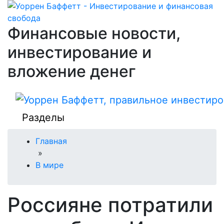
Финансовые новости,
инвестирование и
вложение денег
Разделы
Главная
»
В мире
Россияне потратили