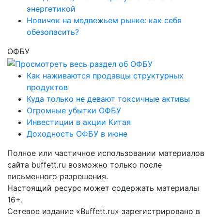
энергетикой
Новичок на медвежьем рынке: как себя
обезопасить?
ОФБУ
Как наживаются продавцы структурных
продуктов
Куда только не девают токсичные активы
Огромные убытки ОФБУ
Инвестиции в акции Китая
Доходность ОФБУ в июне
Полное или частичное использовании материалов
сайта buffett.ru возможно только после
письменного разрешения.
Настоящий ресурс может содержать материалы
16+.
Сетевое издание «Buffett.ru» зарегистрировано в