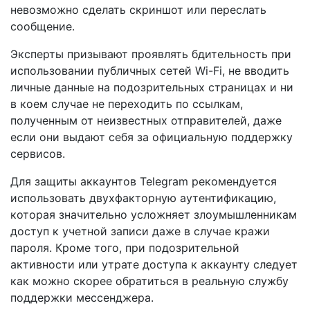
невозможно сделать скриншот или переслать
сообщение.
Эксперты призывают проявлять бдительность при
использовании публичных сетей Wi-Fi, не вводить
личные данные на подозрительных страницах и ни
в коем случае не переходить по ссылкам,
полученным от неизвестных отправителей, даже
если они выдают себя за официальную поддержку
сервисов.
Для защиты аккаунтов Telegram рекомендуется
использовать двухфакторную аутентификацию,
которая значительно усложняет злоумышленникам
доступ к учетной записи даже в случае кражи
пароля. Кроме того, при подозрительной
активности или утрате доступа к аккаунту следует
как можно скорее обратиться в реальную службу
поддержки мессенджера.