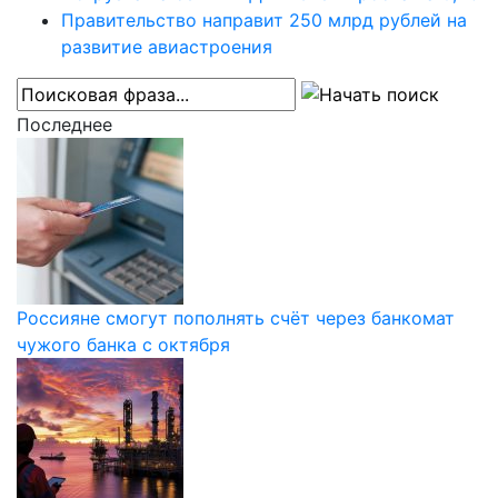
Правительство направит 250 млрд рублей на
развитие авиастроения
Последнее
Россияне смогут пополнять счёт через банкомат
чужого банка с октября