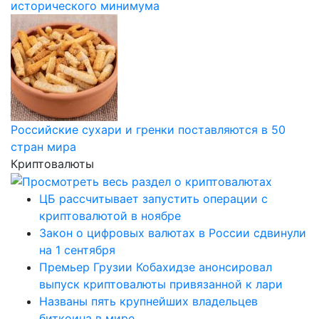
исторического минимума
Российские сухари и гренки поставляются в 50
стран мира
Криптовалюты
ЦБ рассчитывает запустить операции с
криптовалютой в ноябре
Закон о цифровых валютах в России сдвинули
на 1 сентября
Премьер Грузии Кобахидзе анонсировал
выпуск криптовалюты привязанной к лари
Названы пять крупнейших владельцев
биткоина в мире