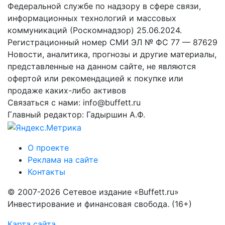
Федеральной службе по надзору в сфере связи,
информационных технологий и массовых
коммуникаций (Роскомнадзор) 25.06.2024.
Регистрационный номер СМИ ЭЛ № ФС 77 — 87629
Новости, аналитика, прогнозы и другие материалы,
представленные на данном сайте, не являются
офертой или рекомендацией к покупке или
продаже каких-либо активов
Связаться с нами: info@buffett.ru
Главный редактор: Гадыршин А.Ф.
О проекте
Реклама на сайте
Контакты
© 2007-2026 Сетевое издание «Buffett.ru»
Инвестирование и финансовая свобода. (16+)
Карта сайта