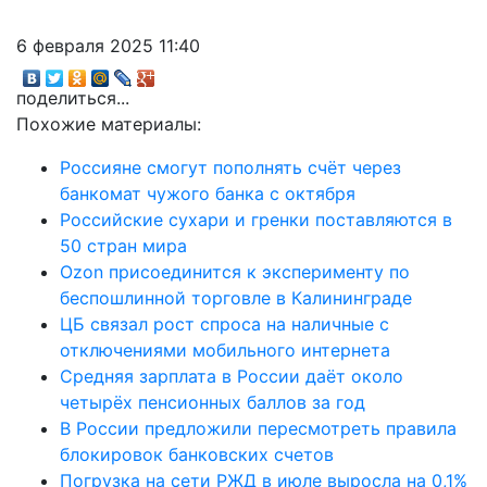
6 февраля 2025 11:40
поделиться...
Похожие материалы:
Россияне смогут пополнять счёт через
банкомат чужого банка с октября
Российские сухари и гренки поставляются в
50 стран мира
Ozon присоединится к эксперименту по
беспошлинной торговле в Калининграде
ЦБ связал рост спроса на наличные с
отключениями мобильного интернета
Средняя зарплата в России даёт около
четырёх пенсионных баллов за год
В России предложили пересмотреть правила
блокировок банковских счетов
Погрузка на сети РЖД в июле выросла на 0,1%