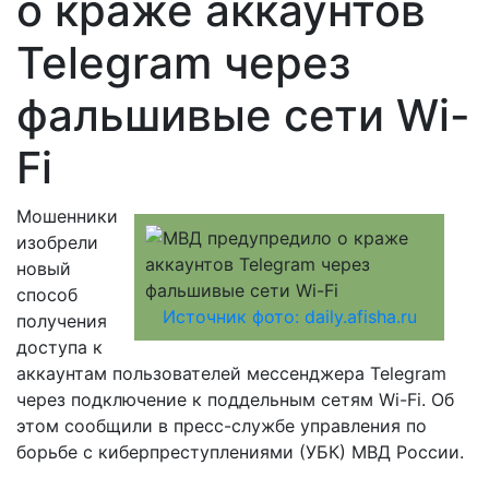
о краже аккаунтов
Telegram через
фальшивые сети Wi-
Fi
Мошенники
изобрели
новый
способ
Источник фото: daily.afisha.ru
получения
доступа к
аккаунтам пользователей мессенджера Telegram
через подключение к поддельным сетям Wi-Fi. Об
этом сообщили в пресс-службе управления по
борьбе с киберпреступлениями (УБК) МВД России.