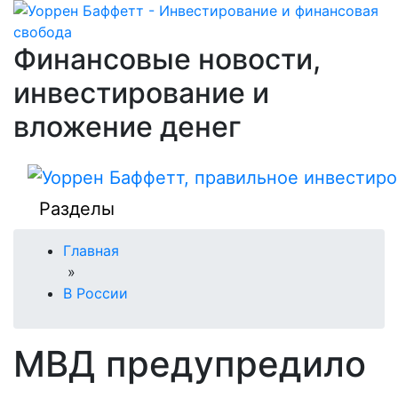
Финансовые новости,
инвестирование и
вложение денег
Разделы
Главная
»
В России
МВД предупредило