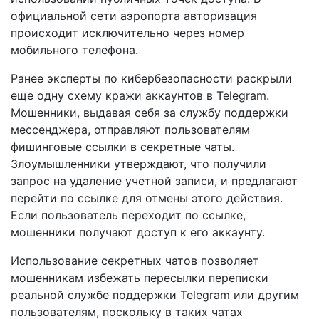
официальной сети аэропорта авторизация
происходит исключительно через номер
мобильного телефона.
Ранее эксперты по кибербезопасности раскрыли
еще одну схему кражи аккаунтов в Telegram.
Мошенники, выдавая себя за службу поддержки
мессенджера, отправляют пользователям
фишинговые ссылки в секретные чаты.
Злоумышленники утверждают, что получили
запрос на удаление учетной записи, и предлагают
перейти по ссылке для отмены этого действия.
Если пользователь переходит по ссылке,
мошенники получают доступ к его аккаунту.
Использование секретных чатов позволяет
мошенникам избежать пересылки переписки
реальной службе поддержки Telegram или другим
пользователям, поскольку в таких чатах