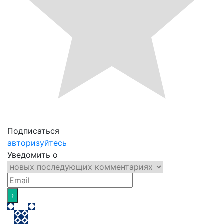
Подписаться
авторизуйтесь
Уведомить о