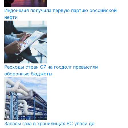
Индонезия получила первую партию российской
нефти
Расходы стран G7 на госдолг превысили
оборонные бюджеты
Запасы газа в хранилищах ЕС упали до