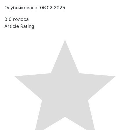
Опубликовано: 06.02.2025
0
0
голоса
Article Rating