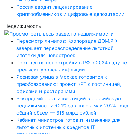
Россия вводит лицензирование
криптообменников и цифровые депозитарии
Недвижимость
Пересмотр лимитов: Корпорация ДОМ.РФ
завершает перераспределение льготной
ипотеки для новостроек
Рост цен на новостройки в РФ в 2024 году не
превысит уровень инфляции
Ясеневая улица в Москве готовится к
преобразованию: проект КРТ с гостиницей,
офисами и ресторанами
Рекордный рост инвестиций в российскую
недвижимость: +21% за январь-май 2024 года,
общий объем — 318 млрд рублей
Кабинет министров готовит изменения для
льготных ипотечных кредитов IT-