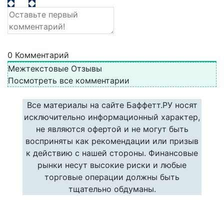
0
Комментарий
Межтекстовые Отзывы
Посмотреть все комментарии
Все материалы на сайте Баффетт.РУ носят
исключительно информационный характер,
не являются офертой и не могут быть
восприняты как рекомендации или призыв
к действию с нашей стороны. Финансовые
рынки несут высокие риски и любые
торговые операции должны быть
тщательно обдуманы.