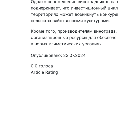
Однако перемещение виноградников на 
подчеркивает, что инвестиционный цикл
территориях может возникнуть конкуре
сельскохозяйственными культурами.
Кроме того, производителям винограда,
организационные ресурсы для обеспечен
в новых климатических условиях.
Опубликовано: 23.07.2024
0
0
голоса
Article Rating