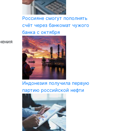
Россияне смогут пополнять
счёт через банкомат чужого
банка с октября
нения
Индонезия получила первую
партию российской нефти