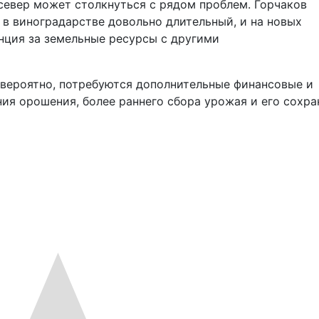
север может столкнуться с рядом проблем. Горчаков
 в виноградарстве довольно длительный, и на новых
нция за земельные ресурсы с другими
 вероятно, потребуются дополнительные финансовые и
ия орошения, более раннего сбора урожая и его сохра