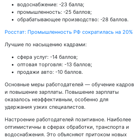
водоснабжение: -23 балла;
промышленность: -25 баллов;
обрабатывающее производство: -28 баллов.
Росстат: Промышленность РФ сократилась на 20%
Лучшие по насыщению кадрами:
сфера услуг: -14 баллов;
оптовая торговля: -13 баллов;
продажи авто: -10 баллов.
Основные меры работодателей — обучение кадров
и повышение зарплаты. Повышение зарплаты
оказалось неэффективным, особенно для
удержания узких специалистов.
Настроение работодателей позитивное. Наиболее
оптимистичны в сферах обработки, транспорта и
водоснабжения. Это объясняют притоком новых