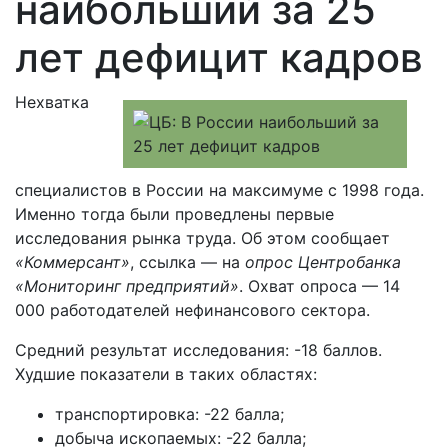
наибольший за 25
лет дефицит кадров
Нехватка
специалистов в России на максимуме с 1998 года.
Именно тогда были проведлены первые
исследования рынка труда. Об этом сообщает
«Коммерсант»
, ссылка — на
опрос Центробанка
«Мониторинг предприятий»
. Охват опроса — 14
000 работодателей нефинансового сектора.
Средний результат исследования: -18 баллов.
Худшие показатели в таких областях:
транспортировка: -22 балла;
добыча ископаемых: -22 балла;