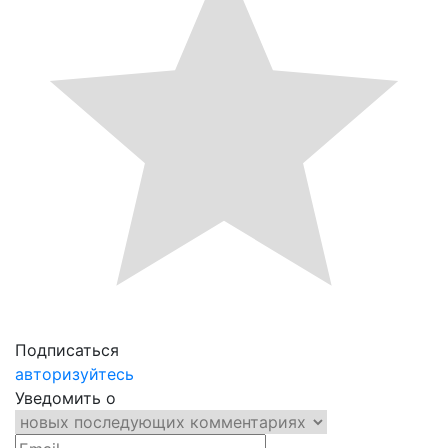
Подписаться
авторизуйтесь
Уведомить о