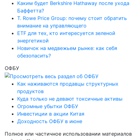
Каким будет Berkshire Hathaway после ухода
Баффетта?
T. Rowe Price Group: почему стоит обратить
внимание на управляющего
ETF для тех, кто интересуется зеленой
энергетикой
Новичок на медвежьем рынке: как себя
обезопасить?
ОФБУ
Как наживаются продавцы структурных
продуктов
Куда только не девают токсичные активы
Огромные убытки ОФБУ
Инвестиции в акции Китая
Доходность ОФБУ в июне
Полное или частичное использовании материалов