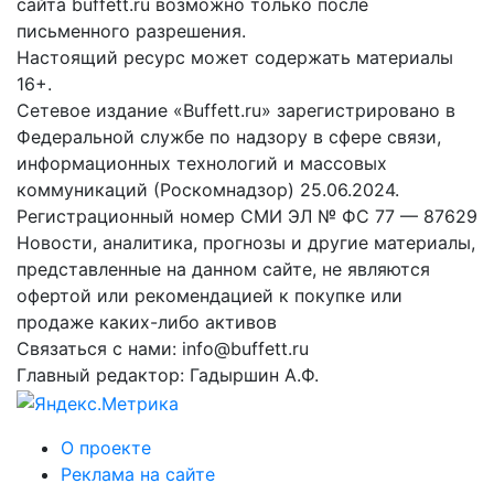
сайта buffett.ru возможно только после
письменного разрешения.
Настоящий ресурс может содержать материалы
16+.
Сетевое издание «Buffett.ru» зарегистрировано в
Федеральной службе по надзору в сфере связи,
информационных технологий и массовых
коммуникаций (Роскомнадзор) 25.06.2024.
Регистрационный номер СМИ ЭЛ № ФС 77 — 87629
Новости, аналитика, прогнозы и другие материалы,
представленные на данном сайте, не являются
офертой или рекомендацией к покупке или
продаже каких-либо активов
Связаться с нами: info@buffett.ru
Главный редактор: Гадыршин А.Ф.
О проекте
Реклама на сайте