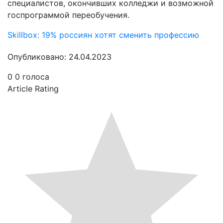
специалистов, окончивших колледжи и возможной
госпрограммой переобучения.
Skillbox: 19% россиян хотят сменить профессию
Опубликовано: 24.04.2023
0
0
голоса
Article Rating