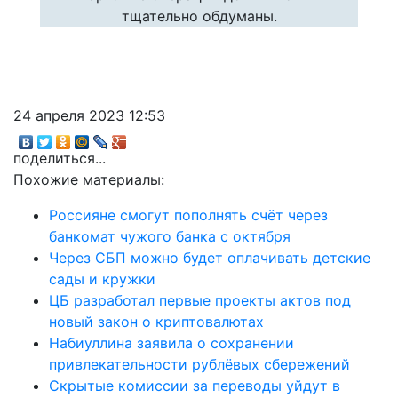
тщательно обдуманы.
24 апреля 2023 12:53
поделиться...
Похожие материалы:
Россияне смогут пополнять счёт через
банкомат чужого банка с октября
Через СБП можно будет оплачивать детские
сады и кружки
ЦБ разработал первые проекты актов под
новый закон о криптовалютах
Набиуллина заявила о сохранении
привлекательности рублёвых сбережений
Скрытые комиссии за переводы уйдут в