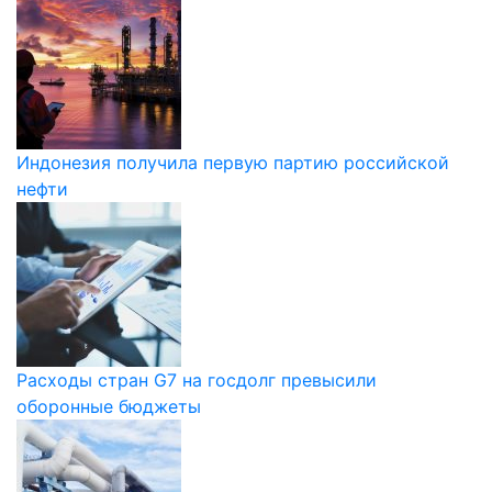
Индонезия получила первую партию российской
нефти
Расходы стран G7 на госдолг превысили
оборонные бюджеты