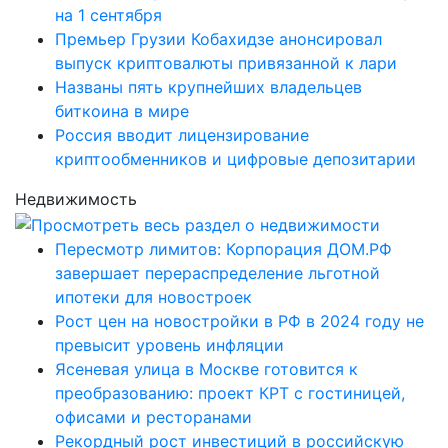
на 1 сентября
Премьер Грузии Кобахидзе анонсировал
выпуск криптовалюты привязанной к лари
Названы пять крупнейших владельцев
биткоина в мире
Россия вводит лицензирование
криптообменников и цифровые депозитарии
Недвижимость
Пересмотр лимитов: Корпорация ДОМ.РФ
завершает перераспределение льготной
ипотеки для новостроек
Рост цен на новостройки в РФ в 2024 году не
превысит уровень инфляции
Ясеневая улица в Москве готовится к
преобразованию: проект КРТ с гостиницей,
офисами и ресторанами
Рекордный рост инвестиций в российскую