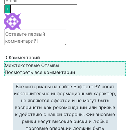
0
Комментарий
Межтекстовые Отзывы
Посмотреть все комментарии
Все материалы на сайте Баффетт.РУ носят
исключительно информационный характер,
не являются офертой и не могут быть
восприняты как рекомендации или призыв
к действию с нашей стороны. Финансовые
рынки несут высокие риски и любые
торговые операции должны быть