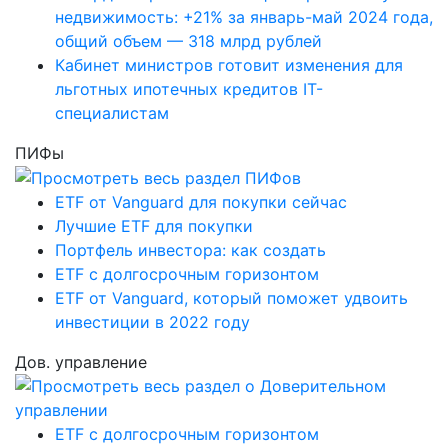
недвижимость: +21% за январь-май 2024 года,
общий объем — 318 млрд рублей
Кабинет министров готовит изменения для
льготных ипотечных кредитов IT-
специалистам
ПИФы
ETF от Vanguard для покупки сейчас
Лучшие ETF для покупки
Портфель инвестора: как создать
ETF с долгосрочным горизонтом
ETF от Vanguard, который поможет удвоить
инвестиции в 2022 году
Дов. управление
ETF с долгосрочным горизонтом