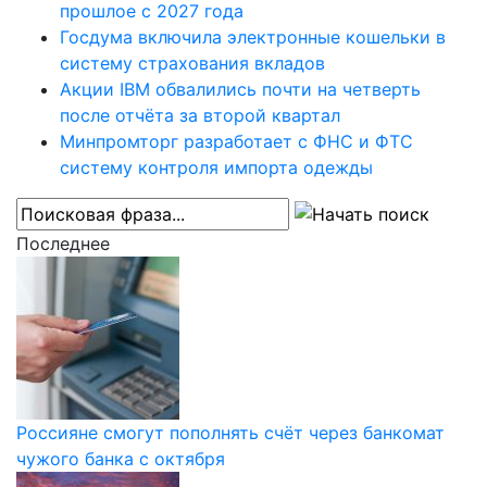
прошлое с 2027 года
Госдума включила электронные кошельки в
систему страхования вкладов
Акции IBM обвалились почти на четверть
после отчёта за второй квартал
Минпромторг разработает с ФНС и ФТС
систему контроля импорта одежды
Последнее
Россияне смогут пополнять счёт через банкомат
чужого банка с октября