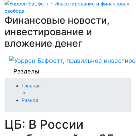
Финансовые новости,
инвестирование и
вложение денег
Разделы
Главная
»
Разное
ЦБ: В России