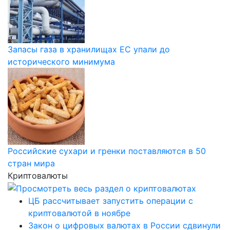
Запасы газа в хранилищах ЕС упали до
исторического минимума
Российские сухари и гренки поставляются в 50
стран мира
Криптовалюты
ЦБ рассчитывает запустить операции с
криптовалютой в ноябре
Закон о цифровых валютах в России сдвинули