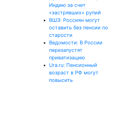
Индию за счет
«застрявших» рупий
ВШЭ: Россиян могут
оставить без пенсии по
старости
Ведомости: В России
перезапустят
приватизацию
Ura.ru: Пенсионный
возраст в РФ могут
повысить