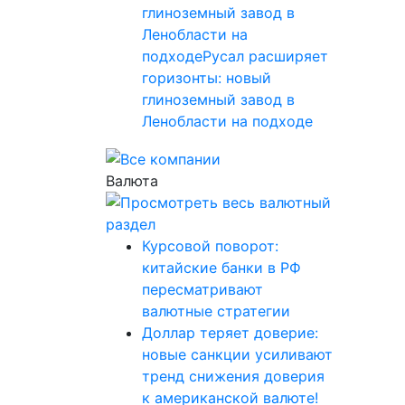
глиноземный завод в
Ленобласти на
подходеРусал расширяет
горизонты: новый
глиноземный завод в
Ленобласти на подходе
Валюта
Курсовой поворот:
китайские банки в РФ
пересматривают
валютные стратегии
Доллар теряет доверие:
новые санкции усиливают
тренд снижения доверия
к американской валюте!