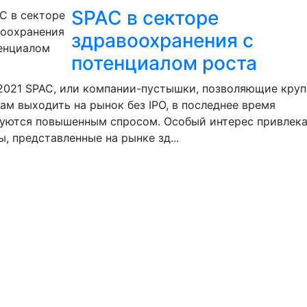
SPAC в секторе
здравоохранения с
потенциалом роста
.2021
SPAC, или компании-пустышки, позволяющие кру
ам выходить на рынок без IPO, в последнее время
зуются повышенным спросом. Особый интерес привлек
, представленные на рынке зд...