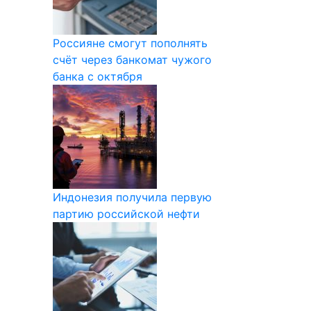
Россияне смогут пополнять
счёт через банкомат чужого
банка с октября
Индонезия получила первую
партию российской нефти