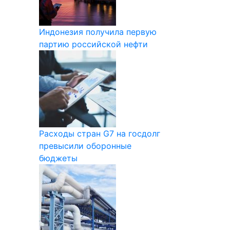
Индонезия получила первую
партию российской нефти
Расходы стран G7 на госдолг
превысили оборонные
бюджеты