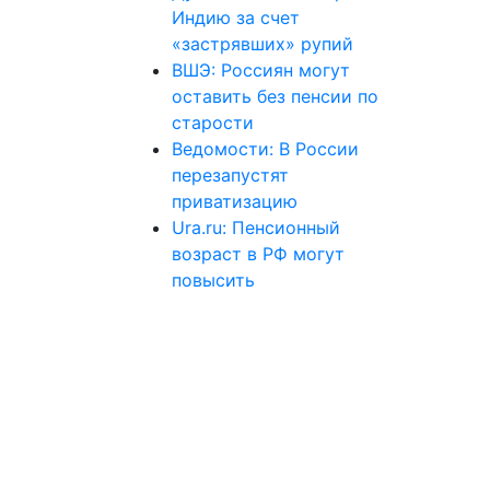
Индию за счет
«застрявших» рупий
ВШЭ: Россиян могут
оставить без пенсии по
старости
Ведомости: В России
перезапустят
приватизацию
Ura.ru: Пенсионный
возраст в РФ могут
повысить