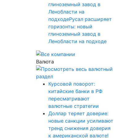
глиноземный завод в
Ленобласти на
подходеРусал расширяет
горизонты: новый
глиноземный завод в
Ленобласти на подходе
Валюта
Курсовой поворот:
китайские банки в РФ
пересматривают
валютные стратегии
Доллар теряет доверие:
новые санкции усиливают
тренд снижения доверия
к американской валюте!