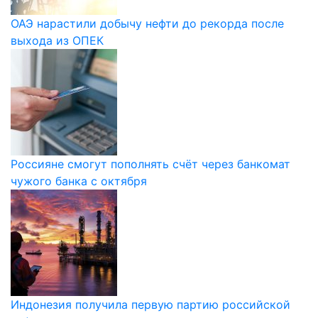
ОАЭ нарастили добычу нефти до рекорда после
выхода из ОПЕК
Россияне смогут пополнять счёт через банкомат
чужого банка с октября
Индонезия получила первую партию российской