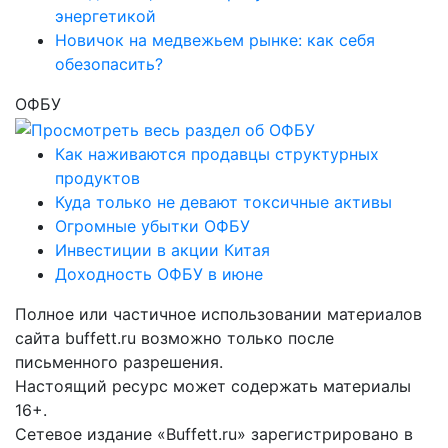
энергетикой
Новичок на медвежьем рынке: как себя
обезопасить?
ОФБУ
Как наживаются продавцы структурных
продуктов
Куда только не девают токсичные активы
Огромные убытки ОФБУ
Инвестиции в акции Китая
Доходность ОФБУ в июне
Полное или частичное использовании материалов
сайта buffett.ru возможно только после
письменного разрешения.
Настоящий ресурс может содержать материалы
16+.
Сетевое издание «Buffett.ru» зарегистрировано в