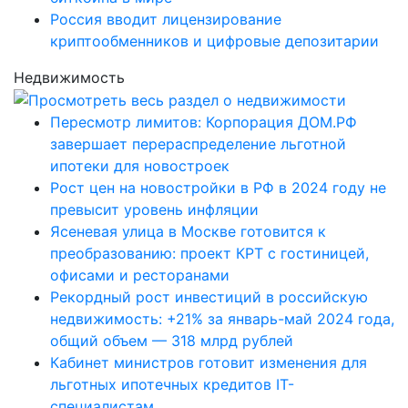
Россия вводит лицензирование
криптообменников и цифровые депозитарии
Недвижимость
Пересмотр лимитов: Корпорация ДОМ.РФ
завершает перераспределение льготной
ипотеки для новостроек
Рост цен на новостройки в РФ в 2024 году не
превысит уровень инфляции
Ясеневая улица в Москве готовится к
преобразованию: проект КРТ с гостиницей,
офисами и ресторанами
Рекордный рост инвестиций в российскую
недвижимость: +21% за январь-май 2024 года,
общий объем — 318 млрд рублей
Кабинет министров готовит изменения для
льготных ипотечных кредитов IT-
специалистам