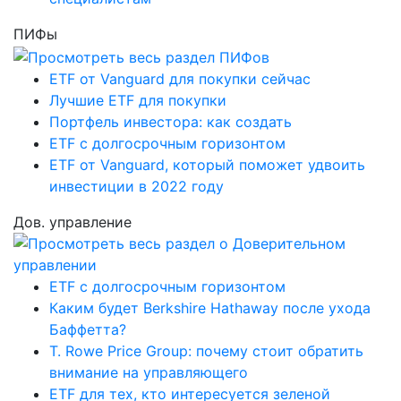
ПИФы
ETF от Vanguard для покупки сейчас
Лучшие ETF для покупки
Портфель инвестора: как создать
ETF с долгосрочным горизонтом
ETF от Vanguard, который поможет удвоить
инвестиции в 2022 году
Дов. управление
ETF с долгосрочным горизонтом
Каким будет Berkshire Hathaway после ухода
Баффетта?
T. Rowe Price Group: почему стоит обратить
внимание на управляющего
ETF для тех, кто интересуется зеленой