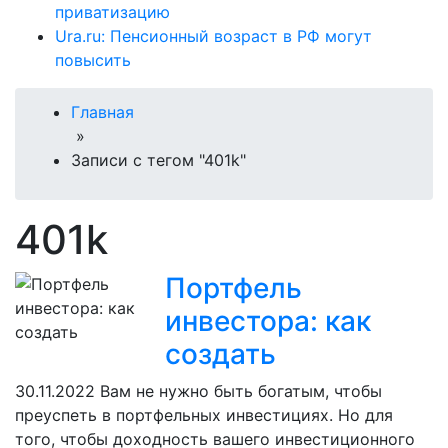
приватизацию
Ura.ru: Пенсионный возраст в РФ могут
повысить
Главная
»
Записи с тегом "401k"
401k
Портфель
инвестора: как
создать
30.11.2022
Вам не нужно быть богатым, чтобы
преуспеть в портфельных инвестициях. Но для
того, чтобы доходность вашего инвестиционного