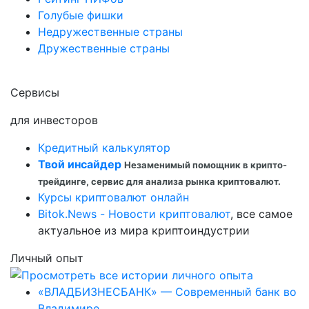
Голубые фишки
Недружественные страны
Дружественные страны
Сервисы
для инвесторов
Кредитный калькулятор
Твой инсайдер
Незаменимый помощник в крипто-
трейдинге, сервис для анализа рынка криптовалют.
Курсы криптовалют онлайн
Bitok.News - Новости криптовалют
, все самое
актуальное из мира криптоиндустрии
Личный опыт
«ВЛАДБИЗНЕСБАНК» — Современный банк во
Владимире