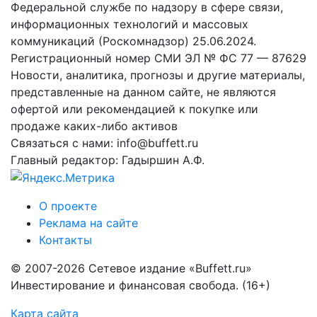
Федеральной службе по надзору в сфере связи,
информационных технологий и массовых
коммуникаций (Роскомнадзор) 25.06.2024.
Регистрационный номер СМИ ЭЛ № ФС 77 — 87629
Новости, аналитика, прогнозы и другие материалы,
представленные на данном сайте, не являются
офертой или рекомендацией к покупке или
продаже каких-либо активов
Связаться с нами: info@buffett.ru
Главный редактор: Гадыршин А.Ф.
О проекте
Реклама на сайте
Контакты
© 2007-2026 Сетевое издание «Buffett.ru»
Инвестирование и финансовая свобода. (16+)
Карта сайта