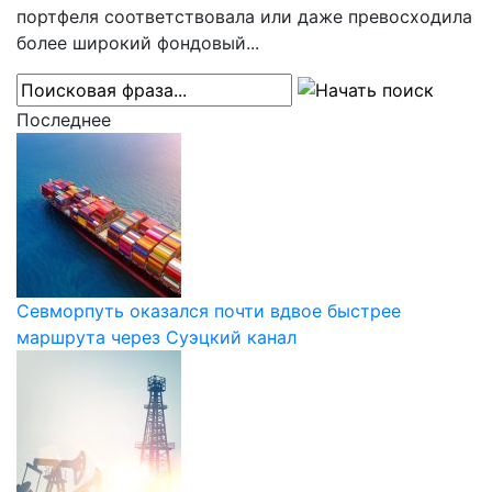
портфеля соответствовала или даже превосходила
более широкий фондовый...
Последнее
Севморпуть оказался почти вдвое быстрее
маршрута через Суэцкий канал