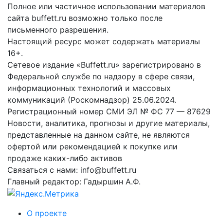
Полное или частичное использовании материалов
сайта buffett.ru возможно только после
письменного разрешения.
Настоящий ресурс может содержать материалы
16+.
Сетевое издание «Buffett.ru» зарегистрировано в
Федеральной службе по надзору в сфере связи,
информационных технологий и массовых
коммуникаций (Роскомнадзор) 25.06.2024.
Регистрационный номер СМИ ЭЛ № ФС 77 — 87629
Новости, аналитика, прогнозы и другие материалы,
представленные на данном сайте, не являются
офертой или рекомендацией к покупке или
продаже каких-либо активов
Связаться с нами: info@buffett.ru
Главный редактор: Гадыршин А.Ф.
О проекте