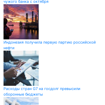
чужого банка с октября
Индонезия получила первую партию российской
нефти
Расходы стран G7 на госдолг превысили
оборонные бюджеты