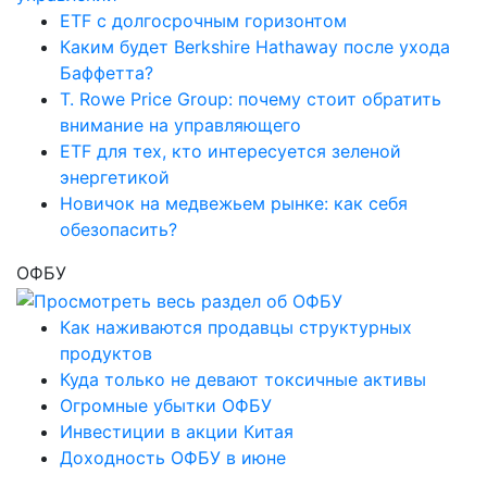
ETF с долгосрочным горизонтом
Каким будет Berkshire Hathaway после ухода
Баффетта?
T. Rowe Price Group: почему стоит обратить
внимание на управляющего
ETF для тех, кто интересуется зеленой
энергетикой
Новичок на медвежьем рынке: как себя
обезопасить?
ОФБУ
Как наживаются продавцы структурных
продуктов
Куда только не девают токсичные активы
Огромные убытки ОФБУ
Инвестиции в акции Китая
Доходность ОФБУ в июне