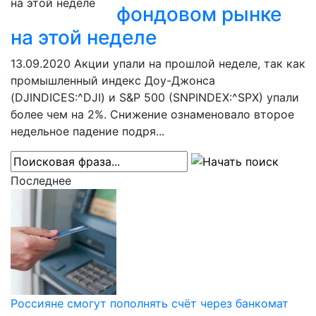
фондовом рынке
на этой неделе
13.09.2020
Акции упали на прошлой неделе, так как
промышленный индекс Доу-Джонса
(DJINDICES:^DJI) и S&P 500 (SNPINDEX:^SPX) упали
более чем на 2%. Снижение ознаменовало второе
недельное падение подря...
Последнее
Россияне смогут пополнять счёт через банкомат