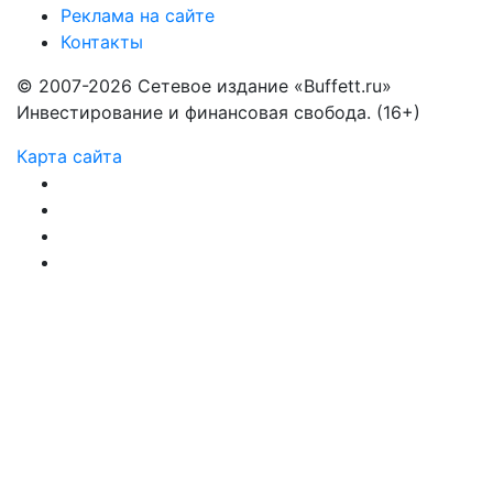
Реклама на сайте
Контакты
© 2007-2026 Сетевое издание «Buffett.ru»
Инвестирование и финансовая свобода. (16+)
Карта сайта