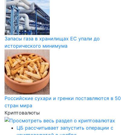
Запасы газа в хранилищах ЕС упали до
исторического минимума
Российские сухари и гренки поставляются в 50
стран мира
Криптовалюты
ЦБ рассчитывает запустить операции с
криптовалютой в ноябре