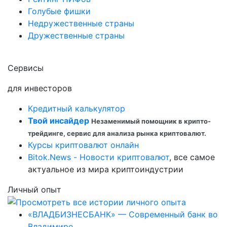
Голубые фишки
Недружественные страны
Дружественные страны
Сервисы
для инвесторов
Кредитный калькулятор
Твой инсайдер
Незаменимый помощник в крипто-
трейдинге, сервис для анализа рынка криптовалют.
Курсы криптовалют онлайн
Bitok.News - Новости криптовалют
, все самое
актуальное из мира криптоиндустрии
Личный опыт
«ВЛАДБИЗНЕСБАНК» — Современный банк во
Владимире