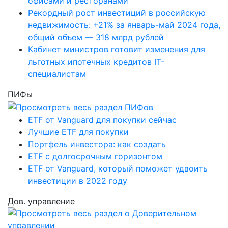
офисами и ресторанами
Рекордный рост инвестиций в российскую
недвижимость: +21% за январь-май 2024 года,
общий объем — 318 млрд рублей
Кабинет министров готовит изменения для
льготных ипотечных кредитов IT-
специалистам
ПИФы
ETF от Vanguard для покупки сейчас
Лучшие ETF для покупки
Портфель инвестора: как создать
ETF с долгосрочным горизонтом
ETF от Vanguard, который поможет удвоить
инвестиции в 2022 году
Дов. управление