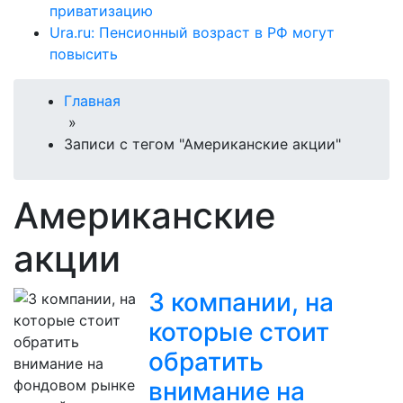
приватизацию
Ura.ru: Пенсионный возраст в РФ могут
повысить
Главная
»
Записи с тегом "Американские акции"
Американские
акции
3 компании, на
которые стоит
обратить
внимание на