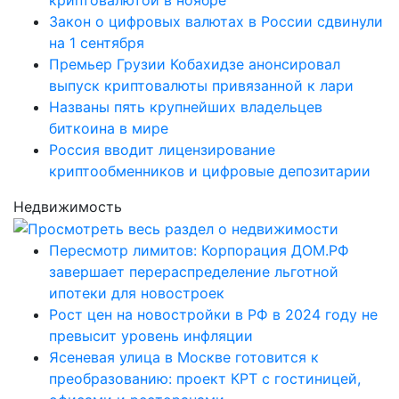
Закон о цифровых валютах в России сдвинули
на 1 сентября
Премьер Грузии Кобахидзе анонсировал
выпуск криптовалюты привязанной к лари
Названы пять крупнейших владельцев
биткоина в мире
Россия вводит лицензирование
криптообменников и цифровые депозитарии
Недвижимость
Пересмотр лимитов: Корпорация ДОМ.РФ
завершает перераспределение льготной
ипотеки для новостроек
Рост цен на новостройки в РФ в 2024 году не
превысит уровень инфляции
Ясеневая улица в Москве готовится к
преобразованию: проект КРТ с гостиницей,