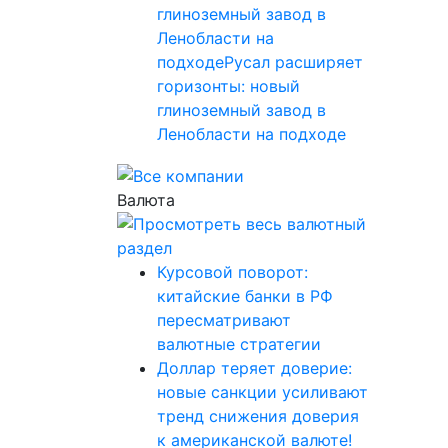
глиноземный завод в
Ленобласти на
подходеРусал расширяет
горизонты: новый
глиноземный завод в
Ленобласти на подходе
Валюта
Курсовой поворот:
китайские банки в РФ
пересматривают
валютные стратегии
Доллар теряет доверие:
новые санкции усиливают
тренд снижения доверия
к американской валюте!