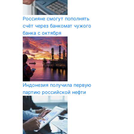
Россияне смогут пополнять
счёт через банкомат чужого
банка с октября
Индонезия получила первую
партию российской нефти