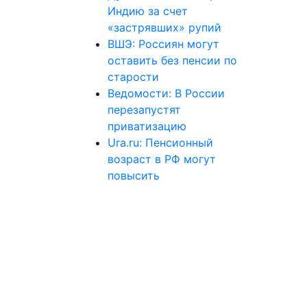
Индию за счет
«застрявших» рупий
ВШЭ: Россиян могут
оставить без пенсии по
старости
Ведомости: В России
перезапустят
приватизацию
Ura.ru: Пенсионный
возраст в РФ могут
повысить