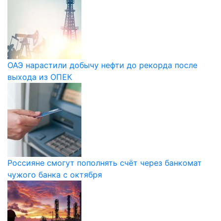
ОАЭ нарастили добычу нефти до рекорда после
выхода из ОПЕК
Россияне смогут пополнять счёт через банкомат
чужого банка с октября