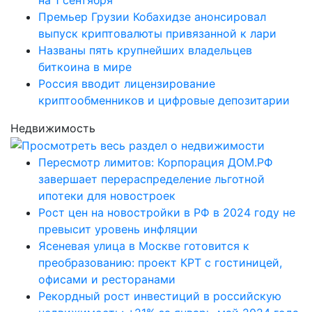
Премьер Грузии Кобахидзе анонсировал
выпуск криптовалюты привязанной к лари
Названы пять крупнейших владельцев
биткоина в мире
Россия вводит лицензирование
криптообменников и цифровые депозитарии
Недвижимость
Пересмотр лимитов: Корпорация ДОМ.РФ
завершает перераспределение льготной
ипотеки для новостроек
Рост цен на новостройки в РФ в 2024 году не
превысит уровень инфляции
Ясеневая улица в Москве готовится к
преобразованию: проект КРТ с гостиницей,
офисами и ресторанами
Рекордный рост инвестиций в российскую