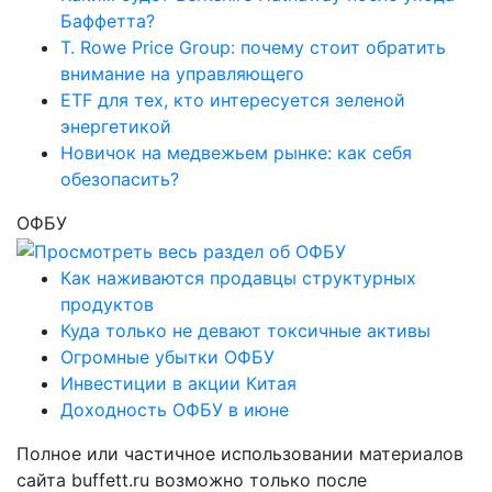
Баффетта?
T. Rowe Price Group: почему стоит обратить
внимание на управляющего
ETF для тех, кто интересуется зеленой
энергетикой
Новичок на медвежьем рынке: как себя
обезопасить?
ОФБУ
Как наживаются продавцы структурных
продуктов
Куда только не девают токсичные активы
Огромные убытки ОФБУ
Инвестиции в акции Китая
Доходность ОФБУ в июне
Полное или частичное использовании материалов
сайта buffett.ru возможно только после