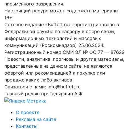
письменного разрешения.
Настоящий ресурс может содержать материалы
16+.
Сетевое издание «Buffett.ru» зарегистрировано в
Федеральной службе по надзору в сфере связи,
информационных технологий и массовых
коммуникаций (Роскомнадзор) 25.06.2024.
Регистрационный номер СМИ ЭЛ № ФС 77 — 87629
Новости, аналитика, прогнозы и другие материалы,
представленные на данном сайте, не являются
офертой или рекомендацией к покупке или
продаже каких-либо активов
Связаться с нами: info@buffett.ru
Главный редактор: Гадыршин А.Ф.
О проекте
Реклама на сайте
Контакты