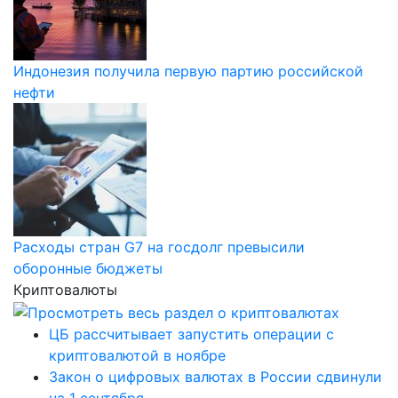
Индонезия получила первую партию российской
нефти
Расходы стран G7 на госдолг превысили
оборонные бюджеты
Криптовалюты
ЦБ рассчитывает запустить операции с
криптовалютой в ноябре
Закон о цифровых валютах в России сдвинули
на 1 сентября