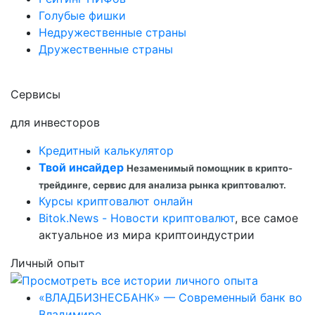
Голубые фишки
Недружественные страны
Дружественные страны
Сервисы
для инвесторов
Кредитный калькулятор
Твой инсайдер
Незаменимый помощник в крипто-
трейдинге, сервис для анализа рынка криптовалют.
Курсы криптовалют онлайн
Bitok.News - Новости криптовалют
, все самое
актуальное из мира криптоиндустрии
Личный опыт
«ВЛАДБИЗНЕСБАНК» — Современный банк во
Владимире