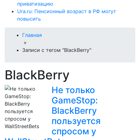
приватизацию
Ura.ru: Пенсионный возраст в РФ могут
повысить
Главная
»
Записи с тегом "BlackBerry"
BlackBerry
Не только
GameStop:
BlackBerry
пользуется
спросом у