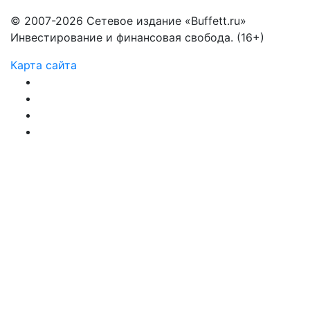
© 2007-2026 Сетевое издание «Buffett.ru»
Инвестирование и финансовая свобода. (16+)
Карта сайта