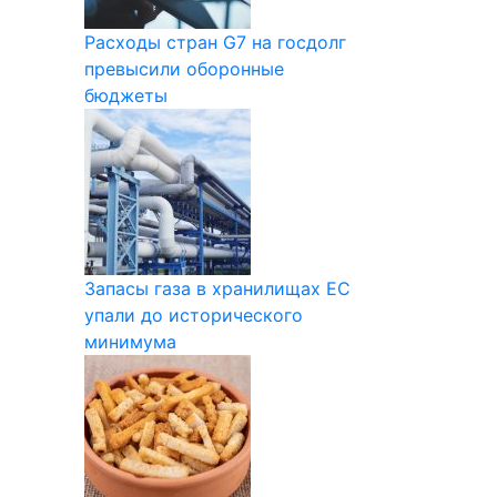
Расходы стран G7 на госдолг
превысили оборонные
бюджеты
Запасы газа в хранилищах ЕС
упали до исторического
минимума