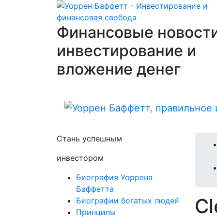
Финансовые новости
инвестирование и
вложение денег
Стань успешным
инвестором
Биография Уоррена
Баффетта
Cl
Биографии богатых людей
Принципы