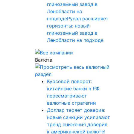
глиноземный завод в
Ленобласти на
подходеРусал расширяет
горизонты: новый
глиноземный завод в
Ленобласти на подходе
Валюта
Курсовой поворот:
китайские банки в РФ
пересматривают
валютные стратегии
Доллар теряет доверие:
новые санкции усиливают
тренд снижения доверия
к американской валюте!