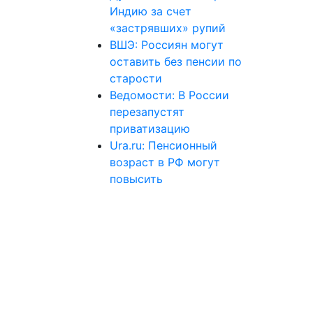
Индию за счет
«застрявших» рупий
ВШЭ: Россиян могут
оставить без пенсии по
старости
Ведомости: В России
перезапустят
приватизацию
Ura.ru: Пенсионный
возраст в РФ могут
повысить