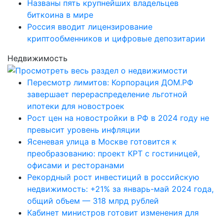
Названы пять крупнейших владельцев
биткоина в мире
Россия вводит лицензирование
криптообменников и цифровые депозитарии
Недвижимость
Пересмотр лимитов: Корпорация ДОМ.РФ
завершает перераспределение льготной
ипотеки для новостроек
Рост цен на новостройки в РФ в 2024 году не
превысит уровень инфляции
Ясеневая улица в Москве готовится к
преобразованию: проект КРТ с гостиницей,
офисами и ресторанами
Рекордный рост инвестиций в российскую
недвижимость: +21% за январь-май 2024 года,
общий объем — 318 млрд рублей
Кабинет министров готовит изменения для