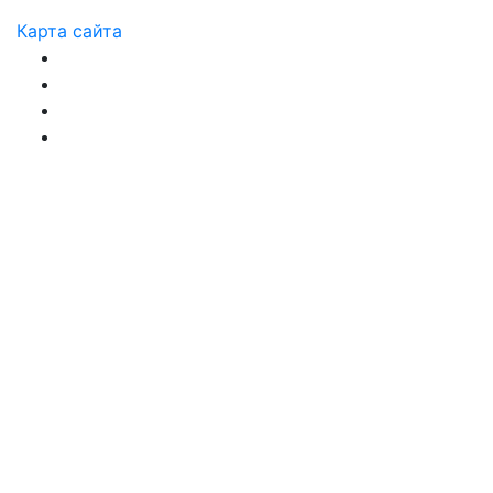
Карта сайта