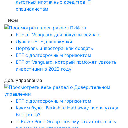
льготных ипотечных кредитов IT-
специалистам
ПИФы
ETF от Vanguard для покупки сейчас
Лучшие ETF для покупки
Портфель инвестора: как создать
ETF с долгосрочным горизонтом
ETF от Vanguard, который поможет удвоить
инвестиции в 2022 году
Дов. управление
ETF с долгосрочным горизонтом
Каким будет Berkshire Hathaway после ухода
Баффетта?
T. Rowe Price Group: почему стоит обратить