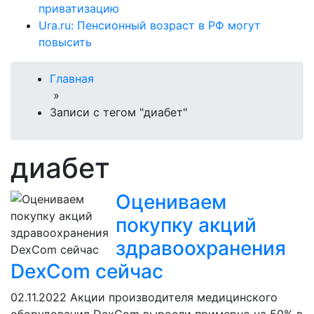
приватизацию
Ura.ru: Пенсионный возраст в РФ могут
повысить
Главная
»
Записи с тегом "диабет"
диабет
Оцениваем
покупку акций
здравоохранения
DexCom сейчас
02.11.2022
Акции производителя медицинского