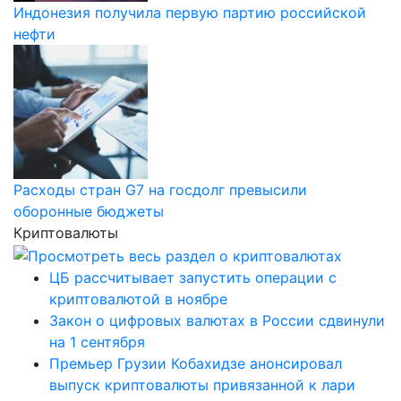
Индонезия получила первую партию российской
нефти
Расходы стран G7 на госдолг превысили
оборонные бюджеты
Криптовалюты
ЦБ рассчитывает запустить операции с
криптовалютой в ноябре
Закон о цифровых валютах в России сдвинули
на 1 сентября
Премьер Грузии Кобахидзе анонсировал
выпуск криптовалюты привязанной к лари