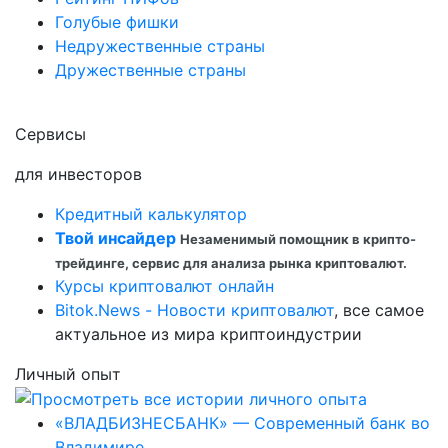
Голубые фишки
Недружественные страны
Дружественные страны
Сервисы
для инвесторов
Кредитный калькулятор
Твой инсайдер
Незаменимый помощник в крипто-
трейдинге, сервис для анализа рынка криптовалют.
Курсы криптовалют онлайн
Bitok.News - Новости криптовалют
, все самое
актуальное из мира криптоиндустрии
Личный опыт
«ВЛАДБИЗНЕСБАНК» — Современный банк во
Владимире