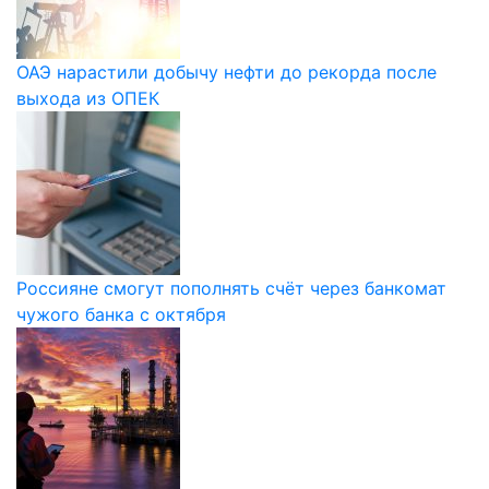
ОАЭ нарастили добычу нефти до рекорда после
выхода из ОПЕК
Россияне смогут пополнять счёт через банкомат
чужого банка с октября