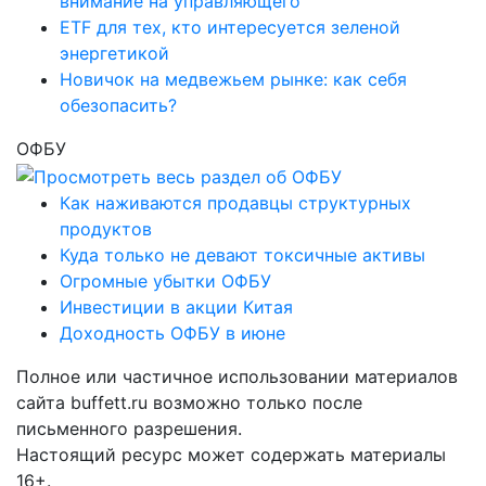
внимание на управляющего
ETF для тех, кто интересуется зеленой
энергетикой
Новичок на медвежьем рынке: как себя
обезопасить?
ОФБУ
Как наживаются продавцы структурных
продуктов
Куда только не девают токсичные активы
Огромные убытки ОФБУ
Инвестиции в акции Китая
Доходность ОФБУ в июне
Полное или частичное использовании материалов
сайта buffett.ru возможно только после
письменного разрешения.
Настоящий ресурс может содержать материалы
16+.