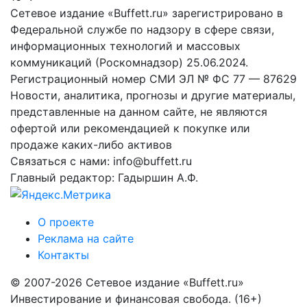
Сетевое издание «Buffett.ru» зарегистрировано в
Федеральной службе по надзору в сфере связи,
информационных технологий и массовых
коммуникаций (Роскомнадзор) 25.06.2024.
Регистрационный номер СМИ ЭЛ № ФС 77 — 87629
Новости, аналитика, прогнозы и другие материалы,
представленные на данном сайте, не являются
офертой или рекомендацией к покупке или
продаже каких-либо активов
Связаться с нами: info@buffett.ru
Главный редактор: Гадыршин А.Ф.
О проекте
Реклама на сайте
Контакты
© 2007-2026 Сетевое издание «Buffett.ru»
Инвестирование и финансовая свобода. (16+)