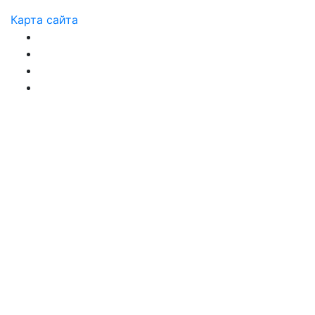
Карта сайта