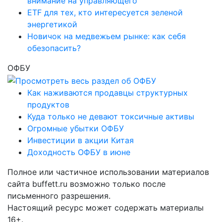
внимание на управляющего
ETF для тех, кто интересуется зеленой
энергетикой
Новичок на медвежьем рынке: как себя
обезопасить?
ОФБУ
Как наживаются продавцы структурных
продуктов
Куда только не девают токсичные активы
Огромные убытки ОФБУ
Инвестиции в акции Китая
Доходность ОФБУ в июне
Полное или частичное использовании материалов
сайта buffett.ru возможно только после
письменного разрешения.
Настоящий ресурс может содержать материалы
16+.