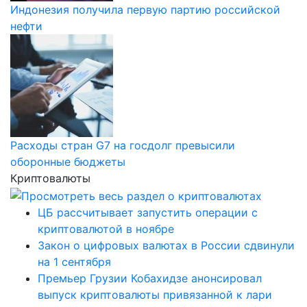
Индонезия получила первую партию российской
нефти
Расходы стран G7 на госдолг превысили
оборонные бюджеты
Криптовалюты
ЦБ рассчитывает запустить операции с
криптовалютой в ноябре
Закон о цифровых валютах в России сдвинули
на 1 сентября
Премьер Грузии Кобахидзе анонсировал
выпуск криптовалюты привязанной к лари