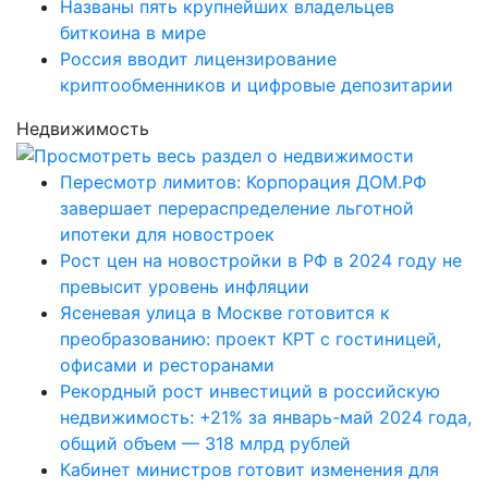
Названы пять крупнейших владельцев
биткоина в мире
Россия вводит лицензирование
криптообменников и цифровые депозитарии
Недвижимость
Пересмотр лимитов: Корпорация ДОМ.РФ
завершает перераспределение льготной
ипотеки для новостроек
Рост цен на новостройки в РФ в 2024 году не
превысит уровень инфляции
Ясеневая улица в Москве готовится к
преобразованию: проект КРТ с гостиницей,
офисами и ресторанами
Рекордный рост инвестиций в российскую
недвижимость: +21% за январь-май 2024 года,
общий объем — 318 млрд рублей
Кабинет министров готовит изменения для