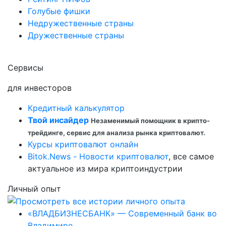
Голубые фишки
Недружественные страны
Дружественные страны
Сервисы
для инвесторов
Кредитный калькулятор
Твой инсайдер
Незаменимый помощник в крипто-
трейдинге, сервис для анализа рынка криптовалют.
Курсы криптовалют онлайн
Bitok.News - Новости криптовалют
, все самое
актуальное из мира криптоиндустрии
Личный опыт
«ВЛАДБИЗНЕСБАНК» — Современный банк во
Владимире