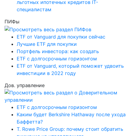
льготных ипотечных кредитов IT-
специалистам
ПИФы
ETF от Vanguard для покупки сейчас
Лучшие ETF для покупки
Портфель инвестора: как создать
ETF с долгосрочным горизонтом
ETF от Vanguard, который поможет удвоить
инвестиции в 2022 году
Дов. управление
ETF с долгосрочным горизонтом
Каким будет Berkshire Hathaway после ухода
Баффетта?
T. Rowe Price Group: почему стоит обратить