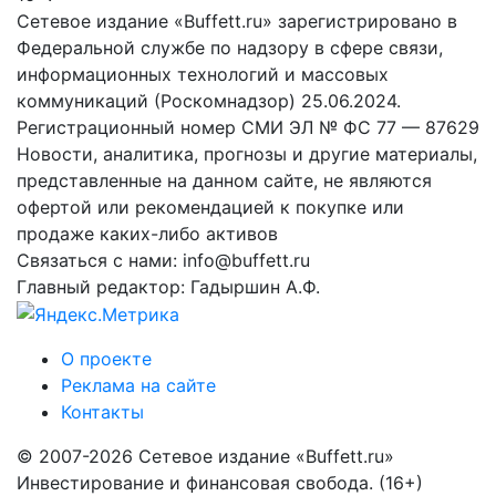
Сетевое издание «Buffett.ru» зарегистрировано в
Федеральной службе по надзору в сфере связи,
информационных технологий и массовых
коммуникаций (Роскомнадзор) 25.06.2024.
Регистрационный номер СМИ ЭЛ № ФС 77 — 87629
Новости, аналитика, прогнозы и другие материалы,
представленные на данном сайте, не являются
офертой или рекомендацией к покупке или
продаже каких-либо активов
Связаться с нами: info@buffett.ru
Главный редактор: Гадыршин А.Ф.
О проекте
Реклама на сайте
Контакты
© 2007-2026 Сетевое издание «Buffett.ru»
Инвестирование и финансовая свобода. (16+)