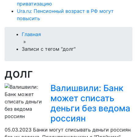
приватизацию
Ura.ru: Пенсионный возраст в РФ могут
повысить
Главная
»
Записи с тегом "долг"
долг
Валишвили: Банк
может списать
деньги без ведома
россиян
05.03.2023
Банки могут списывать деньги россиян