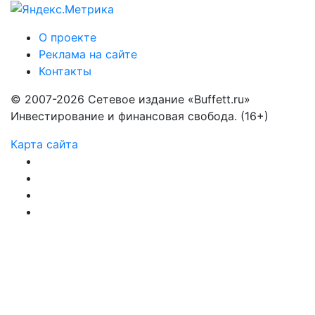
О проекте
Реклама на сайте
Контакты
© 2007-2026 Сетевое издание «Buffett.ru»
Инвестирование и финансовая свобода. (16+)
Карта сайта