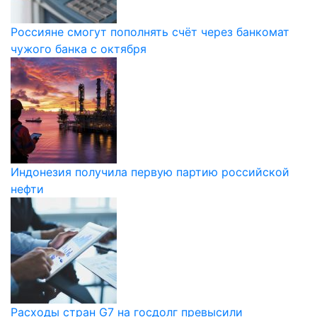
Россияне смогут пополнять счёт через банкомат
чужого банка с октября
Индонезия получила первую партию российской
нефти
Расходы стран G7 на госдолг превысили