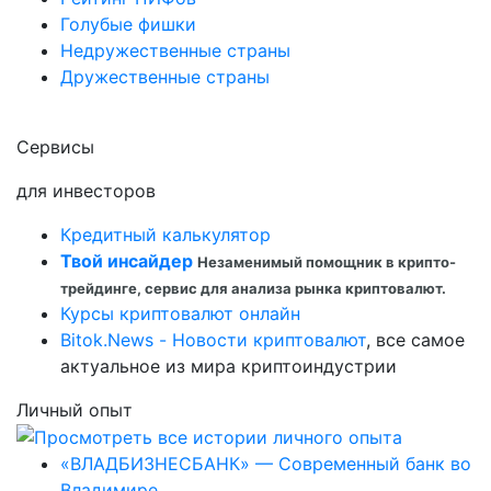
Голубые фишки
Недружественные страны
Дружественные страны
Сервисы
для инвесторов
Кредитный калькулятор
Твой инсайдер
Незаменимый помощник в крипто-
трейдинге, сервис для анализа рынка криптовалют.
Курсы криптовалют онлайн
Bitok.News - Новости криптовалют
, все самое
актуальное из мира криптоиндустрии
Личный опыт
«ВЛАДБИЗНЕСБАНК» — Современный банк во
Владимире