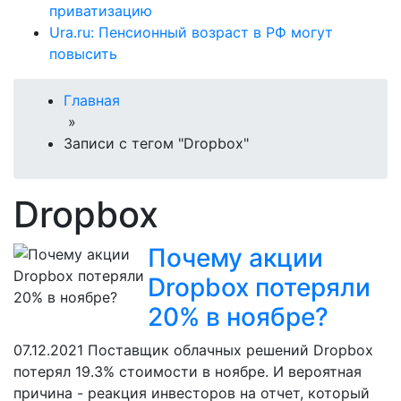
приватизацию
Ura.ru: Пенсионный возраст в РФ могут
повысить
Главная
»
Записи с тегом "Dropbox"
Dropbox
Почему акции
Dropbox потеряли
20% в ноябре?
07.12.2021
Поставщик облачных решений Dropbox
потерял 19.3% стоимости в ноябре. И вероятная
причина - реакция инвесторов на отчет, который