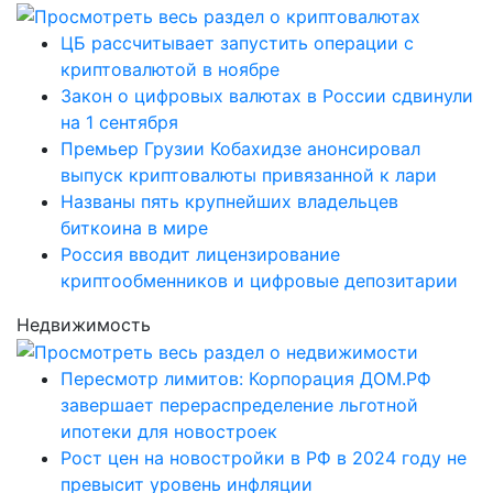
ЦБ рассчитывает запустить операции с
криптовалютой в ноябре
Закон о цифровых валютах в России сдвинули
на 1 сентября
Премьер Грузии Кобахидзе анонсировал
выпуск криптовалюты привязанной к лари
Названы пять крупнейших владельцев
биткоина в мире
Россия вводит лицензирование
криптообменников и цифровые депозитарии
Недвижимость
Пересмотр лимитов: Корпорация ДОМ.РФ
завершает перераспределение льготной
ипотеки для новостроек
Рост цен на новостройки в РФ в 2024 году не
превысит уровень инфляции