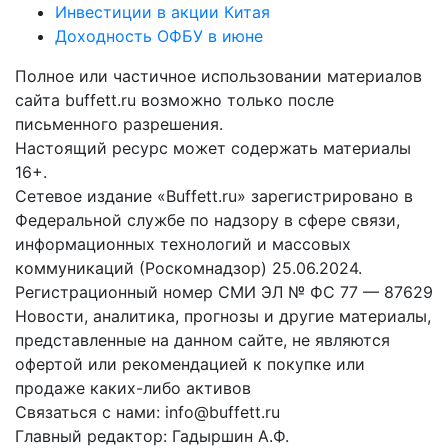
Инвестиции в акции Китая
Доходность ОФБУ в июне
Полное или частичное использовании материалов
сайта buffett.ru возможно только после
письменного разрешения.
Настоящий ресурс может содержать материалы
16+.
Сетевое издание «Buffett.ru» зарегистрировано в
Федеральной службе по надзору в сфере связи,
информационных технологий и массовых
коммуникаций (Роскомнадзор) 25.06.2024.
Регистрационный номер СМИ ЭЛ № ФС 77 — 87629
Новости, аналитика, прогнозы и другие материалы,
представленные на данном сайте, не являются
офертой или рекомендацией к покупке или
продаже каких-либо активов
Связаться с нами: info@buffett.ru
Главный редактор: Гадыршин А.Ф.