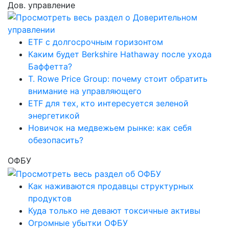
Дов. управление
ETF с долгосрочным горизонтом
Каким будет Berkshire Hathaway после ухода
Баффетта?
T. Rowe Price Group: почему стоит обратить
внимание на управляющего
ETF для тех, кто интересуется зеленой
энергетикой
Новичок на медвежьем рынке: как себя
обезопасить?
ОФБУ
Как наживаются продавцы структурных
продуктов
Куда только не девают токсичные активы
Огромные убытки ОФБУ