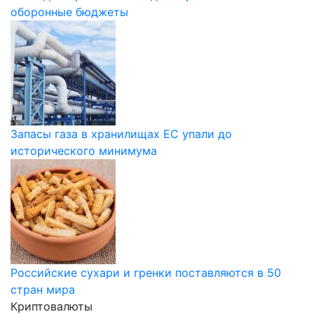
оборонные бюджеты
Запасы газа в хранилищах ЕС упали до
исторического минимума
Российские сухари и гренки поставляются в 50
стран мира
Криптовалюты