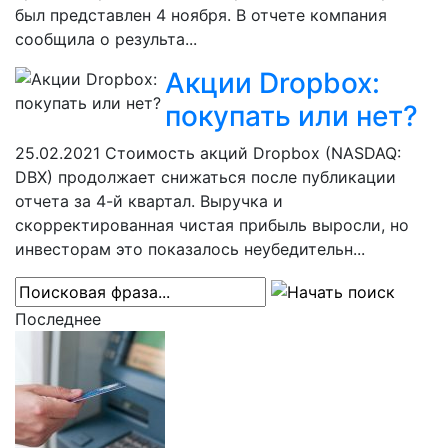
был представлен 4 ноября. В отчете компания
сообщила о результа...
Акции Dropbox:
покупать или нет?
25.02.2021
Стоимость акций Dropbox (NASDAQ:
DBX) продолжает снижаться после публикации
отчета за 4-й квартал. Выручка и
скорректированная чистая прибыль выросли, но
инвесторам это показалось неубедительн...
Последнее