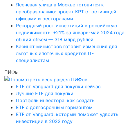
Ясеневая улица в Москве готовится к
преобразованию: проект КРТ с гостиницей,
офисами и ресторанами
Рекордный рост инвестиций в российскую
недвижимость: +21% за январь-май 2024 года,
общий объем — 318 млрд рублей
Кабинет министров готовит изменения для
льготных ипотечных кредитов IT-
специалистам
ПИФы
ETF от Vanguard для покупки сейчас
Лучшие ETF для покупки
Портфель инвестора: как создать
ETF с долгосрочным горизонтом
ETF от Vanguard, который поможет удвоить
инвестиции в 2022 году