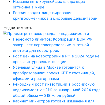
Названы пять крупнейших владельцев
биткоина в мире
Россия вводит лицензирование
криптообменников и цифровые депозитарии
Недвижимость
Пересмотр лимитов: Корпорация ДОМ.РФ
завершает перераспределение льготной
ипотеки для новостроек
Рост цен на новостройки в РФ в 2024 году не
превысит уровень инфляции
Ясеневая улица в Москве готовится к
преобразованию: проект КРТ с гостиницей,
офисами и ресторанами
Рекордный рост инвестиций в российскую
недвижимость: +21% за январь-май 2024 года,
общий объем — 318 млрд рублей
Кабинет министров готовит изменения для