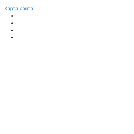
Карта сайта