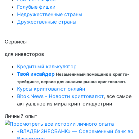
Голубые фишки
Недружественные страны
Дружественные страны
Сервисы
для инвесторов
Кредитный калькулятор
Твой инсайдер
Незаменимый помощник в крипто-
трейдинге, сервис для анализа рынка криптовалют.
Курсы криптовалют онлайн
Bitok.News - Новости криптовалют
, все самое
актуальное из мира криптоиндустрии
Личный опыт
«ВЛАДБИЗНЕСБАНК» — Современный банк во
Владимире