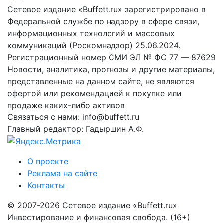
Сетевое издание «Buffett.ru» зарегистрировано в
Федеральной службе по надзору в сфере связи,
информационных технологий и массовых
коммуникаций (Роскомнадзор) 25.06.2024.
Регистрационный номер СМИ ЭЛ № ФС 77 — 87629
Новости, аналитика, прогнозы и другие материалы,
представленные на данном сайте, не являются
офертой или рекомендацией к покупке или
продаже каких-либо активов
Связаться с нами: info@buffett.ru
Главный редактор: Гадыршин А.Ф.
О проекте
Реклама на сайте
Контакты
© 2007-2026 Сетевое издание «Buffett.ru»
Инвестирование и финансовая свобода. (16+)