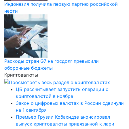
Индонезия получила первую партию российской
нефти
Расходы стран G7 на госдолг превысили
оборонные бюджеты
Криптовалюты
ЦБ рассчитывает запустить операции с
криптовалютой в ноябре
Закон о цифровых валютах в России сдвинули
на 1 сентября
Премьер Грузии Кобахидзе анонсировал
выпуск криптовалюты привязанной к лари