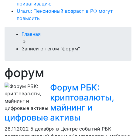
приватизацию
Ura.ru: Пенсионный возраст в РФ могут
повысить
Главная
»
Записи с тегом "форум"
форум
Форум РБК:
криптовалюты,
майнинг и
цифровые активы
28.11.2022
5 декабря в Центре событий РБК