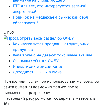
внимание на управляющего
ETF для тех, кто интересуется зеленой
энергетикой
Новичок на медвежьем рынке: как себя
обезопасить?
ОФБУ
Как наживаются продавцы структурных
продуктов
Куда только не девают токсичные активы
Огромные убытки ОФБУ
Инвестиции в акции Китая
Доходность ОФБУ в июне
Полное или частичное использовании материалов
сайта buffett.ru возможно только после
письменного разрешения.
Настоящий ресурс может содержать материалы
16+.