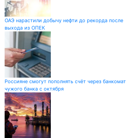
ОАЭ нарастили добычу нефти до рекорда после
выхода из ОПЕК
Россияне смогут пополнять счёт через банкомат
чужого банка с октября