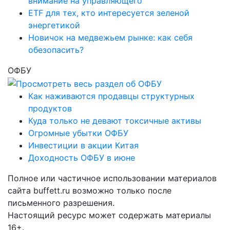
внимание на управляющего
ETF для тех, кто интересуется зеленой
энергетикой
Новичок на медвежьем рынке: как себя
обезопасить?
ОФБУ
Как наживаются продавцы структурных
продуктов
Куда только не девают токсичные активы
Огромные убытки ОФБУ
Инвестиции в акции Китая
Доходность ОФБУ в июне
Полное или частичное использовании материалов
сайта buffett.ru возможно только после
письменного разрешения.
Настоящий ресурс может содержать материалы
16+.