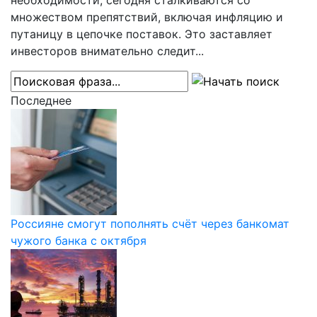
необходимости, сегодня сталкиваются со
множеством препятствий, включая инфляцию и
путаницу в цепочке поставок. Это заставляет
инвесторов внимательно следит...
Последнее
Россияне смогут пополнять счёт через банкомат
чужого банка с октября