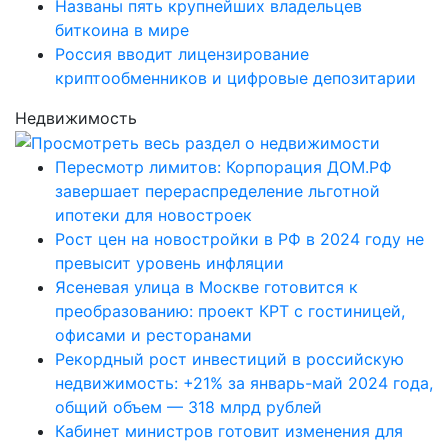
Названы пять крупнейших владельцев
биткоина в мире
Россия вводит лицензирование
криптообменников и цифровые депозитарии
Недвижимость
Пересмотр лимитов: Корпорация ДОМ.РФ
завершает перераспределение льготной
ипотеки для новостроек
Рост цен на новостройки в РФ в 2024 году не
превысит уровень инфляции
Ясеневая улица в Москве готовится к
преобразованию: проект КРТ с гостиницей,
офисами и ресторанами
Рекордный рост инвестиций в российскую
недвижимость: +21% за январь-май 2024 года,
общий объем — 318 млрд рублей
Кабинет министров готовит изменения для