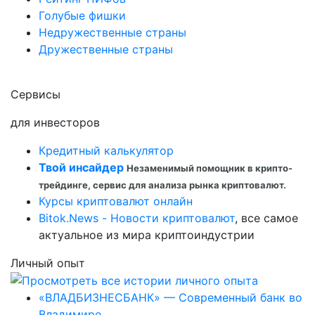
Голубые фишки
Недружественные страны
Дружественные страны
Сервисы
для инвесторов
Кредитный калькулятор
Твой инсайдер
Незаменимый помощник в крипто-
трейдинге, сервис для анализа рынка криптовалют.
Курсы криптовалют онлайн
Bitok.News - Новости криптовалют
, все самое
актуальное из мира криптоиндустрии
Личный опыт
«ВЛАДБИЗНЕСБАНК» — Современный банк во
Владимире