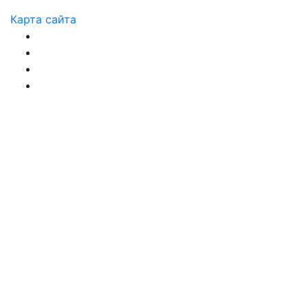
Карта сайта