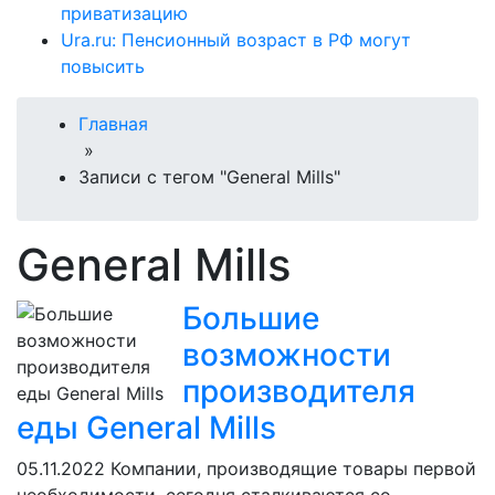
приватизацию
Ura.ru: Пенсионный возраст в РФ могут
повысить
Главная
»
Записи с тегом "General Mills"
General Mills
Большие
возможности
производителя
еды General Mills
05.11.2022
Компании, производящие товары первой