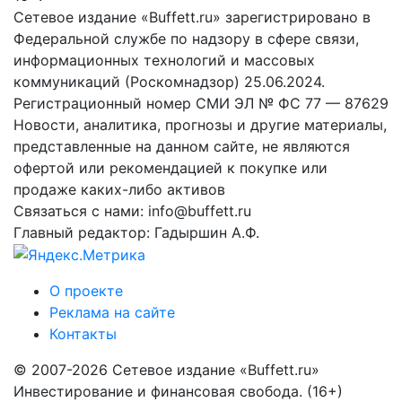
Сетевое издание «Buffett.ru» зарегистрировано в
Федеральной службе по надзору в сфере связи,
информационных технологий и массовых
коммуникаций (Роскомнадзор) 25.06.2024.
Регистрационный номер СМИ ЭЛ № ФС 77 — 87629
Новости, аналитика, прогнозы и другие материалы,
представленные на данном сайте, не являются
офертой или рекомендацией к покупке или
продаже каких-либо активов
Связаться с нами: info@buffett.ru
Главный редактор: Гадыршин А.Ф.
О проекте
Реклама на сайте
Контакты
© 2007-2026 Сетевое издание «Buffett.ru»
Инвестирование и финансовая свобода. (16+)