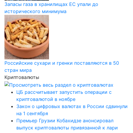
Запасы газа в хранилищах ЕС упали до
исторического минимума
Российские сухари и гренки поставляются в 50
стран мира
Криптовалюты
ЦБ рассчитывает запустить операции с
криптовалютой в ноябре
Закон о цифровых валютах в России сдвинули
на 1 сентября
Премьер Грузии Кобахидзе анонсировал
выпуск криптовалюты привязанной к лари