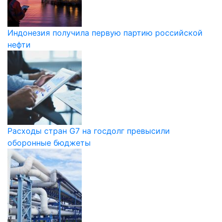
Индонезия получила первую партию российской
нефти
Расходы стран G7 на госдолг превысили
оборонные бюджеты