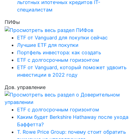
льготных ипотечных кредитов IT-
специалистам
ПИФы
ETF от Vanguard для покупки сейчас
Лучшие ETF для покупки
Портфель инвестора: как создать
ETF с долгосрочным горизонтом
ETF от Vanguard, который поможет удвоить
инвестиции в 2022 году
Дов. управление
ETF с долгосрочным горизонтом
Каким будет Berkshire Hathaway после ухода
Баффетта?
T. Rowe Price Group: почему стоит обратить