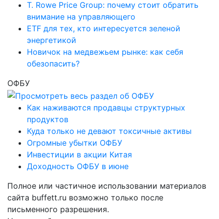
T. Rowe Price Group: почему стоит обратить
внимание на управляющего
ETF для тех, кто интересуется зеленой
энергетикой
Новичок на медвежьем рынке: как себя
обезопасить?
ОФБУ
Как наживаются продавцы структурных
продуктов
Куда только не девают токсичные активы
Огромные убытки ОФБУ
Инвестиции в акции Китая
Доходность ОФБУ в июне
Полное или частичное использовании материалов
сайта buffett.ru возможно только после
письменного разрешения.