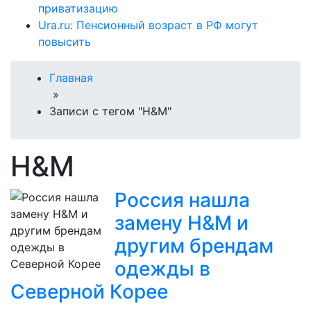
приватизацию
Ura.ru: Пенсионный возраст в РФ могут
повысить
Главная
»
Записи с тегом "H&M"
H&M
Россия нашла
замену H&M и
другим брендам
одежды в
Северной Корее