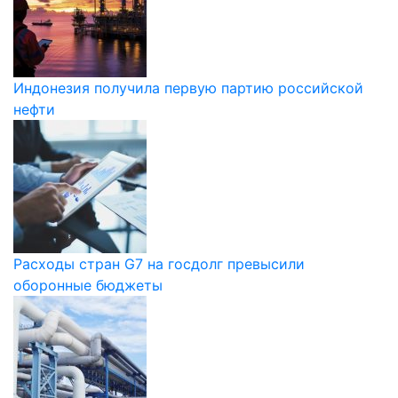
Индонезия получила первую партию российской
нефти
Расходы стран G7 на госдолг превысили
оборонные бюджеты