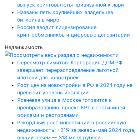
выпуск криптовалюты привязанной к лари
Названы пять крупнейших владельцев
биткоина в мире
Россия вводит лицензирование
криптообменников и цифровые депозитарии
Недвижимость
Пересмотр лимитов: Корпорация ДОМ.РФ
завершает перераспределение льготной
ипотеки для новостроек
Рост цен на новостройки в РФ в 2024 году не
превысит уровень инфляции
Ясеневая улица в Москве готовится к
преобразованию: проект КРТ с гостиницей,
офисами и ресторанами
Рекордный рост инвестиций в российскую
недвижимость: +21% за январь-май 2024 года,
общий объем — 318 млрд рублей