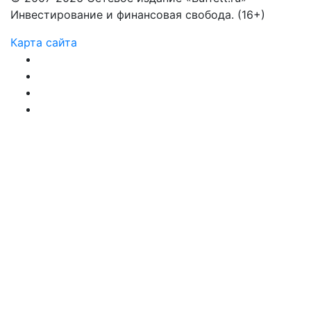
Инвестирование и финансовая свобода. (16+)
Карта сайта