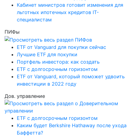
Кабинет министров готовит изменения для
льготных ипотечных кредитов IT-
специалистам
ПИФы
ETF от Vanguard для покупки сейчас
Лучшие ETF для покупки
Портфель инвестора: как создать
ETF с долгосрочным горизонтом
ETF от Vanguard, который поможет удвоить
инвестиции в 2022 году
Дов. управление
ETF с долгосрочным горизонтом
Каким будет Berkshire Hathaway после ухода
Баффетта?