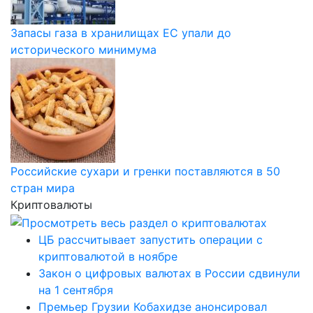
Запасы газа в хранилищах ЕС упали до
исторического минимума
Российские сухари и гренки поставляются в 50
стран мира
Криптовалюты
ЦБ рассчитывает запустить операции с
криптовалютой в ноябре
Закон о цифровых валютах в России сдвинули
на 1 сентября
Премьер Грузии Кобахидзе анонсировал