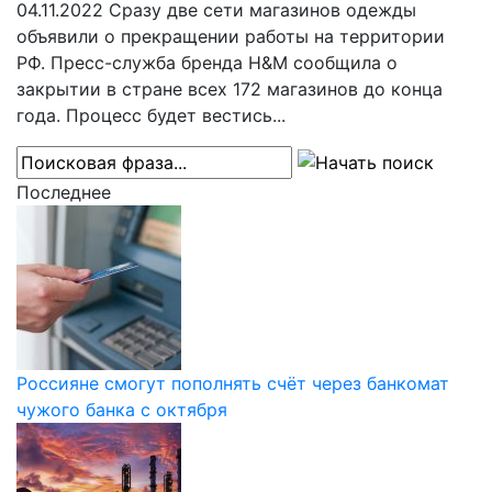
04.11.2022
Сразу две сети магазинов одежды
объявили о прекращении работы на территории
РФ. Пресс-служба бренда H&M сообщила о
закрытии в стране всех 172 магазинов до конца
года. Процесс будет вестись...
Последнее
Россияне смогут пополнять счёт через банкомат
чужого банка с октября