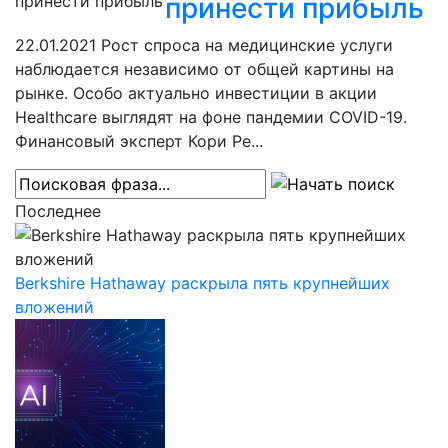
принести прибыль
22.01.2021
Рост спроса на медицинские услуги
наблюдается независимо от общей картины на
рынке. Особо актуально инвестиции в акции
Healthcare выглядят на фоне пандемии COVID-19.
Финансовый эксперт Кори Ре...
Последнее
Berkshire Hathaway раскрыла пять крупнейших
вложений