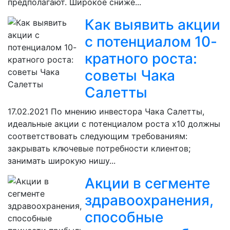
предполагают. Широкое сниже...
Как выявить акции
с потенциалом 10-
кратного роста:
советы Чака
Салетты
17.02.2021
По мнению инвестора Чака Салетты,
идеальные акции с потенциалом роста х10 должны
соответствовать следующим требованиям:
закрывать ключевые потребности клиентов;
занимать широкую нишу...
Акции в сегменте
здравоохранения,
способные