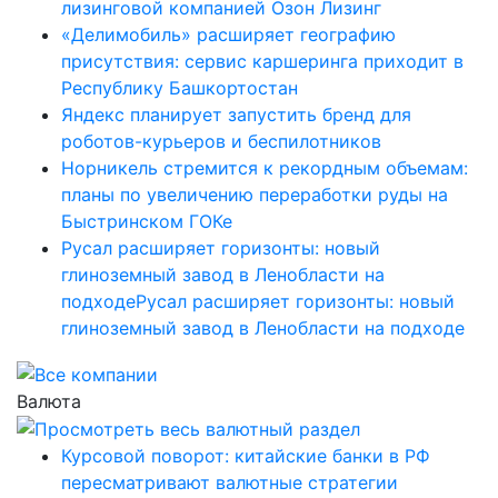
лизинговой компанией Озон Лизинг
«Делимобиль» расширяет географию
присутствия: сервис каршеринга приходит в
Республику Башкортостан
Яндекс планирует запустить бренд для
роботов-курьеров и беспилотников
Норникель стремится к рекордным объемам:
планы по увеличению переработки руды на
Быстринском ГОКе
Русал расширяет горизонты: новый
глиноземный завод в Ленобласти на
подходеРусал расширяет горизонты: новый
глиноземный завод в Ленобласти на подходе
Валюта
Курсовой поворот: китайские банки в РФ
пересматривают валютные стратегии