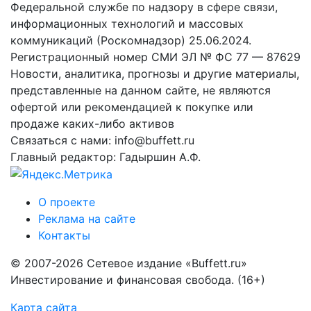
Федеральной службе по надзору в сфере связи,
информационных технологий и массовых
коммуникаций (Роскомнадзор) 25.06.2024.
Регистрационный номер СМИ ЭЛ № ФС 77 — 87629
Новости, аналитика, прогнозы и другие материалы,
представленные на данном сайте, не являются
офертой или рекомендацией к покупке или
продаже каких-либо активов
Связаться с нами: info@buffett.ru
Главный редактор: Гадыршин А.Ф.
О проекте
Реклама на сайте
Контакты
© 2007-2026 Сетевое издание «Buffett.ru»
Инвестирование и финансовая свобода. (16+)
Карта сайта