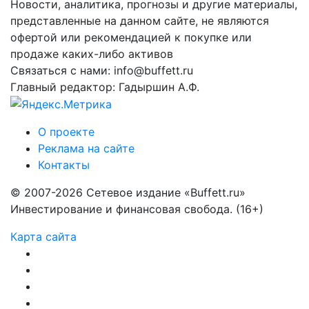
Новости, аналитика, прогнозы и другие материалы,
представленные на данном сайте, не являются
офертой или рекомендацией к покупке или
продаже каких-либо активов
Связаться с нами: info@buffett.ru
Главный редактор: Гадыршин А.Ф.
О проекте
Реклама на сайте
Контакты
© 2007-2026 Сетевое издание «Buffett.ru»
Инвестирование и финансовая свобода. (16+)
Карта сайта