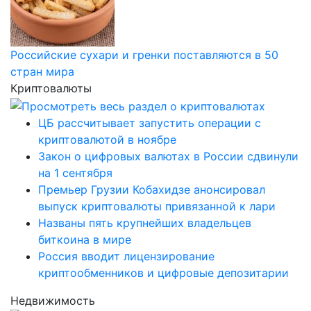
Российские сухари и гренки поставляются в 50
стран мира
Криптовалюты
ЦБ рассчитывает запустить операции с
криптовалютой в ноябре
Закон о цифровых валютах в России сдвинули
на 1 сентября
Премьер Грузии Кобахидзе анонсировал
выпуск криптовалюты привязанной к лари
Названы пять крупнейших владельцев
биткоина в мире
Россия вводит лицензирование
криптообменников и цифровые депозитарии
Недвижимость