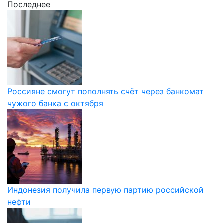
Последнее
Россияне смогут пополнять счёт через банкомат
чужого банка с октября
Индонезия получила первую партию российской
нефти