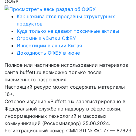
ОФБУ
Как наживаются продавцы структурных
продуктов
Куда только не девают токсичные активы
Огромные убытки ОФБУ
Инвестиции в акции Китая
Доходность ОФБУ в июне
Полное или частичное использовании материалов
сайта buffett.ru возможно только после
письменного разрешения.
Настоящий ресурс может содержать материалы
16+.
Сетевое издание «Buffett.ru» зарегистрировано в
Федеральной службе по надзору в сфере связи,
информационных технологий и массовых
коммуникаций (Роскомнадзор) 25.06.2024.
Регистрационный номер СМИ ЭЛ № ФС 77 — 87629