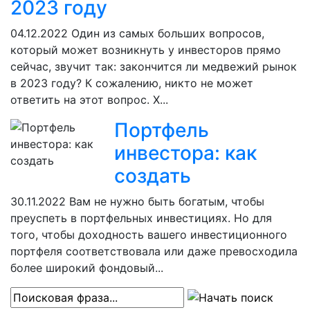
2023 году
04.12.2022
Один из самых больших вопросов,
который может возникнуть у инвесторов прямо
сейчас, звучит так: закончится ли медвежий рынок
в 2023 году? К сожалению, никто не может
ответить на этот вопрос. Х...
Портфель
инвестора: как
создать
30.11.2022
Вам не нужно быть богатым, чтобы
преуспеть в портфельных инвестициях. Но для
того, чтобы доходность вашего инвестиционного
портфеля соответствовала или даже превосходила
более широкий фондовый...