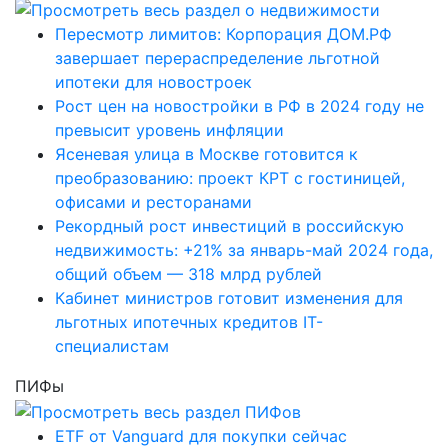
Пересмотр лимитов: Корпорация ДОМ.РФ
завершает перераспределение льготной
ипотеки для новостроек
Рост цен на новостройки в РФ в 2024 году не
превысит уровень инфляции
Ясеневая улица в Москве готовится к
преобразованию: проект КРТ с гостиницей,
офисами и ресторанами
Рекордный рост инвестиций в российскую
недвижимость: +21% за январь-май 2024 года,
общий объем — 318 млрд рублей
Кабинет министров готовит изменения для
льготных ипотечных кредитов IT-
специалистам
ПИФы
ETF от Vanguard для покупки сейчас