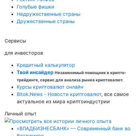
Голубые фишки
Недружественные страны
Дружественные страны
Сервисы
для инвесторов
Кредитный калькулятор
Твой инсайдер
Незаменимый помощник в крипто-
трейдинге, сервис для анализа рынка криптовалют.
Курсы криптовалют онлайн
Bitok.News - Новости криптовалют
, все самое
актуальное из мира криптоиндустрии
Личный опыт
«ВЛАДБИЗНЕСБАНК» — Современный банк во
Владимире