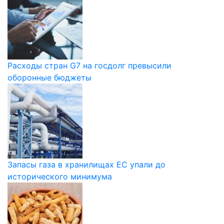
Расходы стран G7 на госдолг превысили
оборонные бюджеты
Запасы газа в хранилищах ЕС упали до
исторического минимума