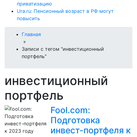
приватизацию
Ura.ru: Пенсионный возраст в РФ могут
повысить
Главная
»
Записи с тегом "инвестиционный
портфель"
инвестиционный
портфель
Fool.com:
Подготовка
инвест-портфеля к