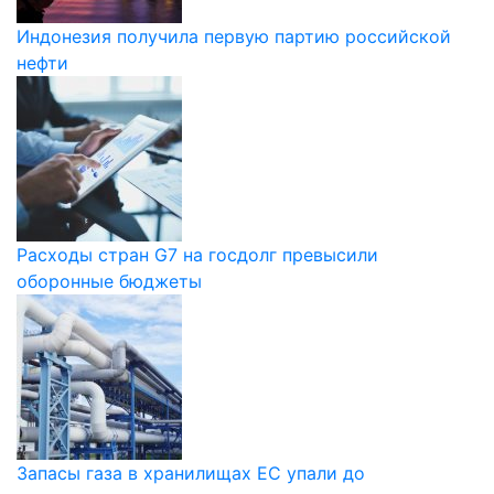
Индонезия получила первую партию российской
нефти
Расходы стран G7 на госдолг превысили
оборонные бюджеты
Запасы газа в хранилищах ЕС упали до