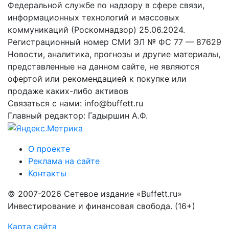
Федеральной службе по надзору в сфере связи,
информационных технологий и массовых
коммуникаций (Роскомнадзор) 25.06.2024.
Регистрационный номер СМИ ЭЛ № ФС 77 — 87629
Новости, аналитика, прогнозы и другие материалы,
представленные на данном сайте, не являются
офертой или рекомендацией к покупке или
продаже каких-либо активов
Связаться с нами: info@buffett.ru
Главный редактор: Гадыршин А.Ф.
О проекте
Реклама на сайте
Контакты
© 2007-2026 Сетевое издание «Buffett.ru»
Инвестирование и финансовая свобода. (16+)
Карта сайта