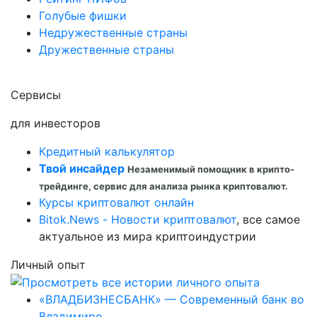
Голубые фишки
Недружественные страны
Дружественные страны
Сервисы
для инвесторов
Кредитный калькулятор
Твой инсайдер
Незаменимый помощник в крипто-
трейдинге, сервис для анализа рынка криптовалют.
Курсы криптовалют онлайн
Bitok.News - Новости криптовалют
, все самое
актуальное из мира криптоиндустрии
Личный опыт
«ВЛАДБИЗНЕСБАНК» — Современный банк во
Владимире