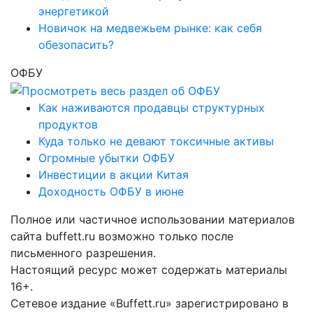
энергетикой
Новичок на медвежьем рынке: как себя
обезопасить?
ОФБУ
Как наживаются продавцы структурных
продуктов
Куда только не девают токсичные активы
Огромные убытки ОФБУ
Инвестиции в акции Китая
Доходность ОФБУ в июне
Полное или частичное использовании материалов
сайта buffett.ru возможно только после
письменного разрешения.
Настоящий ресурс может содержать материалы
16+.
Сетевое издание «Buffett.ru» зарегистрировано в