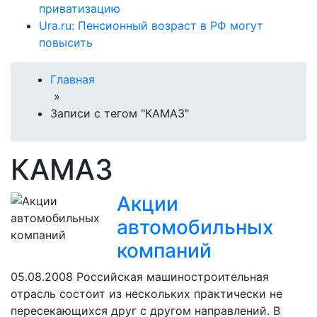
приватизацию
Ura.ru: Пенсионный возраст в РФ могут
повысить
Главная
»
Записи с тегом "КАМАЗ"
КАМАЗ
Акции
автомобильных
компаний
05.08.2008
Российская машиностроительная
отрасль состоит из нескольких практически не
пересекающихся друг с другом направлений. В