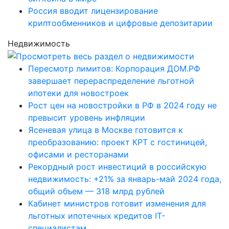
Россия вводит лицензирование
криптообменников и цифровые депозитарии
Недвижимость
Пересмотр лимитов: Корпорация ДОМ.РФ
завершает перераспределение льготной
ипотеки для новостроек
Рост цен на новостройки в РФ в 2024 году не
превысит уровень инфляции
Ясеневая улица в Москве готовится к
преобразованию: проект КРТ с гостиницей,
офисами и ресторанами
Рекордный рост инвестиций в российскую
недвижимость: +21% за январь-май 2024 года,
общий объем — 318 млрд рублей
Кабинет министров готовит изменения для
льготных ипотечных кредитов IT-
специалистам