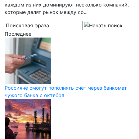
каждом из них доминируют несколько компаний,
которые делят рынок между со...
Последнее
Россияне смогут пополнять счёт через банкомат
чужого банка с октября