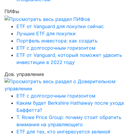
ПИФы
ETF от Vanguard для покупки сейчас
Лучшие ETF для покупки
Портфель инвестора: как создать
ETF с долгосрочным горизонтом
ETF от Vanguard, который поможет удвоить
инвестиции в 2022 году
Дов. управление
ETF с долгосрочным горизонтом
Каким будет Berkshire Hathaway после ухода
Баффетта?
T. Rowe Price Group: почему стоит обратить
внимание на управляющего
ETF для тех, кто интересуется зеленой