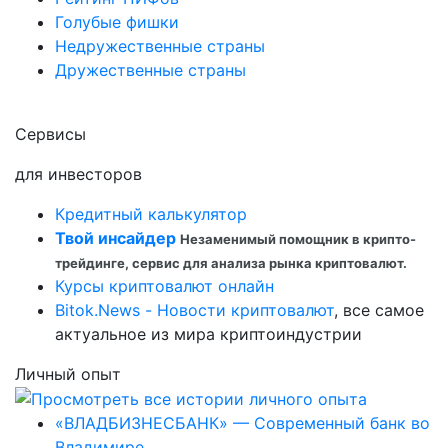
Голубые фишки
Недружественные страны
Дружественные страны
Сервисы
для инвесторов
Кредитный калькулятор
Твой инсайдер
Незаменимый помощник в крипто-
трейдинге, сервис для анализа рынка криптовалют.
Курсы криптовалют онлайн
Bitok.News - Новости криптовалют
, все самое
актуальное из мира криптоиндустрии
Личный опыт
«ВЛАДБИЗНЕСБАНК» — Современный банк во
Владимире