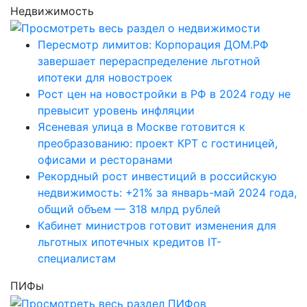
Недвижимость
Пересмотр лимитов: Корпорация ДОМ.РФ
завершает перераспределение льготной
ипотеки для новостроек
Рост цен на новостройки в РФ в 2024 году не
превысит уровень инфляции
Ясеневая улица в Москве готовится к
преобразованию: проект КРТ с гостиницей,
офисами и ресторанами
Рекордный рост инвестиций в российскую
недвижимость: +21% за январь-май 2024 года,
общий объем — 318 млрд рублей
Кабинет министров готовит изменения для
льготных ипотечных кредитов IT-
специалистам
ПИФы