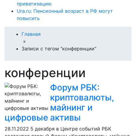
приватизацию
Ura.ru: Пенсионный возраст в РФ могут
повысить
Главная
»
Записи с тегом "конференции"
конференции
Форум РБК:
криптовалюты,
майнинг и
цифровые активы
28.11.2022
5 декабря в Центре событий РБК