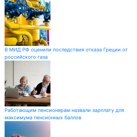
В МИД РФ оценили последствия отказа Греции от
российского газа
Работающим пенсионерам назвали зарплату для
максимума пенсионных баллов