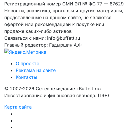
Регистрационный номер СМИ ЭЛ № ФС 77 — 87629
Новости, аналитика, прогнозы и другие материалы,
представленные на данном сайте, не являются
офертой или рекомендацией к покупке или
продаже каких-либо активов
Связаться с нами: info@buffett.ru
Главный редактор: Гадыршин А.Ф.
О проекте
Реклама на сайте
Контакты
© 2007-2026 Сетевое издание «Buffett.ru»
Инвестирование и финансовая свобода. (16+)
Карта сайта