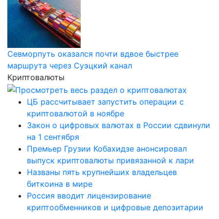
Севморпуть оказался почти вдвое быстрее
маршрута через Суэцкий канал
Криптовалюты
ЦБ рассчитывает запустить операции с
криптовалютой в ноябре
Закон о цифровых валютах в России сдвинули
на 1 сентября
Премьер Грузии Кобахидзе анонсировал
выпуск криптовалюты привязанной к лари
Названы пять крупнейших владельцев
биткоина в мире
Россия вводит лицензирование
криптообменников и цифровые депозитарии