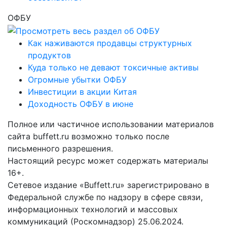
ОФБУ
Как наживаются продавцы структурных
продуктов
Куда только не девают токсичные активы
Огромные убытки ОФБУ
Инвестиции в акции Китая
Доходность ОФБУ в июне
Полное или частичное использовании материалов
сайта buffett.ru возможно только после
письменного разрешения.
Настоящий ресурс может содержать материалы
16+.
Сетевое издание «Buffett.ru» зарегистрировано в
Федеральной службе по надзору в сфере связи,
информационных технологий и массовых
коммуникаций (Роскомнадзор) 25.06.2024.