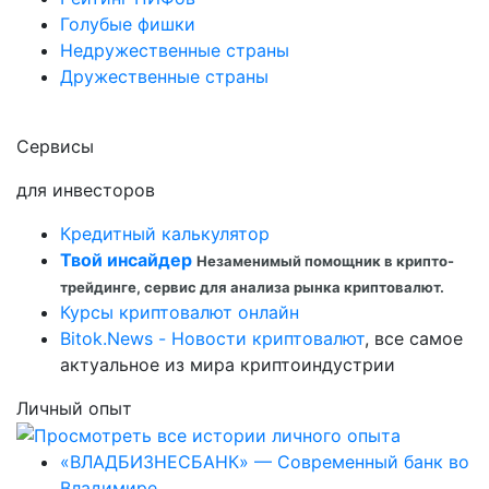
Голубые фишки
Недружественные страны
Дружественные страны
Сервисы
для инвесторов
Кредитный калькулятор
Твой инсайдер
Незаменимый помощник в крипто-
трейдинге, сервис для анализа рынка криптовалют.
Курсы криптовалют онлайн
Bitok.News - Новости криптовалют
, все самое
актуальное из мира криптоиндустрии
Личный опыт
«ВЛАДБИЗНЕСБАНК» — Современный банк во
Владимире