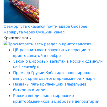
Севморпуть оказался почти вдвое быстрее
маршрута через Суэцкий канал
Криптовалюты
ЦБ рассчитывает запустить операции с
криптовалютой в ноябре
Закон о цифровых валютах в России сдвинули
на 1 сентября
Премьер Грузии Кобахидзе анонсировал
выпуск криптовалюты привязанной к лари
Названы пять крупнейших владельцев
биткоина в мире
Россия вводит лицензирование
криптообменников и цифровые депозитарии