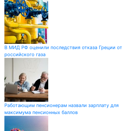
В МИД РФ оценили последствия отказа Греции от
российского газа
Работающим пенсионерам назвали зарплату для
максимума пенсионных баллов