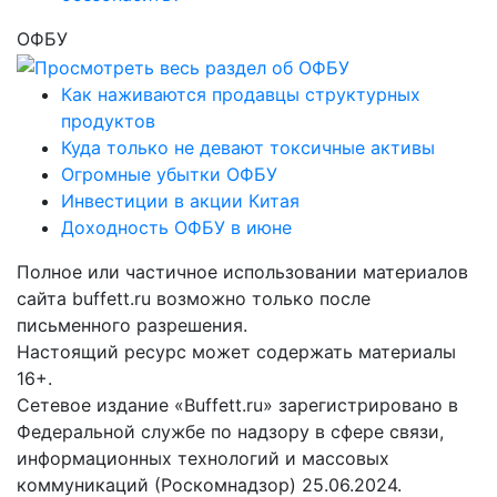
ОФБУ
Как наживаются продавцы структурных
продуктов
Куда только не девают токсичные активы
Огромные убытки ОФБУ
Инвестиции в акции Китая
Доходность ОФБУ в июне
Полное или частичное использовании материалов
сайта buffett.ru возможно только после
письменного разрешения.
Настоящий ресурс может содержать материалы
16+.
Сетевое издание «Buffett.ru» зарегистрировано в
Федеральной службе по надзору в сфере связи,
информационных технологий и массовых
коммуникаций (Роскомнадзор) 25.06.2024.