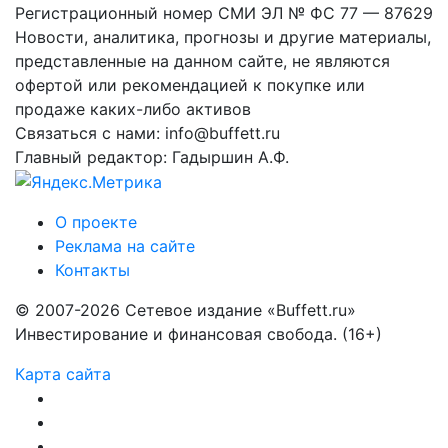
Регистрационный номер СМИ ЭЛ № ФС 77 — 87629
Новости, аналитика, прогнозы и другие материалы,
представленные на данном сайте, не являются
офертой или рекомендацией к покупке или
продаже каких-либо активов
Связаться с нами: info@buffett.ru
Главный редактор: Гадыршин А.Ф.
О проекте
Реклама на сайте
Контакты
© 2007-2026 Сетевое издание «Buffett.ru»
Инвестирование и финансовая свобода. (16+)
Карта сайта