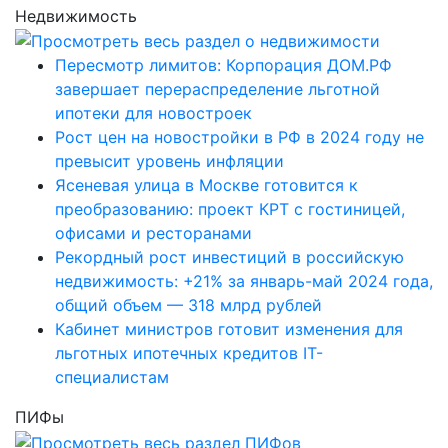
Недвижимость
Пересмотр лимитов: Корпорация ДОМ.РФ
завершает перераспределение льготной
ипотеки для новостроек
Рост цен на новостройки в РФ в 2024 году не
превысит уровень инфляции
Ясеневая улица в Москве готовится к
преобразованию: проект КРТ с гостиницей,
офисами и ресторанами
Рекордный рост инвестиций в российскую
недвижимость: +21% за январь-май 2024 года,
общий объем — 318 млрд рублей
Кабинет министров готовит изменения для
льготных ипотечных кредитов IT-
специалистам
ПИФы