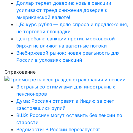
Доллар теряет доверие: новые санкции
усиливают тренд снижения доверия к
американской валюте!
ЦБ: курс рубля — дело спроса и предложения,
не торговой площадки
Центробанк: санкции против московской
биржи не влияют на валютные потоки
Внебиржевой рынок: новая реальность для
России в условиях санкций
Страхование
3 страны со стимулами для иностранных
пенсионеров
Дума: Россиян отправят в Индию за счет
«застрявших» рупий
ВШЭ: Россиян могут оставить без пенсии по
старости
Ведомости: В России перезапустят