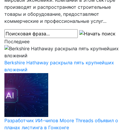
мировой экономики. Компании в этом секторе
производят и распространяют строительные
товары и оборудование, предоставляют
коммерческие и профессиональные услуг...
Последнее
Berkshire Hathaway раскрыла пять крупнейших
вложений
Разработчик ИИ-чипов Moore Threads объявил о
планах листинга в Гонконге