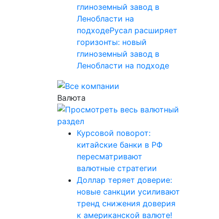
глиноземный завод в
Ленобласти на
подходеРусал расширяет
горизонты: новый
глиноземный завод в
Ленобласти на подходе
Валюта
Курсовой поворот:
китайские банки в РФ
пересматривают
валютные стратегии
Доллар теряет доверие:
новые санкции усиливают
тренд снижения доверия
к американской валюте!