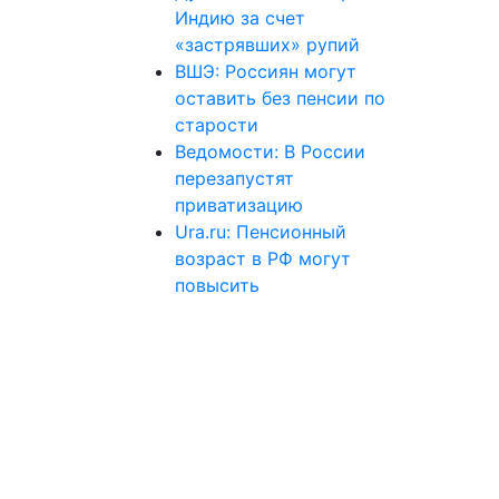
Индию за счет
«застрявших» рупий
ВШЭ: Россиян могут
оставить без пенсии по
старости
Ведомости: В России
перезапустят
приватизацию
Ura.ru: Пенсионный
возраст в РФ могут
повысить