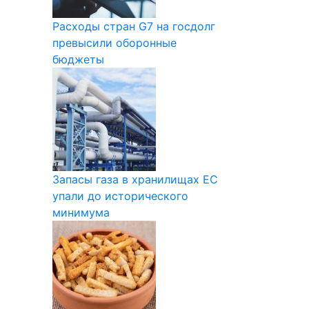
Расходы стран G7 на госдолг
превысили оборонные
бюджеты
Запасы газа в хранилищах ЕС
упали до исторического
минимума