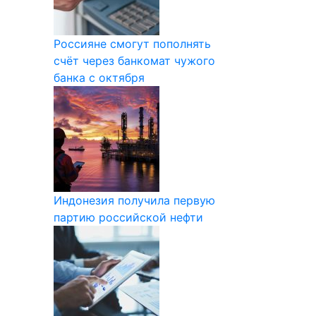
Россияне смогут пополнять
счёт через банкомат чужого
банка с октября
Индонезия получила первую
партию российской нефти