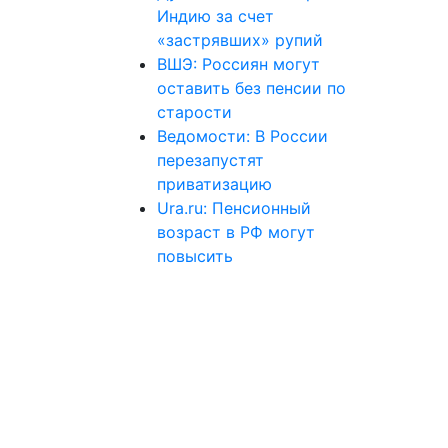
Индию за счет
«застрявших» рупий
ВШЭ: Россиян могут
оставить без пенсии по
старости
Ведомости: В России
перезапустят
приватизацию
Ura.ru: Пенсионный
возраст в РФ могут
повысить