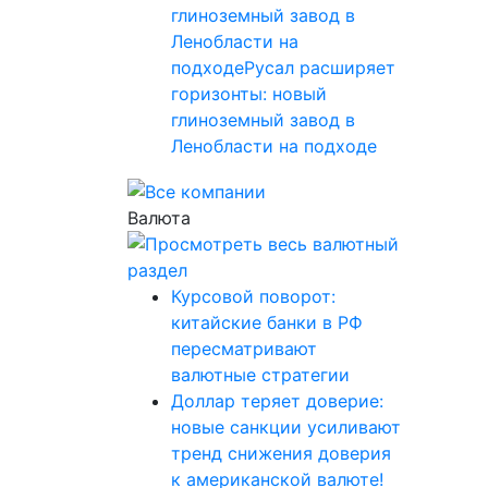
глиноземный завод в
Ленобласти на
подходеРусал расширяет
горизонты: новый
глиноземный завод в
Ленобласти на подходе
Валюта
Курсовой поворот:
китайские банки в РФ
пересматривают
валютные стратегии
Доллар теряет доверие:
новые санкции усиливают
тренд снижения доверия
к американской валюте!