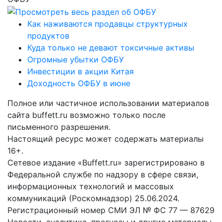
Как наживаются продавцы структурных
продуктов
Куда только не девают токсичные активы
Огромные убытки ОФБУ
Инвестиции в акции Китая
Доходность ОФБУ в июне
Полное или частичное использовании материалов
сайта buffett.ru возможно только после
письменного разрешения.
Настоящий ресурс может содержать материалы
16+.
Сетевое издание «Buffett.ru» зарегистрировано в
Федеральной службе по надзору в сфере связи,
информационных технологий и массовых
коммуникаций (Роскомнадзор) 25.06.2024.
Регистрационный номер СМИ ЭЛ № ФС 77 — 87629
Новости, аналитика, прогнозы и другие материалы,