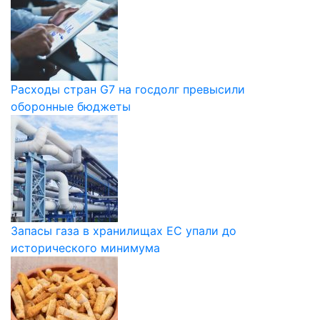
Расходы стран G7 на госдолг превысили
оборонные бюджеты
Запасы газа в хранилищах ЕС упали до
исторического минимума