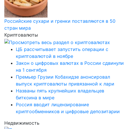
Российские сухари и гренки поставляются в 50
стран мира
Криптовалюты
ЦБ рассчитывает запустить операции с
криптовалютой в ноябре
Закон о цифровых валютах в России сдвинули
на 1 сентября
Премьер Грузии Кобахидзе анонсировал
выпуск криптовалюты привязанной к лари
Названы пять крупнейших владельцев
биткоина в мире
Россия вводит лицензирование
криптообменников и цифровые депозитарии
Недвижимость