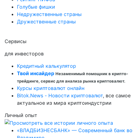
Голубые фишки
Недружественные страны
Дружественные страны
Сервисы
для инвесторов
Кредитный калькулятор
Твой инсайдер
Незаменимый помощник в крипто-
трейдинге, сервис для анализа рынка криптовалют.
Курсы криптовалют онлайн
Bitok.News - Новости криптовалют
, все самое
актуальное из мира криптоиндустрии
Личный опыт
«ВЛАДБИЗНЕСБАНК» — Современный банк во
Владимире