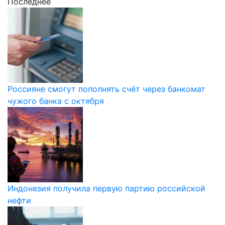
Последнее
Россияне смогут пополнять счёт через банкомат
чужого банка с октября
Индонезия получила первую партию российской
нефти