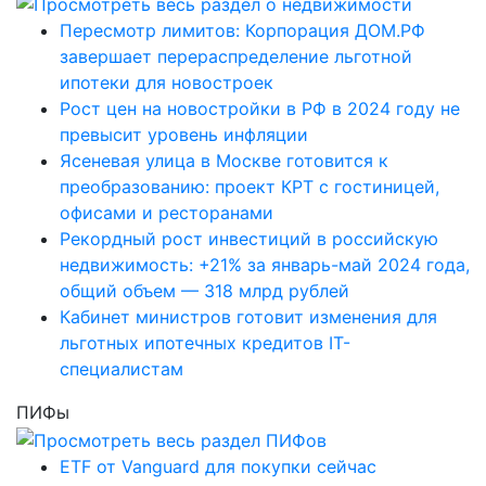
Пересмотр лимитов: Корпорация ДОМ.РФ
завершает перераспределение льготной
ипотеки для новостроек
Рост цен на новостройки в РФ в 2024 году не
превысит уровень инфляции
Ясеневая улица в Москве готовится к
преобразованию: проект КРТ с гостиницей,
офисами и ресторанами
Рекордный рост инвестиций в российскую
недвижимость: +21% за январь-май 2024 года,
общий объем — 318 млрд рублей
Кабинет министров готовит изменения для
льготных ипотечных кредитов IT-
специалистам
ПИФы
ETF от Vanguard для покупки сейчас