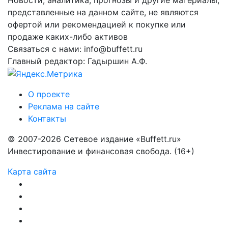
представленные на данном сайте, не являются
офертой или рекомендацией к покупке или
продаже каких-либо активов
Связаться с нами: info@buffett.ru
Главный редактор: Гадыршин А.Ф.
О проекте
Реклама на сайте
Контакты
© 2007-2026 Сетевое издание «Buffett.ru»
Инвестирование и финансовая свобода. (16+)
Карта сайта