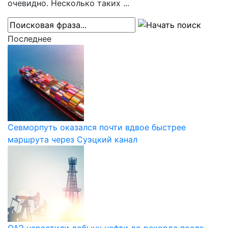
очевидно. Несколько таких ...
Последнее
Севморпуть оказался почти вдвое быстрее
маршрута через Суэцкий канал