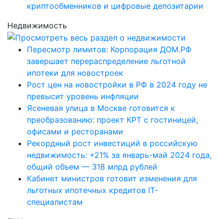
криптообменников и цифровые депозитарии
Недвижимость
Пересмотр лимитов: Корпорация ДОМ.РФ
завершает перераспределение льготной
ипотеки для новостроек
Рост цен на новостройки в РФ в 2024 году не
превысит уровень инфляции
Ясеневая улица в Москве готовится к
преобразованию: проект КРТ с гостиницей,
офисами и ресторанами
Рекордный рост инвестиций в российскую
недвижимость: +21% за январь-май 2024 года,
общий объем — 318 млрд рублей
Кабинет министров готовит изменения для
льготных ипотечных кредитов IT-
специалистам