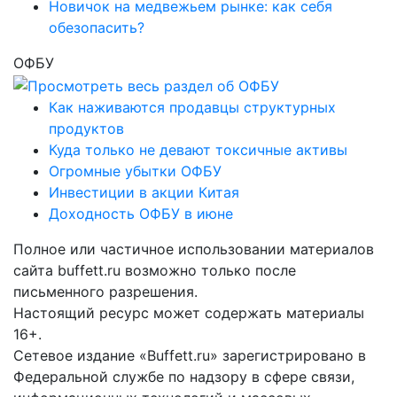
Новичок на медвежьем рынке: как себя
обезопасить?
ОФБУ
Как наживаются продавцы структурных
продуктов
Куда только не девают токсичные активы
Огромные убытки ОФБУ
Инвестиции в акции Китая
Доходность ОФБУ в июне
Полное или частичное использовании материалов
сайта buffett.ru возможно только после
письменного разрешения.
Настоящий ресурс может содержать материалы
16+.
Сетевое издание «Buffett.ru» зарегистрировано в
Федеральной службе по надзору в сфере связи,