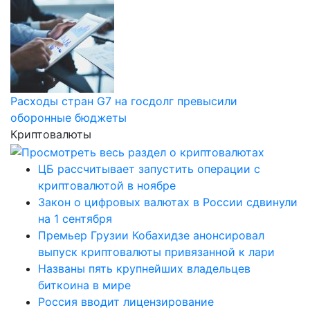
Расходы стран G7 на госдолг превысили
оборонные бюджеты
Криптовалюты
ЦБ рассчитывает запустить операции с
криптовалютой в ноябре
Закон о цифровых валютах в России сдвинули
на 1 сентября
Премьер Грузии Кобахидзе анонсировал
выпуск криптовалюты привязанной к лари
Названы пять крупнейших владельцев
биткоина в мире
Россия вводит лицензирование