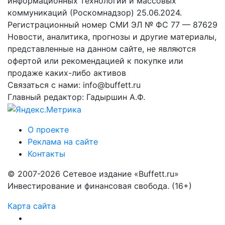
информационных технологий и массовых
коммуникаций (Роскомнадзор) 25.06.2024.
Регистрационный номер СМИ ЭЛ № ФС 77 — 87629
Новости, аналитика, прогнозы и другие материалы,
представленные на данном сайте, не являются
офертой или рекомендацией к покупке или
продаже каких-либо активов
Связаться с нами: info@buffett.ru
Главный редактор: Гадыршин А.Ф.
О проекте
Реклама на сайте
Контакты
© 2007-2026 Сетевое издание «Buffett.ru»
Инвестирование и финансовая свобода. (16+)
Карта сайта