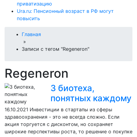
приватизацию
Ura.ru: Пенсионный возраст в РФ могут
повысить
Главная
»
Записи с тегом "Regeneron"
Regeneron
3 биотеха,
понятных каждому
16.10.2021
Инвестиции в стартапы из сферы
здравоохранения - это не всегда сложно. Если
акция торгуется с дисконтом, но сохраняет
широкие перспективы роста, то решение о покупке