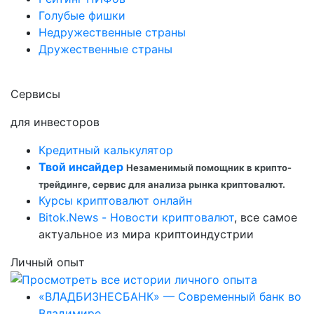
Голубые фишки
Недружественные страны
Дружественные страны
Сервисы
для инвесторов
Кредитный калькулятор
Твой инсайдер
Незаменимый помощник в крипто-
трейдинге, сервис для анализа рынка криптовалют.
Курсы криптовалют онлайн
Bitok.News - Новости криптовалют
, все самое
актуальное из мира криптоиндустрии
Личный опыт
«ВЛАДБИЗНЕСБАНК» — Современный банк во
Владимире